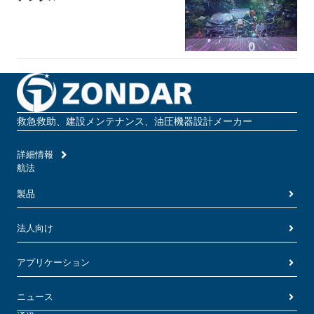
救急救助、建設メンテナンス、油圧機器設計メーカー
詳細情報
航法
製品
法人向け
アプリケーション
ニュース