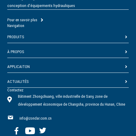
conception d’équipements hydrauliques
Pour en savoir plus
Navigation
PRODUITS
À PROPOS
APPLICAITON
ACTUALITÉS
Contactez
Bâtiment Zhongchuang, ville industrielle de Sany, zone de
développement économique de Changsha, province du Hunan, Chine
info@zondar.com.cn