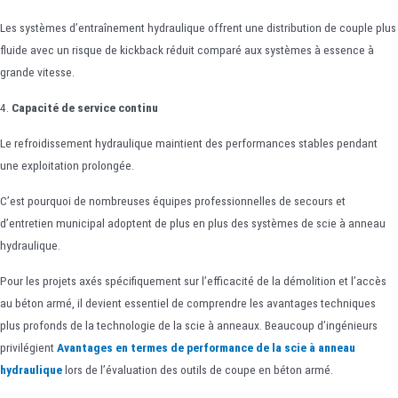
Les systèmes d’entraînement hydraulique offrent une distribution de couple plus
fluide avec un risque de kickback réduit comparé aux systèmes à essence à
grande vitesse.
4.
Capacité de service continu
Le refroidissement hydraulique maintient des performances stables pendant
une exploitation prolongée.
C’est pourquoi de nombreuses équipes professionnelles de secours et
d’entretien municipal adoptent de plus en plus des systèmes de scie à anneau
hydraulique.
Pour les projets axés spécifiquement sur l’efficacité de la démolition et l’accès
au béton armé, il devient essentiel de comprendre les avantages techniques
plus profonds de la technologie de la scie à anneaux. Beaucoup d’ingénieurs
privilégient
Avantages en termes de performance de la scie à anneau
hydraulique
lors de l’évaluation des outils de coupe en béton armé.