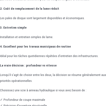
2. Coût de remplacement de la lame réduit
Les pales de disque sont largement disponibles et économiques.
3. Entretien simple
Installation et entretien simples de lame.
4. Excellent pour les travaux municipaux de routine
Idéal pour les tâches quotidiennes répétées d’entretien des infrastructures.
La vraie décision : profondeur vs vitesse
Lorsqu’il s’agit de choisir entre les deux, la décision se résume généralement aux
priorités opérationnelles.
Choisissez une scie à anneau hydraulique si vous avez besoin de :
✓ Profondeur de coupe maximale
✓ Précision d’ouverture structurelle