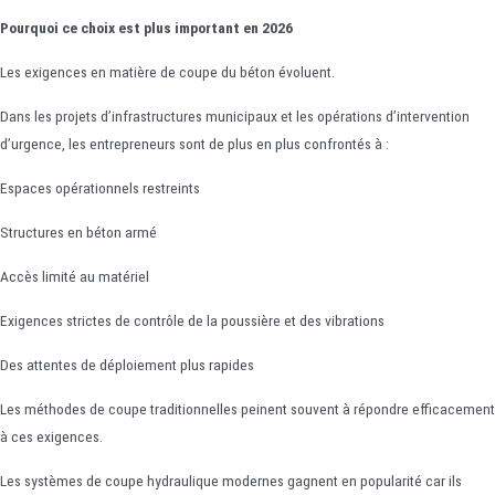
Pourquoi ce choix est plus important en 2026
Les exigences en matière de coupe du béton évoluent.
Dans les projets d’infrastructures municipaux et les opérations d’intervention
d’urgence, les entrepreneurs sont de plus en plus confrontés à :
Espaces opérationnels restreints
Structures en béton armé
Accès limité au matériel
Exigences strictes de contrôle de la poussière et des vibrations
Des attentes de déploiement plus rapides
Les méthodes de coupe traditionnelles peinent souvent à répondre efficacement
à ces exigences.
Les systèmes de coupe hydraulique modernes gagnent en popularité car ils