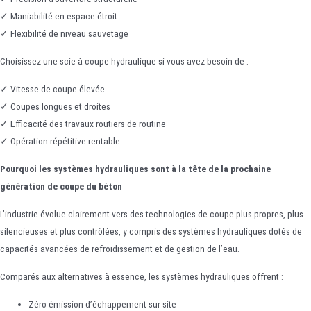
✓ Maniabilité en espace étroit
✓ Flexibilité de niveau sauvetage
Choisissez une scie à coupe hydraulique si vous avez besoin de :
✓ Vitesse de coupe élevée
✓ Coupes longues et droites
✓ Efficacité des travaux routiers de routine
✓ Opération répétitive rentable
Pourquoi les systèmes hydrauliques sont à la tête de la prochaine
génération de coupe du béton
L’industrie évolue clairement vers des technologies de coupe plus propres, plus
silencieuses et plus contrôlées, y compris des systèmes hydrauliques dotés de
capacités avancées de refroidissement et de gestion de l’eau.
Comparés aux alternatives à essence, les systèmes hydrauliques offrent :
Zéro émission d’échappement sur site