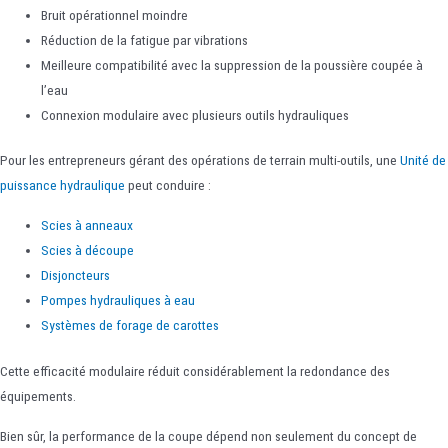
Bruit opérationnel moindre
Réduction de la fatigue par vibrations
Meilleure compatibilité avec la suppression de la poussière coupée à
l’eau
Connexion modulaire avec plusieurs outils hydrauliques
Pour les entrepreneurs gérant des opérations de terrain multi-outils, une
Unité de
puissance hydraulique
peut conduire :
Scies à anneaux
Scies à découpe
Disjoncteurs
Pompes hydrauliques à eau
Systèmes de forage de carottes
Cette efficacité modulaire réduit considérablement la redondance des
équipements.
Bien sûr, la performance de la coupe dépend non seulement du concept de