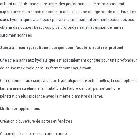
offrent une puissance constante, des performances de refroidissement
supérieures et un fonctionnement stable sous une charge lourde continue. Les
scies hydrauliques à anneaux portatives sont particulièrement reconnues pour
obtenir des coupes beaucoup plus profondes sans nécessiter de lames
surdimensionnées.
Scie à anneau hydraulique : conçue pour l’accès structurel profond
Une scie à anneaux hydraulique est spécialement conçue pour une profondeur
de coupe maximale dans un format compact à main.
Contrairement aux scies à coupe hydraulique conventionnelles, la conception à
lame à anneau élimine la limitation de l’arbre central, permettant une
pénétration plus profonde avec le même diamètre de lame.
Meilleures applications :
Création d’ouverture de portes et fenêtres
Coupe épaisse de murs en béton armé