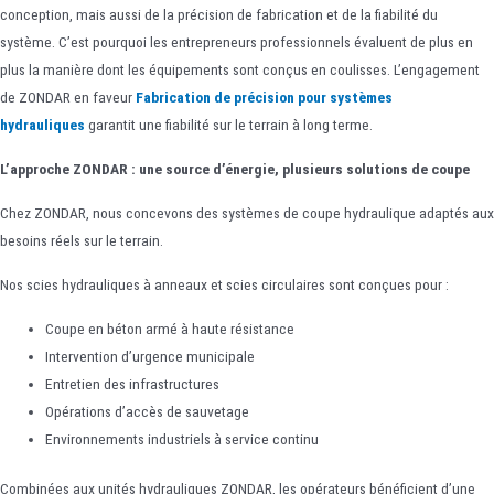
conception, mais aussi de la précision de fabrication et de la fiabilité du
système. C’est pourquoi les entrepreneurs professionnels évaluent de plus en
plus la manière dont les équipements sont conçus en coulisses. L’engagement
de ZONDAR en faveur
Fabrication de précision pour systèmes
hydrauliques
garantit une fiabilité sur le terrain à long terme.
L’approche ZONDAR : une source d’énergie, plusieurs solutions de coupe
Chez ZONDAR, nous concevons des systèmes de coupe hydraulique adaptés aux
besoins réels sur le terrain.
Nos scies hydrauliques à anneaux et scies circulaires sont conçues pour :
Coupe en béton armé à haute résistance
Intervention d’urgence municipale
Entretien des infrastructures
Opérations d’accès de sauvetage
Environnements industriels à service continu
Combinées aux unités hydrauliques ZONDAR, les opérateurs bénéficient d’une