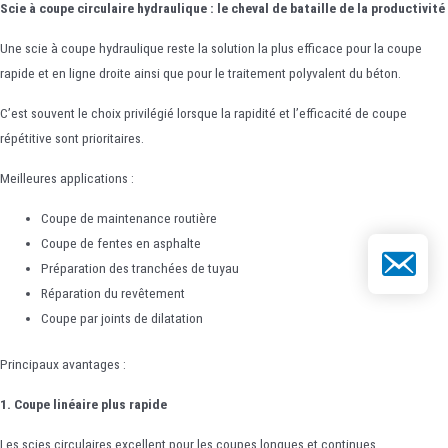
Scie à coupe circulaire hydraulique : le cheval de bataille de la productivité
Une scie à coupe hydraulique reste la solution la plus efficace pour la coupe
rapide et en ligne droite ainsi que pour le traitement polyvalent du béton.
C’est souvent le choix privilégié lorsque la rapidité et l’efficacité de coupe
répétitive sont prioritaires.
Meilleures applications :
Coupe de maintenance routière
Coupe de fentes en asphalte
E-mail
Préparation des tranchées de tuyau
Réparation du revêtement
Coupe par joints de dilatation
Principaux avantages :
1. Coupe linéaire plus rapide
Les scies circulaires excellent pour les coupes longues et continues.