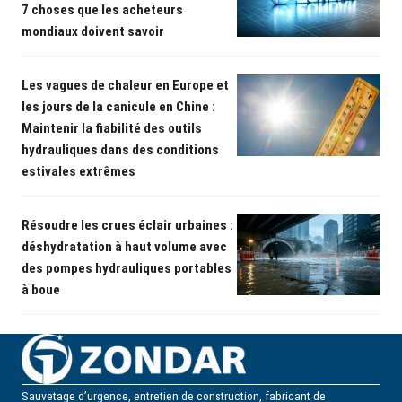
7 choses que les acheteurs
mondiaux doivent savoir
Les vagues de chaleur en Europe et
les jours de la canicule en Chine :
Maintenir la fiabilité des outils
hydrauliques dans des conditions
estivales extrêmes
Résoudre les crues éclair urbaines :
déshydratation à haut volume avec
des pompes hydrauliques portables
à boue
Sauvetage d’urgence, entretien de construction, fabricant de