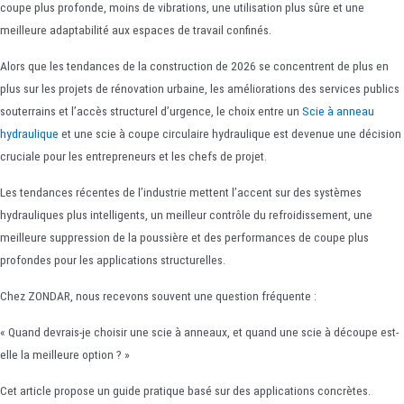
coupe plus profonde, moins de vibrations, une utilisation plus sûre et une
meilleure adaptabilité aux espaces de travail confinés.
Alors que les tendances de la construction de 2026 se concentrent de plus en
plus sur les projets de rénovation urbaine, les améliorations des services publics
souterrains et l’accès structurel d’urgence, le choix entre un
Scie à anneau
hydraulique
et une scie à coupe circulaire hydraulique est devenue une décision
cruciale pour les entrepreneurs et les chefs de projet.
Les tendances récentes de l’industrie mettent l’accent sur des systèmes
hydrauliques plus intelligents, un meilleur contrôle du refroidissement, une
meilleure suppression de la poussière et des performances de coupe plus
profondes pour les applications structurelles.
Chez ZONDAR, nous recevons souvent une question fréquente :
« Quand devrais-je choisir une scie à anneaux, et quand une scie à découpe est-
elle la meilleure option ? »
Cet article propose un guide pratique basé sur des applications concrètes.