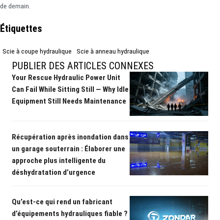
de demain.
Étiquettes
Scie à coupe hydraulique
Scie à anneau hydraulique
PUBLIER DES ARTICLES CONNEXES
Your Rescue Hydraulic Power Unit
Can Fail While Sitting Still — Why Idle
Equipment Still Needs Maintenance
Récupération après inondation dans
un garage souterrain : Élaborer une
approche plus intelligente du
déshydratation d’urgence
Qu’est-ce qui rend un fabricant
d’équipements hydrauliques fiable ?