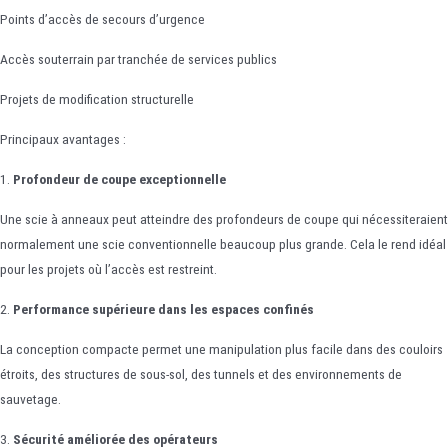
Points d’accès de secours d’urgence
Accès souterrain par tranchée de services publics
Projets de modification structurelle
Principaux avantages :
1.
Profondeur de coupe exceptionnelle
Une scie à anneaux peut atteindre des profondeurs de coupe qui nécessiteraient
normalement une scie conventionnelle beaucoup plus grande. Cela le rend idéal
pour les projets où l’accès est restreint.
2.
Performance supérieure dans les espaces confinés
La conception compacte permet une manipulation plus facile dans des couloirs
étroits, des structures de sous-sol, des tunnels et des environnements de
sauvetage.
3.
Sécurité améliorée des opérateurs