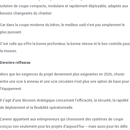
solution de coupe compacte, modulaire et rapidement déployable, adaptée aux
besoins changeants du chantier.
Car dans la coupe moderne du béton, le meilleur outil n’est pas simplement le
plus puissant.
C’est celle qui offre la bonne profondeur, la bonne vitesse et le bon contrôle pour
la mission.
Dernière réflexion
Alors que les exigences du projet deviennent plus exigeantes en 2026, choisir
entre une scie à anneau et une scie circulaire n’est plus une option de base pour
l’équipement.
Il s’agit d’une décision stratégique concernant l’efficacité, la sécurité, la rapidité
de déploiement et la flexibilité opérationnelle.
L’avenir appartient aux entrepreneurs qui choisissent des systèmes de coupe
conçus non seulement pour les projets d’aujourd’hui — mais aussi pour les défis