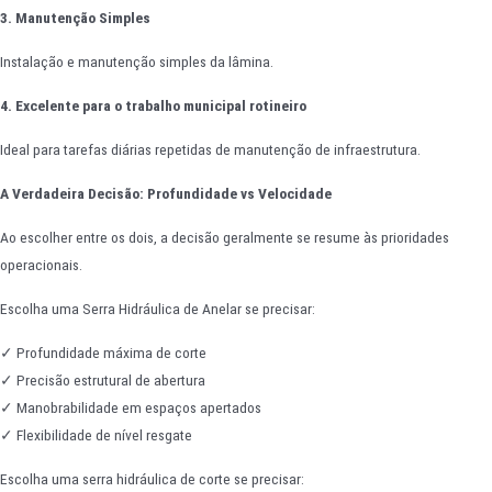
3. Manutenção Simples
Instalação e manutenção simples da lâmina.
4. Excelente para o trabalho municipal rotineiro
Ideal para tarefas diárias repetidas de manutenção de infraestrutura.
A Verdadeira Decisão: Profundidade vs Velocidade
Ao escolher entre os dois, a decisão geralmente se resume às prioridades
operacionais.
Escolha uma Serra Hidráulica de Anelar se precisar:
✓ Profundidade máxima de corte
✓ Precisão estrutural de abertura
✓ Manobrabilidade em espaços apertados
✓ Flexibilidade de nível resgate
Escolha uma serra hidráulica de corte se precisar: