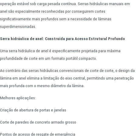
operação estável sob carga pesada contínua. Serras hidráulicas manuais em
anel são especialmente reconhecidas por conseguirem cortes
significativamente mais profundos sem a necessidade de lâminas
superdimensionadas.
Serra hidráulica de anel: Construída para Acesso Estrutural Profundo
Uma serra hidráulica de anel é especificamente projetada para máxima
profundidade de corte em um formato portátil compacto.
Ao contrário das serras hidráulicas convencionais de corte de corte, o design da
lâmina em anel elimina a limitação do eixo central, permitindo uma penetração
mais profunda com o mesmo diâmetro da lâmina.
Melhores aplicações:
Criação de abertura de portas e janelas
Corte de paredes de concreto armado grosso
Pontos de acesso de resgate de emergência