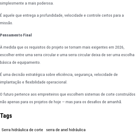
simplesmente a mais poderosa.
É aquele que entrega a profundidade, velocidade e controle certos para a
missão.
Pensamento Final
À medida que os requisitos do projeto se tornam mais exigentes em 2026,
escolher entre uma serra circular e uma serra circular deixa de ser uma escolha
básica de equipamento.
É uma decisão estratégica sobre eficiência, segurança, velocidade de
implantação e flexibilidade operacional.
O futuro pertence aos empreiteiros que escolhem sistemas de corte construídos
não apenas para os projetos de hoje — mas para os desafios de amanhã.
Tags
Serra hidráulica de corte
serra de anel hidráulica