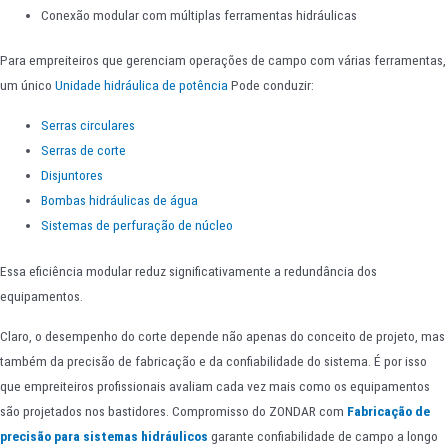
Conexão modular com múltiplas ferramentas hidráulicas
Para empreiteiros que gerenciam operações de campo com várias ferramentas,
um único
Unidade hidráulica de potência
Pode conduzir:
Serras circulares
Serras de corte
Disjuntores
Bombas hidráulicas de água
Sistemas de perfuração de núcleo
Essa eficiência modular reduz significativamente a redundância dos
equipamentos.
Claro, o desempenho do corte depende não apenas do conceito de projeto, mas
também da precisão de fabricação e da confiabilidade do sistema. É por isso
que empreiteiros profissionais avaliam cada vez mais como os equipamentos
são projetados nos bastidores. Compromisso do ZONDAR com
Fabricação de
precisão para sistemas hidráulicos
garante confiabilidade de campo a longo