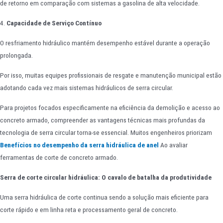
de retorno em comparação com sistemas a gasolina de alta velocidade.
4.
Capacidade de Serviço Contínuo
O resfriamento hidráulico mantém desempenho estável durante a operação
prolongada.
Por isso, muitas equipes profissionais de resgate e manutenção municipal estão
adotando cada vez mais sistemas hidráulicos de serra circular.
Para projetos focados especificamente na eficiência da demolição e acesso ao
concreto armado, compreender as vantagens técnicas mais profundas da
tecnologia de serra circular torna-se essencial. Muitos engenheiros priorizam
Benefícios no desempenho da serra hidráulica de anel
Ao avaliar
ferramentas de corte de concreto armado.
Serra de corte circular hidráulica: O cavalo de batalha da produtividade
Uma serra hidráulica de corte continua sendo a solução mais eficiente para
corte rápido e em linha reta e processamento geral de concreto.