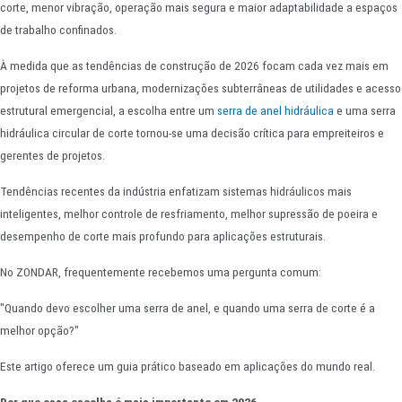
corte, menor vibração, operação mais segura e maior adaptabilidade a espaços
de trabalho confinados.
À medida que as tendências de construção de 2026 focam cada vez mais em
projetos de reforma urbana, modernizações subterrâneas de utilidades e acesso
estrutural emergencial, a escolha entre um
serra de anel hidráulica
e uma serra
hidráulica circular de corte tornou-se uma decisão crítica para empreiteiros e
gerentes de projetos.
Tendências recentes da indústria enfatizam sistemas hidráulicos mais
inteligentes, melhor controle de resfriamento, melhor supressão de poeira e
desempenho de corte mais profundo para aplicações estruturais.
No ZONDAR, frequentemente recebemos uma pergunta comum:
"Quando devo escolher uma serra de anel, e quando uma serra de corte é a
melhor opção?"
Este artigo oferece um guia prático baseado em aplicações do mundo real.