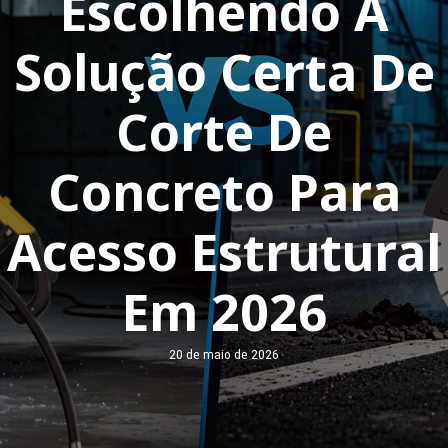
Escolhendo A
Solução Certa De
Corte De
Concreto Para
Acesso Estrutural
Em 2026
20 de maio de 2026