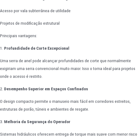
Acesso por vala subterrânea de utilidade
Projetos de modificação estrutural
Principais vantagens:
1.
Profundidade de Corte Excepcional
Uma serra de anel pode alcançar profundidades de corte que normalmente
exigiriam uma serra convencional muito maior. Isso o torna ideal para projetos
onde o acesso é restrito.
2.
Desempenho Superior em Espaços Confinados
O design compacto permite o manuseio mais fácil em corredores estreitos,
estruturas de porão, túneis e ambientes de resgate.
3.
Melhoria da Segurança do Operador
Sistemas hidráulicos oferecem entrega de torque mais suave com menor risco