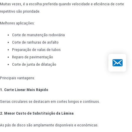
Muitas vezes, é a escolha preferida quando velocidade e eficiência de corte
repetitivo são prioridade.
Melhores aplicações:
Corte de manutenção rodoviária
Corte de ranhuras de asfalto
Preparação de valas de tubos
Reparo de pavimentação
E-mail
Corte de junta de dilatação
Principais vantagens:
1. Corte Linear Mais Rápido
Serras circulares se destacam em cortes longos e contínuos.
2. Menor Custo de Substituição da Lâmina
As pás de disco são amplamente disponíveis e econômicas.