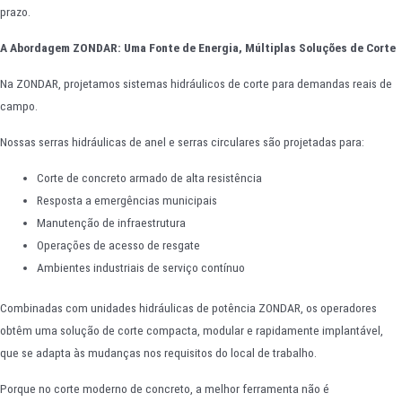
prazo.
A Abordagem ZONDAR: Uma Fonte de Energia, Múltiplas Soluções de Corte
Na ZONDAR, projetamos sistemas hidráulicos de corte para demandas reais de
campo.
Nossas serras hidráulicas de anel e serras circulares são projetadas para:
Corte de concreto armado de alta resistência
Resposta a emergências municipais
Manutenção de infraestrutura
Operações de acesso de resgate
Ambientes industriais de serviço contínuo
Combinadas com unidades hidráulicas de potência ZONDAR, os operadores
obtêm uma solução de corte compacta, modular e rapidamente implantável,
que se adapta às mudanças nos requisitos do local de trabalho.
Porque no corte moderno de concreto, a melhor ferramenta não é