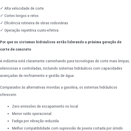
✓ Alta velocidade de corte
✓ Cortes longos e retos
✓ Eficiência rotineira de obras rodoviárias
✓ Operação repetitiva custo-efetiva
Por que os sistemas hidráulicos estão liderando a próxima geração de
corte de concreto
A indústria está claramente caminhando para tecnologias de corte mais limpas,
silenciosas e controladas, incluindo sistemas hidráulicos com capacidades
avançadas de resfriamento e gestão de água.
Comparados às alternativas movidas a gasolina, os sistemas hidráulicos
oferecem:
Zero emissões de escapamento no local
Menor ruído operacional
Fadiga por vibração reduzida
Melhor compatibilidade com supressão de poeira cortada por úmido