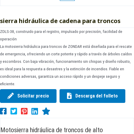
sierra hidráulica de cadena para troncos
ZDLS-38, construido para el registro, impulsado por precisión, facilidad de
operación
La motosierra hidráulica para troncos de ZONDAR está diseñada para el rescate
de emergencia, ofreciendo un corte potente y rápido a través de árboles caídos
y escombros. Con baja vibración, funcionamiento sin chispas y diseño robusto,
es ideal para la respuesta a desastres y la extinción de incendios. Fiable en
condiciones adversas, garantiza un acceso rápido y un despeje seguro y
eficiente.
Solicitar precio
Descarga del folleto
Motosierra hidráulica de troncos de alto