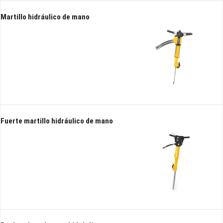
Martillo hidráulico de mano
Fuerte martillo hidráulico de mano