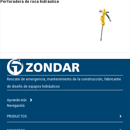
Perforadora de roca hidráulica
Rescate de emergencia, mantenimiento de la construcción, fabricante
de diseño de equipos hidráulicos
Aprende más
Navegación
PRODUCTOS