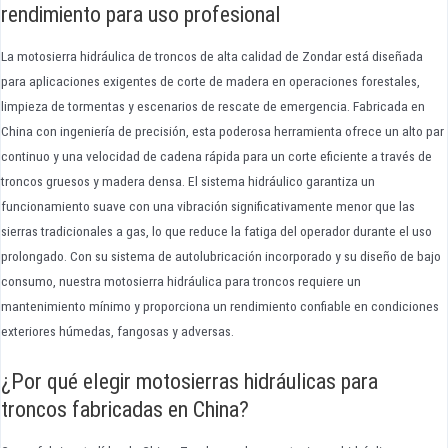
rendimiento para uso profesional
La motosierra hidráulica de troncos de alta calidad de Zondar está diseñada
para aplicaciones exigentes de corte de madera en operaciones forestales,
limpieza de tormentas y escenarios de rescate de emergencia. Fabricada en
China con ingeniería de precisión, esta poderosa herramienta ofrece un alto par
continuo y una velocidad de cadena rápida para un corte eficiente a través de
troncos gruesos y madera densa. El sistema hidráulico garantiza un
funcionamiento suave con una vibración significativamente menor que las
sierras tradicionales a gas, lo que reduce la fatiga del operador durante el uso
prolongado. Con su sistema de autolubricación incorporado y su diseño de bajo
consumo, nuestra motosierra hidráulica para troncos requiere un
mantenimiento mínimo y proporciona un rendimiento confiable en condiciones
exteriores húmedas, fangosas y adversas.
¿Por qué elegir motosierras hidráulicas para
troncos fabricadas en China?