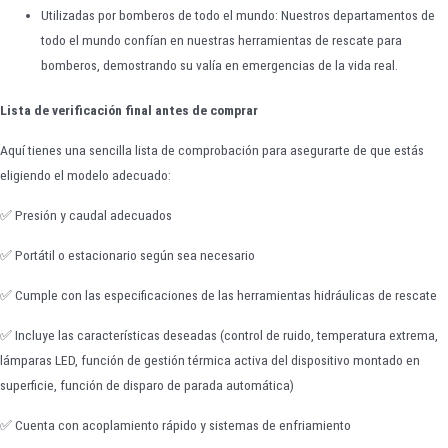
Utilizadas por bomberos de todo el mundo: Nuestros departamentos de
todo el mundo confían en nuestras herramientas de rescate para
bomberos, demostrando su valía en emergencias de la vida real.
Lista de verificación final antes de comprar
Aquí tienes una sencilla lista de comprobación para asegurarte de que estás
eligiendo el modelo adecuado:
✅ Presión y caudal adecuados
✅ Portátil o estacionario según sea necesario
✅ Cumple con las especificaciones de las herramientas hidráulicas de rescate
✅ Incluye las características deseadas (control de ruido, temperatura extrema,
lámparas LED, función de gestión térmica activa del dispositivo montado en
superficie, función de disparo de parada automática)
✅ Cuenta con acoplamiento rápido y sistemas de enfriamiento