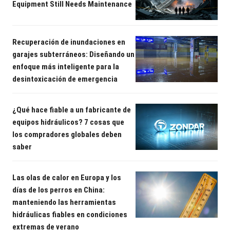
Equipment Still Needs Maintenance
Recuperación de inundaciones en
garajes subterráneos: Diseñando un
enfoque más inteligente para la
desintoxicación de emergencia
¿Qué hace fiable a un fabricante de
equipos hidráulicos? 7 cosas que
los compradores globales deben
saber
Las olas de calor en Europa y los
días de los perros en China:
manteniendo las herramientas
hidráulicas fiables en condiciones
extremas de verano