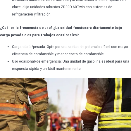
clave; elija unidades robustas ZD30D-60Twin con sistemas de
refrigeración y filtración.
¿Cuál es la frecuencia de uso? ¿La unidad funcionará diariamente bajo
carga pesada o es para trabajos ocasionales?
Carga diaria/pesada: Opte por una unidad de potencia diésel con mayor
eficiencia de combustible y menor costo de combustible.
Uso ocasional/de emergencia: Una unidad de gasolina es ideal para una
respuesta rápida y un fácil mantenimiento.