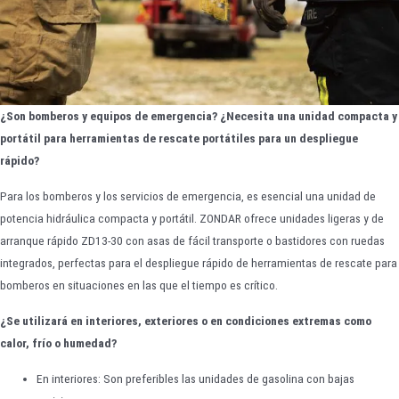
¿Son bomberos y equipos de emergencia? ¿Necesita una unidad compacta y
portátil para herramientas de rescate portátiles para un despliegue
rápido?
Para los bomberos y los servicios de emergencia, es esencial una unidad de
potencia hidráulica compacta y portátil. ZONDAR ofrece unidades ligeras y de
arranque rápido ZD13-30 con asas de fácil transporte o bastidores con ruedas
integrados, perfectas para el despliegue rápido de herramientas de rescate para
bomberos en situaciones en las que el tiempo es crítico.
¿Se utilizará en interiores, exteriores o en condiciones extremas como
calor, frío o humedad?
En interiores: Son preferibles las unidades de gasolina con bajas