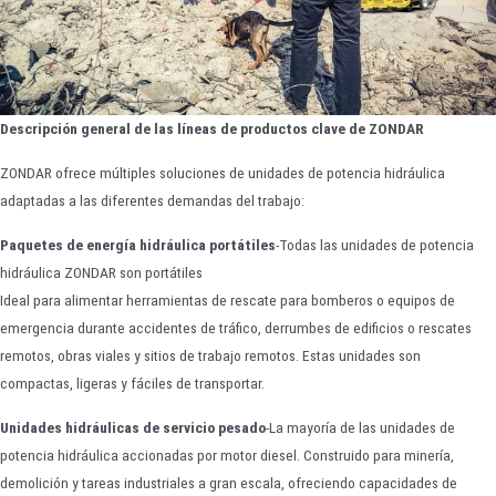
Descripción general de las líneas de productos clave de ZONDAR
ZONDAR ofrece múltiples soluciones de unidades de potencia hidráulica
adaptadas a las diferentes demandas del trabajo:
Paquetes de energía hidráulica portátiles
-Todas las unidades de potencia
hidráulica ZONDAR son portátiles
Ideal para alimentar herramientas de rescate para bomberos o equipos de
emergencia durante accidentes de tráfico, derrumbes de edificios o rescates
remotos, obras viales y sitios de trabajo remotos. Estas unidades son
compactas, ligeras y fáciles de transportar.
Unidades hidráulicas de servicio pesado
-La mayoría de las unidades de
potencia hidráulica accionadas por motor diesel. Construido para minería,
demolición y tareas industriales a gran escala, ofreciendo capacidades de