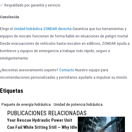
✅ Respaldado por garantía y servicio
Conclusión
Elegir el
Unidad hidráulica ZONDAR derecha
Garantiza que tus herramientas y
equipos de rescate funcionen de forma fiable en situaciones de peligro mortal.
Desde evacuaciones de vehículos hasta rescates en edificios, ZONDAR ayuda a
bomberos y equipos de emergencia a trabajar más rápido, seguro e
inteligentemente.
¿Necesitas asesoramiento experto?
Contacto
Nuestro equipo para
recomendaciones personalizadas y permítanos ayudarlo a impulsar su misión.
Etiquetas
Paquete de energía hidráulica
Unidad de potencia hidráulica
PUBLICACIONES RELACIONADAS
Your Rescue Hydraulic Power Unit
Can Fail While Sitting Still — Why Idle