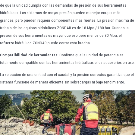
de que la unidad cumpla con las demandas de presión de sus herramientas
hidráulicas. Los sistemas de mayor presión pueden manejar cargas más
grandes, pero pueden requerir componentes más fuertes. La presión máxima de
trabajo de los equipos hidráulicos ZONDAR es de 18 Mpa / 180 bar. Cuando la
presión de sus herramientas es mayor que eso pero menos de 80 Mpa, el
refuerzo hidráulico ZONDAR puede cerrar esta brecha.
Compatibilidad de herramientas
: Confirme que la unidad de potencia es
totalmente compatible con las herramientas hidráulicas o los accesorios en uso.
La selección de una unidad con el caudal y la presión correctos garantiza que el
sistema funcione de manera eficiente sin sobrecargas ni bajo rendimiento.