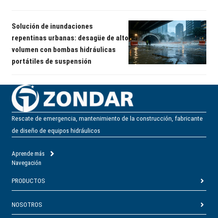
Solución de inundaciones
repentinas urbanas: desagüe de alto
volumen con bombas hidráulicas
portátiles de suspensión
Rescate de emergencia, mantenimiento de la construcción, fabricante
de diseño de equipos hidráulicos
Aprende más
Navegación
PRODUCTOS
NOSOTROS