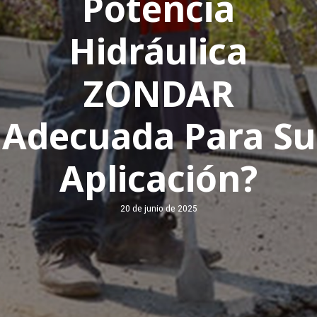
Potencia
Hidráulica
ZONDAR
Adecuada Para Su
Aplicación?
20 de junio de 2025