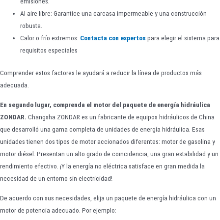
emisiones.
Al aire libre: Garantice una carcasa impermeable y una construcción
robusta.
Calor o frío extremos:
Contacta con expertos
para elegir el sistema para
requisitos especiales
Comprender estos factores le ayudará a reducir la línea de productos más
adecuada.
En segundo lugar, comprenda el motor del paquete de energía hidráulica
ZONDAR.
Changsha ZONDAR es un fabricante de equipos hidráulicos de China
que desarrolló una gama completa de unidades de energía hidráulica. Esas
unidades tienen dos tipos de motor accionados diferentes: motor de gasolina y
motor diésel. Presentan un alto grado de coincidencia, una gran estabilidad y un
rendimiento efectivo. ¡Y la energía no eléctrica satisface en gran medida la
necesidad de un entorno sin electricidad!
De acuerdo con sus necesidades, elija un paquete de energía hidráulica con un
motor de potencia adecuado. Por ejemplo: