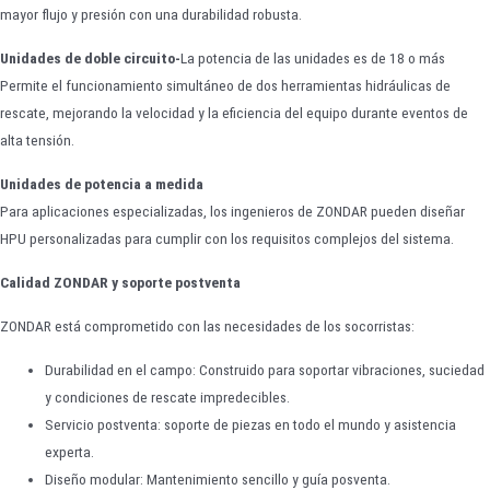
mayor flujo y presión con una durabilidad robusta.
Unidades de doble circuito-
La potencia de las unidades es de 18 o más
Permite el funcionamiento simultáneo de dos herramientas hidráulicas de
rescate, mejorando la velocidad y la eficiencia del equipo durante eventos de
alta tensión.
Unidades de potencia a medida
Para aplicaciones especializadas, los ingenieros de ZONDAR pueden diseñar
HPU personalizadas para cumplir con los requisitos complejos del sistema.
Calidad ZONDAR y soporte postventa
ZONDAR está comprometido con las necesidades de los socorristas:
Durabilidad en el campo: Construido para soportar vibraciones, suciedad
y condiciones de rescate impredecibles.
Servicio postventa: soporte de piezas en todo el mundo y asistencia
experta.
Diseño modular: Mantenimiento sencillo y guía posventa.