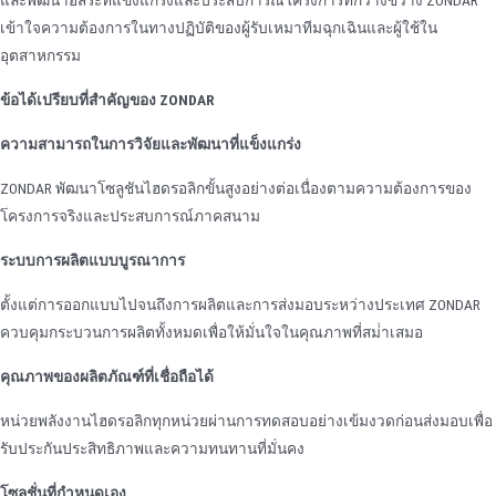
เข้าใจความต้องการในทางปฏิบัติของผู้รับเหมาทีมฉุกเฉินและผู้ใช้ใน
อุตสาหกรรม
ข้อได้เปรียบที่สําคัญของ ZONDAR
ความสามารถในการวิจัยและพัฒนาที่แข็งแกร่ง
ZONDAR พัฒนาโซลูชันไฮดรอลิกขั้นสูงอย่างต่อเนื่องตามความต้องการของ
โครงการจริงและประสบการณ์ภาคสนาม
ระบบการผลิตแบบบูรณาการ
ตั้งแต่การออกแบบไปจนถึงการผลิตและการส่งมอบระหว่างประเทศ ZONDAR
ควบคุมกระบวนการผลิตทั้งหมดเพื่อให้มั่นใจในคุณภาพที่สม่ําเสมอ
คุณภาพของผลิตภัณฑ์ที่เชื่อถือได้
หน่วยพลังงานไฮดรอลิกทุกหน่วยผ่านการทดสอบอย่างเข้มงวดก่อนส่งมอบเพื่อ
รับประกันประสิทธิภาพและความทนทานที่มั่นคง
โซลูชั่นที่กําหนดเอง