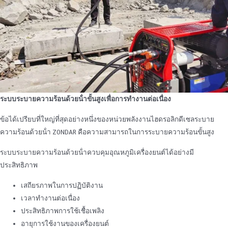
ระบบระบายความร้อนด้วยน้ําขั้นสูงเพื่อการทํางานต่อเนื่อง
ข้อได้เปรียบที่ใหญ่ที่สุดอย่างหนึ่งของหน่วยพลังงานไฮดรอลิกดีเซลระบาย
ความร้อนด้วยน้ํา ZONDAR คือความสามารถในการระบายความร้อนขั้นสูง
ระบบระบายความร้อนด้วยน้ําควบคุมอุณหภูมิเครื่องยนต์ได้อย่างมี
ประสิทธิภาพ
เสถียรภาพในการปฏิบัติงาน
เวลาทํางานต่อเนื่อง
ประสิทธิภาพการใช้เชื้อเพลิง
อายุการใช้งานของเครื่องยนต์