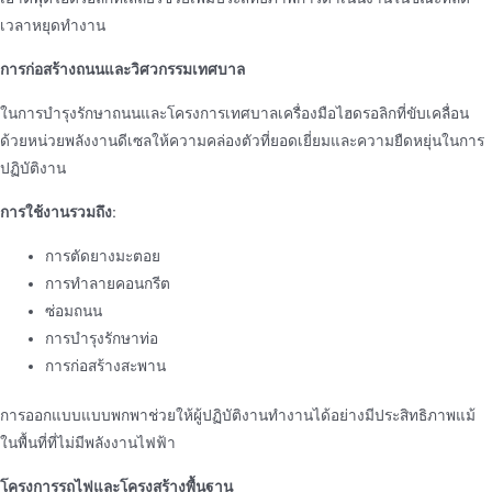
เวลาหยุดทํางาน
การก่อสร้างถนนและวิศวกรรมเทศบาล
ในการบํารุงรักษาถนนและโครงการเทศบาลเครื่องมือไฮดรอลิกที่ขับเคลื่อน
ด้วยหน่วยพลังงานดีเซลให้ความคล่องตัวที่ยอดเยี่ยมและความยืดหยุ่นในการ
ปฏิบัติงาน
การใช้งานรวมถึง:
การตัดยางมะตอย
การทําลายคอนกรีต
ซ่อมถนน
การบํารุงรักษาท่อ
การก่อสร้างสะพาน
การออกแบบแบบพกพาช่วยให้ผู้ปฏิบัติงานทํางานได้อย่างมีประสิทธิภาพแม้
ในพื้นที่ที่ไม่มีพลังงานไฟฟ้า
โครงการรถไฟและโครงสร้างพื้นฐาน