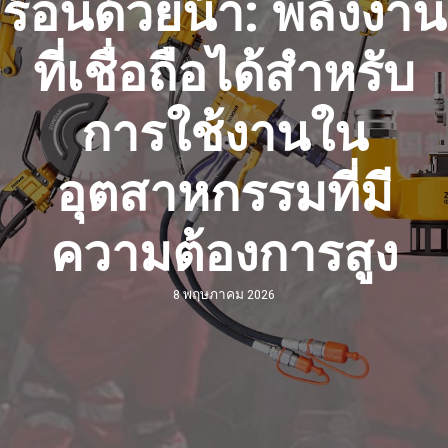
ร้อนด้วยน้ํา: พลังงาน
ที่เชื่อถือได้สําหรับ
การใช้งานใน
อุตสาหกรรมที่มี
ความต้องการสูง
8 พฤษภาคม 2026