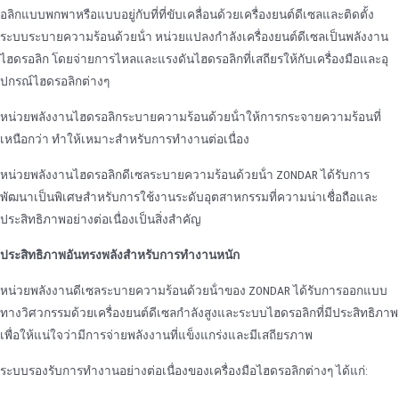
อลิกแบบพกพาหรือแบบอยู่กับที่ที่ขับเคลื่อนด้วยเครื่องยนต์ดีเซลและติดตั้ง
ระบบระบายความร้อนด้วยน้ํา หน่วยแปลงกําลังเครื่องยนต์ดีเซลเป็นพลังงาน
ไฮดรอลิก โดยจ่ายการไหลและแรงดันไฮดรอลิกที่เสถียรให้กับเครื่องมือและอุ
ปกรณ์ไฮดรอลิกต่างๆ
หน่วยพลังงานไฮดรอลิกระบายความร้อนด้วยน้ําให้การกระจายความร้อนที่
เหนือกว่า ทําให้เหมาะสําหรับการทํางานต่อเนื่อง
หน่วยพลังงานไฮดรอลิกดีเซลระบายความร้อนด้วยน้ํา ZONDAR ได้รับการ
พัฒนาเป็นพิเศษสําหรับการใช้งานระดับอุตสาหกรรมที่ความน่าเชื่อถือและ
ประสิทธิภาพอย่างต่อเนื่องเป็นสิ่งสําคัญ
ประสิทธิภาพอันทรงพลังสําหรับการทํางานหนัก
หน่วยพลังงานดีเซลระบายความร้อนด้วยน้ําของ ZONDAR ได้รับการออกแบบ
ทางวิศวกรรมด้วยเครื่องยนต์ดีเซลกําลังสูงและระบบไฮดรอลิกที่มีประสิทธิภาพ
เพื่อให้แน่ใจว่ามีการจ่ายพลังงานที่แข็งแกร่งและมีเสถียรภาพ
ระบบรองรับการทํางานอย่างต่อเนื่องของเครื่องมือไฮดรอลิกต่างๆ ได้แก่: