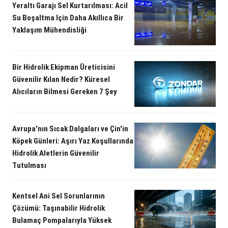
Yeraltı Garajı Sel Kurtarılması: Acil
Su Boşaltma Için Daha Akıllıca Bir
Yaklaşım Mühendisliği
Bir Hidrolik Ekipman Üreticisini
Güvenilir Kılan Nedir? Küresel
Alıcıların Bilmesi Gereken 7 Şey
Avrupa'nın Sıcak Dalgaları ve Çin'in
Köpek Günleri: Aşırı Yaz Koşullarında
Hidrolik Aletlerin Güvenilir
Tutulması
Kentsel Ani Sel Sorunlarının
Çözümü: Taşınabilir Hidrolik
Bulamaç Pompalarıyla Yüksek