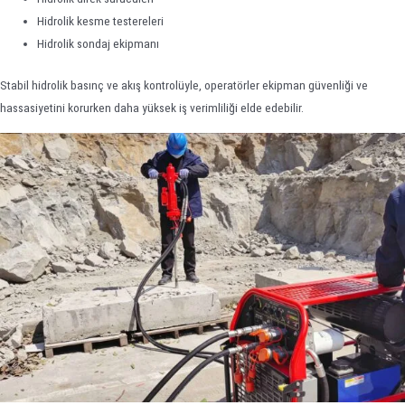
Hidrolik kesme testereleri
Hidrolik sondaj ekipmanı
Stabil hidrolik basınç ve akış kontrolüyle, operatörler ekipman güvenliği ve
hassasiyetini korurken daha yüksek iş verimliliği elde edebilir.