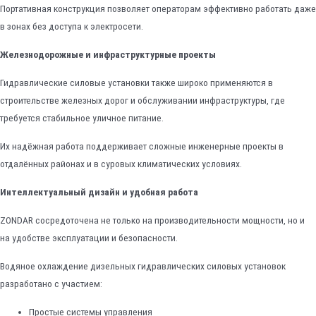
Портативная конструкция позволяет операторам эффективно работать даже
в зонах без доступа к электросети.
Железнодорожные и инфраструктурные проекты
Гидравлические силовые установки также широко применяются в
строительстве железных дорог и обслуживании инфраструктуры, где
требуется стабильное уличное питание.
Их надёжная работа поддерживает сложные инженерные проекты в
отдалённых районах и в суровых климатических условиях.
Интеллектуальный дизайн и удобная работа
ZONDAR сосредоточена не только на производительности мощности, но и
на удобстве эксплуатации и безопасности.
Водяное охлаждение дизельных гидравлических силовых установок
разработано с участием:
Простые системы управления