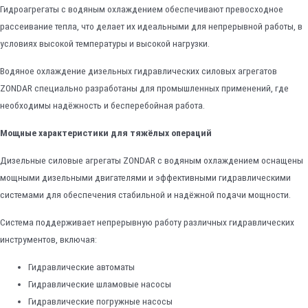
Гидроагрегаты с водяным охлаждением обеспечивают превосходное
рассеивание тепла, что делает их идеальными для непрерывной работы, в
условиях высокой температуры и высокой нагрузки.
Водяное охлаждение дизельных гидравлических силовых агрегатов
ZONDAR специально разработаны для промышленных применений, где
необходимы надёжность и бесперебойная работа.
Мощные характеристики для тяжёлых операций
Дизельные силовые агрегаты ZONDAR с водяным охлаждением оснащены
мощными дизельными двигателями и эффективными гидравлическими
системами для обеспечения стабильной и надёжной подачи мощности.
Система поддерживает непрерывную работу различных гидравлических
инструментов, включая:
Гидравлические автоматы
Гидравлические шламовые насосы
Гидравлические погружные насосы