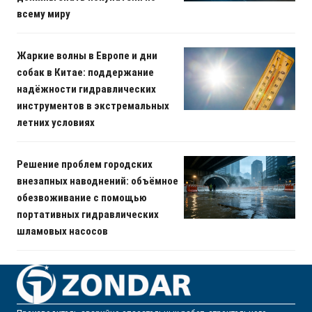
всему миру
Жаркие волны в Европе и дни
собак в Китае: поддержание
надёжности гидравлических
инструментов в экстремальных
летних условиях
Решение проблем городских
внезапных наводнений: объёмное
обезвоживание с помощью
портативных гидравлических
шламовых насосов