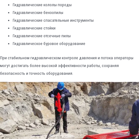
Гидравлические кололы породы
Гидравлические бензопилы
Гидравлические спасательные инструменты
Гидравлические стойки
Гидравлические отсечные пилы
Гидравлическое буровое оборудование
При стабильном гидравлическом контроле давления и потока операторы
могут достигать более высокой эффективности работы, сохраняя
безопасность и точность оборудования.