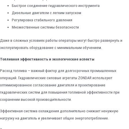
Быстрое соединение гидравлического инструмента
Дизельные двигатели с легким запуском
Регулировка стабильного давления
Множественные системы безопасности
Даже в сложных условиях работы операторы могут быстро развернуть и
эксплуатировать оборудование с минимальным обучением.
Топливная эффективность и экологические аспекты
Расход топлива — важный фактор для долгосрочных промышленных
операций. Гидравлические силовые агрегаты ZONDAR используют
оптимизированное согласование двигателя и проектирование
гидравлических систем для повышения топливной эффективности при
сохранении высокой производительности.
Эффективная система охлаждения дополнительно снижает ненужную
нагрузку на двигатель и увеличивает общее энергопотребление.