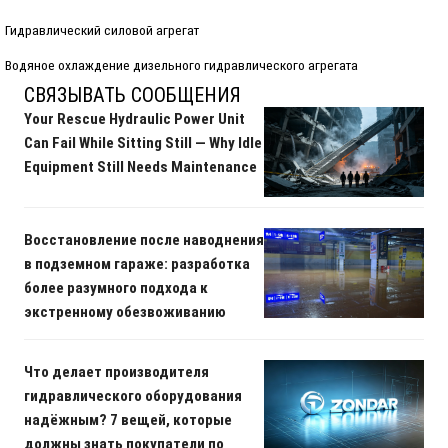
Гидравлический силовой агрегат
Водяное охлаждение дизельного гидравлического агрегата
СВЯЗЫВАТЬ СООБЩЕНИЯ
Your Rescue Hydraulic Power Unit
Can Fail While Sitting Still — Why Idle
Equipment Still Needs Maintenance
Восстановление после наводнения
в подземном гараже: разработка
более разумного подхода к
экстренному обезвоживанию
Что делает производителя
гидравлического оборудования
надёжным? 7 вещей, которые
должны знать покупатели по