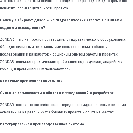
Это помогает клиентам снизить операционные расходы и одновременно
повысить производительность проекта.
Почему выбирают дизельные гидравлические агрегаты ZONDAR с
водяным охлаждением?
ZONDAR — это не просто производитель гидравлического оборудования.
Обладая сильными независимыми возможностями в области
исследований и разработок и обширным опытом работы в проектах,
ZONDAR понимает практические требования подрядчиков, аварийных
команд и промышленных пользователей.
Ключевые преимущества ZONDAR
Сильные возможности в области исследований и разработок
ZONDAR постоянно разрабатывает передовые гидравлические решения,
основанные на реальных требованиях проекта и опыте на местах.
Интегрированная производственная система