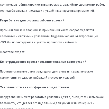
крупномасштабных строительных проектов, аварийных дренажных работ,
горнодобывающих площадок и удалённых наружных применений.
Разработано для суровых рабочих условий
Промышленные и аварийные применения часто сопровождаются
сложными и сложными условиями. Гидравлические электростанции
ZONDAR проектируются с учётом прочности и гибкости.
В составе входят:
Конструкционное проектирование тяжёлых конструкций
Прочные стальные рамы защищают двигатель и гидравлические
компоненты от ударов, вибраций и суровых условий.
Устойчивость к атмосферным воздействиям
Оборудование может работать в условиях дождя, пыли, грязи и высокой
влажности, что делает его идеальным для уличных инженерных и