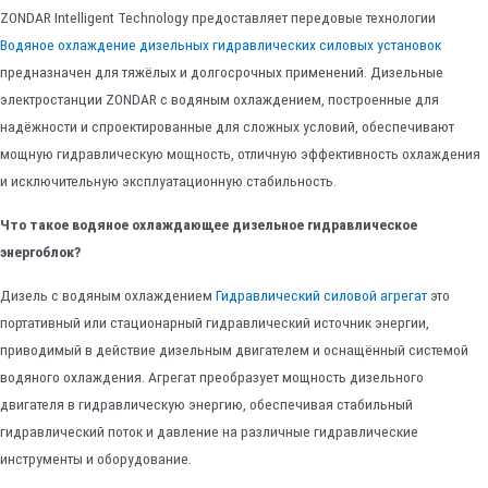
ZONDAR Intelligent Technology предоставляет передовые технологии
Водяное охлаждение дизельных гидравлических силовых установок
предназначен для тяжёлых и долгосрочных применений. Дизельные
электростанции ZONDAR с водяным охлаждением, построенные для
надёжности и спроектированные для сложных условий, обеспечивают
мощную гидравлическую мощность, отличную эффективность охлаждения
и исключительную эксплуатационную стабильность.
Что такое водяное охлаждающее дизельное гидравлическое
энергоблок?
Дизель с водяным охлаждением
Гидравлический силовой агрегат
это
портативный или стационарный гидравлический источник энергии,
приводимый в действие дизельным двигателем и оснащённый системой
водяного охлаждения. Агрегат преобразует мощность дизельного
двигателя в гидравлическую энергию, обеспечивая стабильный
гидравлический поток и давление на различные гидравлические
инструменты и оборудование.