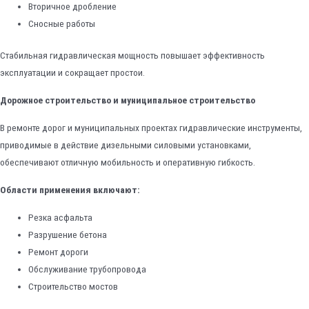
Вторичное дробление
Сносные работы
Стабильная гидравлическая мощность повышает эффективность
эксплуатации и сокращает простои.
Дорожное строительство и муниципальное строительство
В ремонте дорог и муниципальных проектах гидравлические инструменты,
приводимые в действие дизельными силовыми установками,
обеспечивают отличную мобильность и оперативную гибкость.
Области применения включают:
Резка асфальта
Разрушение бетона
Ремонт дороги
Обслуживание трубопровода
Строительство мостов