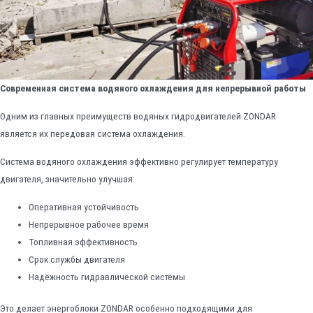
Современная система водяного охлаждения для непрерывной работы
Одним из главных преимуществ водяных гидродвигателей ZONDAR
является их передовая система охлаждения.
Система водяного охлаждения эффективно регулирует температуру
двигателя, значительно улучшая:
Оперативная устойчивость
Непрерывное рабочее время
Топливная эффективность
Срок службы двигателя
Надёжность гидравлической системы
Это делает энергоблоки ZONDAR особенно подходящими для