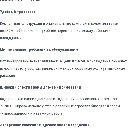
спасательных проектов.
Удобный транспорт
Компактная конструкция и опциональные комплекты колёс или точки
подъёма обеспечивают удобное перемещение между рабочими
площадками.
Минимальные требования к обслуживанию
Оптимизированные гидравлические цепи и система охлаждения снижают
износ и частоту обслуживания, снижая долгосрочные эксплуатационные
расходы.
Широкий спектр промышленных применений
Водяное охлаждание дизельных гидравлических силовых агрегатов
ZONDAR широко используются в различных отраслях благодаря своей
универсальности и надёжной работе.
Экстренное спасение и дренаж после наводнения