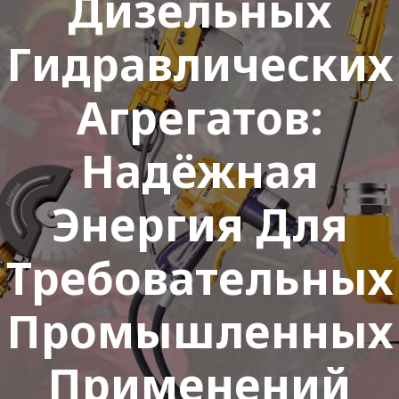
Дизельных
Гидравлических
Агрегатов:
Надёжная
Энергия Для
Требовательных
Промышленных
Применений