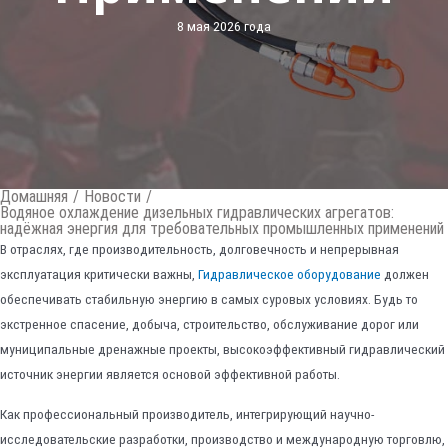
8 мая 2026 года
Домашняя
/
Новости
/
Водяное охлаждение дизельных гидравлических агрегатов:
надёжная энергия для требовательных промышленных применений
В отраслях, где производительность, долговечность и непрерывная
эксплуатация критически важны,
Гидравлическое оборудование
должен
обеспечивать стабильную энергию в самых суровых условиях. Будь то
экстренное спасение, добыча, строительство, обслуживание дорог или
муниципальные дренажные проекты, высокоэффективный гидравлический
источник энергии является основой эффективной работы.
Как профессиональный производитель, интегрирующий научно-
исследовательские разработки, производство и международную торговлю,