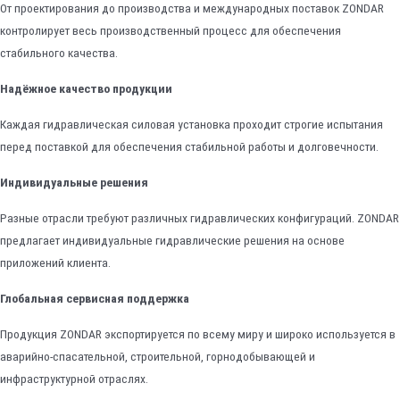
От проектирования до производства и международных поставок ZONDAR
контролирует весь производственный процесс для обеспечения
стабильного качества.
Надёжное качество продукции
Каждая гидравлическая силовая установка проходит строгие испытания
перед поставкой для обеспечения стабильной работы и долговечности.
Индивидуальные решения
Разные отрасли требуют различных гидравлических конфигураций. ZONDAR
предлагает индивидуальные гидравлические решения на основе
приложений клиента.
Глобальная сервисная поддержка
Продукция ZONDAR экспортируется по всему миру и широко используется в
аварийно-спасательной, строительной, горнодобывающей и
инфраструктурной отраслях.