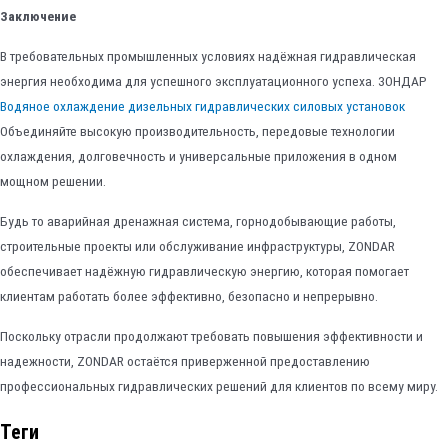
Заключение
В требовательных промышленных условиях надёжная гидравлическая
энергия необходима для успешного эксплуатационного успеха. ЗОНДАР
Водяное охлаждение дизельных гидравлических силовых установок
Объединяйте высокую производительность, передовые технологии
охлаждения, долговечность и универсальные приложения в одном
мощном решении.
Будь то аварийная дренажная система, горнодобывающие работы,
строительные проекты или обслуживание инфраструктуры, ZONDAR
обеспечивает надёжную гидравлическую энергию, которая помогает
клиентам работать более эффективно, безопасно и непрерывно.
Поскольку отрасли продолжают требовать повышения эффективности и
надежности, ZONDAR остаётся приверженной предоставлению
профессиональных гидравлических решений для клиентов по всему миру.
Теги