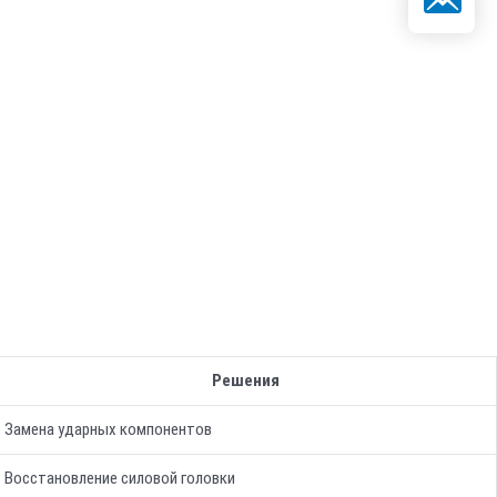
Решения
Замена ударных компонентов
Восстановление силовой головки