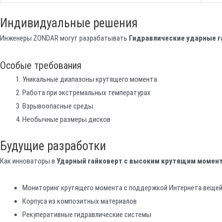
Индивидуальные решения
Инженеры ZONDAR могут разрабатывать
Гидравлические ударные 
Особые требования
Уникальные диапазоны крутящего момента
Работа при экстремальных температурах
Взрывоопасные среды
Необычные размеры дисков
Будущие разработки
Как инноваторы в
Ударный гайковерт с высоким крутящим момен
Мониторинг крутящего момента с поддержкой Интернета веще
Корпуса из композитных материалов
Рекуперативные гидравлические системы