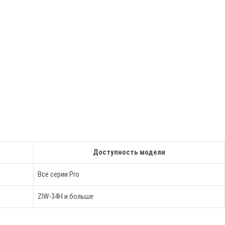
Доступность модели
Все серии Pro
ZIW-34H и больше