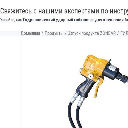
Свяжитесь с нашими экспертами по инст
Узнайте, как
Гидравлический ударный гайковерт для крепления б
Домашняя
/
Продукты
/
Запуск продукта ZONDAR
/
ГИД