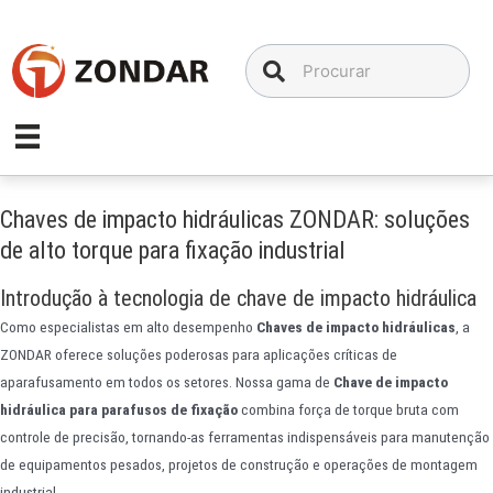
Ir
para
o
conteúdo
Chaves de impacto hidráulicas ZONDAR: soluções
de alto torque para fixação industrial
Introdução à tecnologia de chave de impacto hidráulica
Como especialistas em alto desempenho
Chaves de impacto hidráulicas
, a
ZONDAR oferece soluções poderosas para aplicações críticas de
aparafusamento em todos os setores. Nossa gama de
Chave de impacto
hidráulica para parafusos de fixação
combina força de torque bruta com
controle de precisão, tornando-as ferramentas indispensáveis para manutenção
de equipamentos pesados, projetos de construção e operações de montagem
industrial.