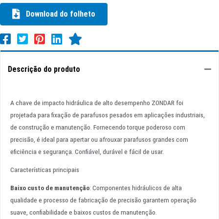
Download do folheto
Descrição do produto
A chave de impacto hidráulica de alto desempenho ZONDAR foi
projetada para fixação de parafusos pesados em aplicações industriais,
de construção e manutenção. Fornecendo torque poderoso com
precisão, é ideal para apertar ou afrouxar parafusos grandes com
eficiência e segurança. Confiável, durável e fácil de usar.
Características principais
Baixo custo de manutenção
: Componentes hidráulicos de alta
qualidade e processo de fabricação de precisão garantem operação
suave, confiabilidade e baixos custos de manutenção.