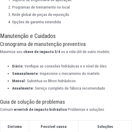
Programas de treinamento no local
Rede global de peças de reposição
Opções de garantia estendida
Manutenção e Cuidados
Cronograma de manutenção preventiva
Maximize seu
chave de impacto 3/4
ou a vida útil de outro modelo:
Diário:
Verifique as conexões hidráulicas e o nível de óleo
Semanalmente:
Inspecione o mecanismo do martelo
Mensal:
Substitua os filtros hidráulicos
Anualmente:
Serviço completo de fábrica recomendado
Guia de solução de problemas
Comum
wrentch de impacto hidráulico
Problemas e soluções:
Sintoma
Possível causa
Soluções