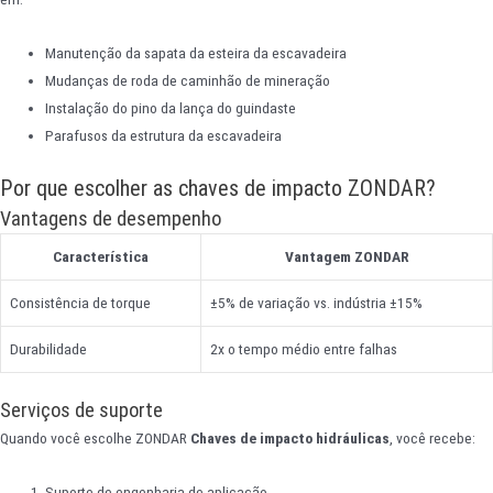
Manutenção da sapata da esteira da escavadeira
Mudanças de roda de caminhão de mineração
Instalação do pino da lança do guindaste
Parafusos da estrutura da escavadeira
Por que escolher as chaves de impacto ZONDAR?
Vantagens de desempenho
Característica
Vantagem ZONDAR
Consistência de torque
±5% de variação vs. indústria ±15%
Durabilidade
2x o tempo médio entre falhas
Serviços de suporte
Quando você escolhe ZONDAR
Chaves de impacto hidráulicas
, você recebe:
Suporte de engenharia de aplicação