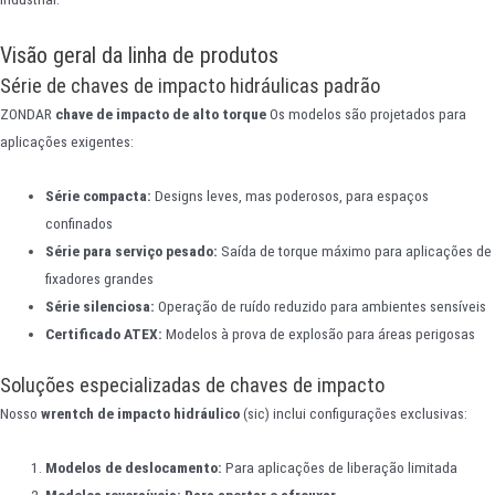
Visão geral da linha de produtos
Série de chaves de impacto hidráulicas padrão
ZONDAR
chave de impacto de alto torque
Os modelos são projetados para
aplicações exigentes:
Série compacta:
Designs leves, mas poderosos, para espaços
confinados
Série para serviço pesado:
Saída de torque máximo para aplicações de
fixadores grandes
Série silenciosa:
Operação de ruído reduzido para ambientes sensíveis
Certificado ATEX:
Modelos à prova de explosão para áreas perigosas
Soluções especializadas de chaves de impacto
Nosso
wrentch de impacto hidráulico
(sic) inclui configurações exclusivas:
Modelos de deslocamento:
Para aplicações de liberação limitada