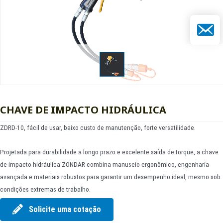
E-mail
CHAVE DE IMPACTO HIDRÁULICA
ZDRD-10, fácil de usar, baixo custo de manutenção, forte versatilidade.
Projetada para durabilidade a longo prazo e excelente saída de torque, a chave
de impacto hidráulica ZONDAR combina manuseio ergonômico, engenharia
avançada e materiais robustos para garantir um desempenho ideal, mesmo sob
condições extremas de trabalho.
Solicite uma cotação