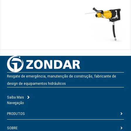
Resgate de emergência, manutenção de construção, fabricante de
design de equipamentos hidráulicos
Saiba Mais
Navegação
PRODUTOS
SOBRE