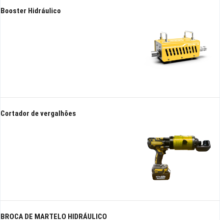
Booster Hidráulico
Cortador de vergalhões
BROCA DE MARTELO HIDRÁULICO