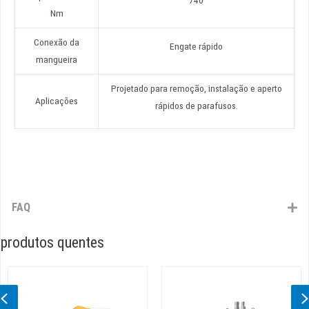
Nm
Conexão da
Engate rápido
mangueira
Projetado para remoção, instalação e aperto
Aplicações
rápidos de parafusos.
FAQ
produtos quentes
Previous