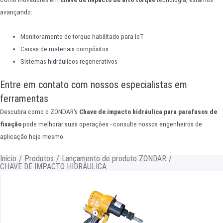
avançando:
Monitoramento de torque habilitado para IoT
Caixas de materiais compósitos
Sistemas hidráulicos regenerativos
Entre em contato com nossos especialistas em
ferramentas
Descubra como o ZONDAR's
Chave de impacto hidráulica para parafusos de
fixação
pode melhorar suas operações - consulte nossos engenheiros de
aplicação hoje mesmo.
Início
/
Produtos
/
Lançamento de produto ZONDAR
/
CHAVE DE IMPACTO HIDRÁULICA