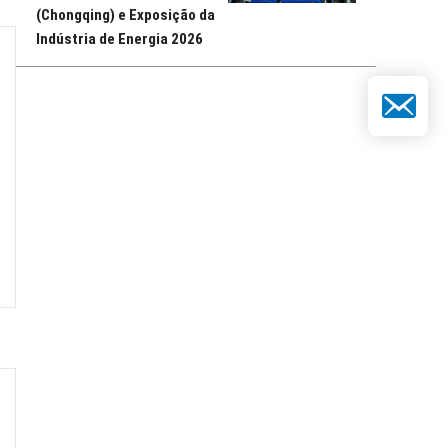
(Chongqing) e Exposição da
Indústria de Energia 2026
E-mail