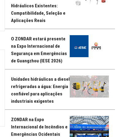
Hidráulicos Existentes:
Compatibilidade, Seleção e
Aplicações Reais
O ZONDAR estará presente
na Expo Internacional de
Segurança em Emergências
de Guangzhou (IESE 2026)
Unidades hidráulicas a diesel
refrigeradas a água: Energia
confiável para aplicações
industriais exigentes
ZONDAR na Expo
Internacional de Incêndios e
Emergências Ocidentais