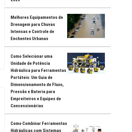
Melhores Equipamentos de
Drenagem para Chuvas
Intensas e Controle de
Enchentes Urbanas
Como Selecionar uma
Unidade de Potência
Hidráulica para Ferramentas
Portáteis: Um Guia de
Dimensionamento de Fluxo,
Pressão e Bateria para
Empreiteiros e Equipes de
Concessionárias
Como Combinar Ferramentas
Hidráulicas com Sistemas