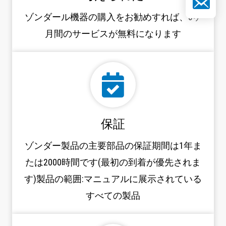
ゾンダール機器の購入をお勧めすれば、3ヶ
月間のサービスが無料になります
保証
ゾンダー製品の主要部品の保証期間は1年ま
たは2000時間です(最初の到着が優先されま
す)製品の範囲:マニュアルに展示されている
すべての製品