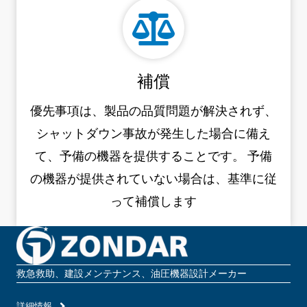
補償
優先事項は、製品の品質問題が解決されず、
シャットダウン事故が発生した場合に備え
て、予備の機器を提供することです。
予備
の機器が提供されていない場合は、基準に従
って補償します
救急救助、建設メンテナンス、油圧機器設計メーカー
詳細情報