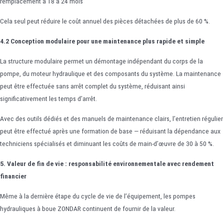
remplacement à 18 à 24 mois
Cela seul peut réduire le coût annuel des pièces détachées de plus de 60 %.
4.2 Conception modulaire pour une maintenance plus rapide et simple
La structure modulaire permet un démontage indépendant du corps de la
pompe, du moteur hydraulique et des composants du système. La maintenance
peut être effectuée sans arrêt complet du système, réduisant ainsi
significativement les temps d’arrêt.
Avec des outils dédiés et des manuels de maintenance clairs, l’entretien régulier
peut être effectué après une formation de base — réduisant la dépendance aux
techniciens spécialisés et diminuant les coûts de main-d’œuvre de 30 à 50 %.
5. Valeur de fin de vie : responsabilité environnementale avec rendement
financier
Même à la dernière étape du cycle de vie de l’équipement, les pompes
hydrauliques à boue ZONDAR continuent de fournir de la valeur.