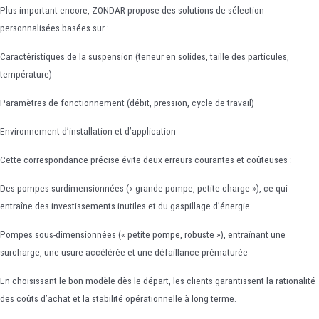
Plus important encore, ZONDAR propose des solutions de sélection
personnalisées basées sur :
Caractéristiques de la suspension (teneur en solides, taille des particules,
température)
Paramètres de fonctionnement (débit, pression, cycle de travail)
Environnement d’installation et d’application
Cette correspondance précise évite deux erreurs courantes et coûteuses :
Des pompes surdimensionnées (« grande pompe, petite charge »), ce qui
entraîne des investissements inutiles et du gaspillage d’énergie
Pompes sous-dimensionnées (« petite pompe, robuste »), entraînant une
surcharge, une usure accélérée et une défaillance prématurée
En choisissant le bon modèle dès le départ, les clients garantissent la rationalité
des coûts d’achat et la stabilité opérationnelle à long terme.