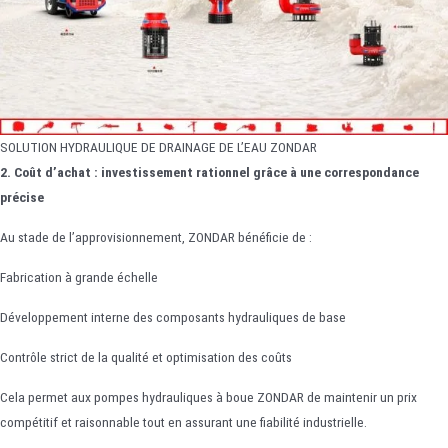
SOLUTION HYDRAULIQUE DE DRAINAGE DE L’EAU ZONDAR
2. Coût d’achat : investissement rationnel grâce à une correspondance
précise
Au stade de l’approvisionnement, ZONDAR bénéficie de :
Fabrication à grande échelle
Développement interne des composants hydrauliques de base
Contrôle strict de la qualité et optimisation des coûts
Cela permet aux pompes hydrauliques à boue ZONDAR de maintenir un prix
compétitif et raisonnable tout en assurant une fiabilité industrielle.