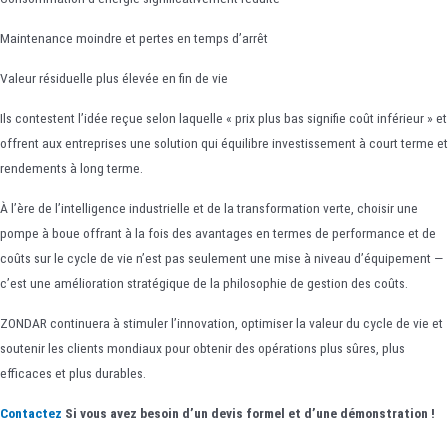
Maintenance moindre et pertes en temps d’arrêt
Valeur résiduelle plus élevée en fin de vie
Ils contestent l’idée reçue selon laquelle « prix plus bas signifie coût inférieur » et
offrent aux entreprises une solution qui équilibre investissement à court terme et
rendements à long terme.
À l’ère de l’intelligence industrielle et de la transformation verte, choisir une
pompe à boue offrant à la fois des avantages en termes de performance et de
coûts sur le cycle de vie n’est pas seulement une mise à niveau d’équipement —
c’est une amélioration stratégique de la philosophie de gestion des coûts.
ZONDAR continuera à stimuler l’innovation, optimiser la valeur du cycle de vie et
soutenir les clients mondiaux pour obtenir des opérations plus sûres, plus
efficaces et plus durables.
Contactez
Si vous avez besoin d’un devis formel et d’une démonstration !