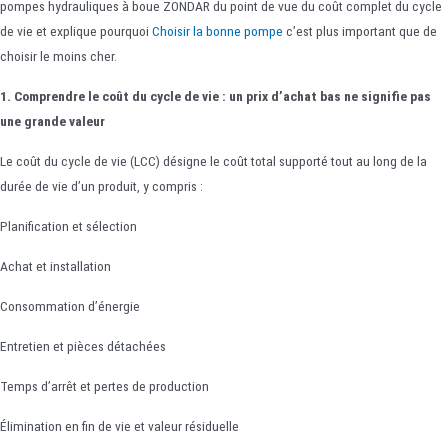
pompes hydrauliques à boue ZONDAR du point de vue du coût complet du cycle
de vie et explique pourquoi
Choisir la bonne pompe
c’est plus important que de
choisir le moins cher.
1. Comprendre le coût du cycle de vie : un prix d’achat bas ne signifie pas
une grande valeur
Le coût du cycle de vie (LCC) désigne le coût total supporté tout au long de la
durée de vie d’un produit, y compris :
Planification et sélection
Achat et installation
Consommation d’énergie
Entretien et pièces détachées
Temps d’arrêt et pertes de production
Élimination en fin de vie et valeur résiduelle