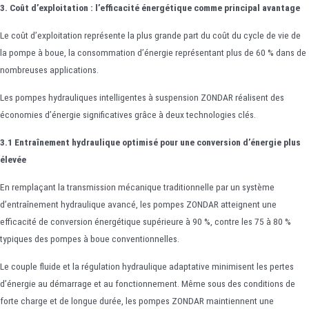
3. Coût d’exploitation : l’efficacité énergétique comme principal avantage
Le coût d’exploitation représente la plus grande part du coût du cycle de vie de
la pompe à boue, la consommation d’énergie représentant plus de 60 % dans de
nombreuses applications.
Les pompes hydrauliques intelligentes à suspension ZONDAR réalisent des
économies d’énergie significatives grâce à deux technologies clés.
3.1 Entraînement hydraulique optimisé pour une conversion d’énergie plus
élevée
En remplaçant la transmission mécanique traditionnelle par un système
d’entraînement hydraulique avancé, les pompes ZONDAR atteignent une
efficacité de conversion énergétique supérieure à 90 %, contre les 75 à 80 %
typiques des pompes à boue conventionnelles.
Le couple fluide et la régulation hydraulique adaptative minimisent les pertes
d’énergie au démarrage et au fonctionnement. Même sous des conditions de
forte charge et de longue durée, les pompes ZONDAR maintiennent une