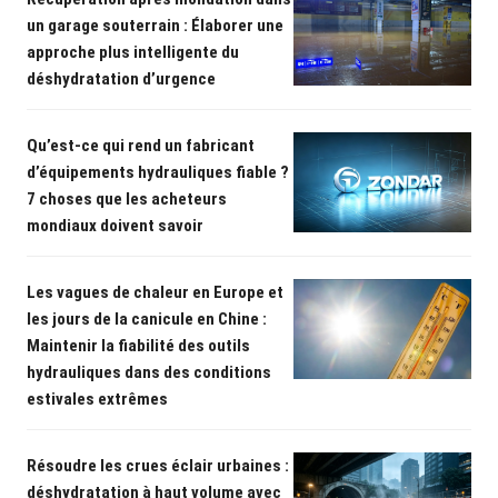
un garage souterrain : Élaborer une
approche plus intelligente du
déshydratation d’urgence
Qu’est-ce qui rend un fabricant
d’équipements hydrauliques fiable ?
7 choses que les acheteurs
mondiaux doivent savoir
Les vagues de chaleur en Europe et
les jours de la canicule en Chine :
Maintenir la fiabilité des outils
hydrauliques dans des conditions
estivales extrêmes
Résoudre les crues éclair urbaines :
déshydratation à haut volume avec