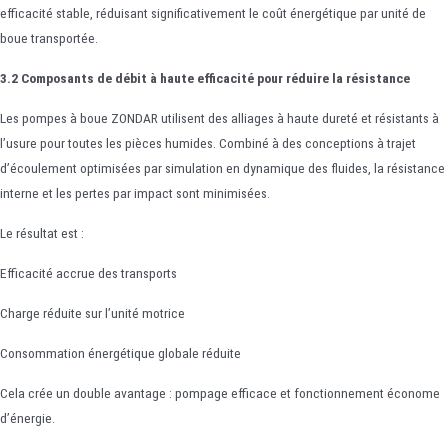
efficacité stable, réduisant significativement le coût énergétique par unité de
boue transportée.
3.2 Composants de débit à haute efficacité pour réduire la résistance
Les pompes à boue ZONDAR utilisent des alliages à haute dureté et résistants à
l’usure pour toutes les pièces humides. Combiné à des conceptions à trajet
d’écoulement optimisées par simulation en dynamique des fluides, la résistance
interne et les pertes par impact sont minimisées.
Le résultat est :
Efficacité accrue des transports
Charge réduite sur l’unité motrice
Consommation énergétique globale réduite
Cela crée un double avantage : pompage efficace et fonctionnement économe
d’énergie.