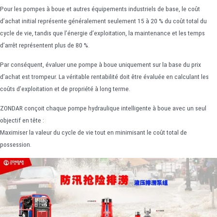
Pour les pompes à boue et autres équipements industriels de base, le coût
d’achat initial représente généralement seulement 15 à 20 % du coût total du
cycle de vie, tandis que l’énergie d’exploitation, la maintenance et les temps
d’arrêt représentent plus de 80 %.
Par conséquent, évaluer une pompe à boue uniquement sur la base du prix
d’achat est trompeur. La véritable rentabilité doit être évaluée en calculant les
coûts d’exploitation et de propriété à long terme.
ZONDAR conçoit chaque pompe hydraulique intelligente à boue avec un seul
objectif en tête :
Maximiser la valeur du cycle de vie tout en minimisant le coût total de
possession.