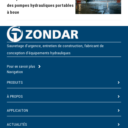
des pompes hydrauliques portables
à boue
Sauvetage d’urgence, entretien de construction, fabricant de
conception d’équipements hydrauliques
Pour en savoir plus
Navigation
PRODUITS
À PROPOS
APPLICAITON
ACTUALITÉS