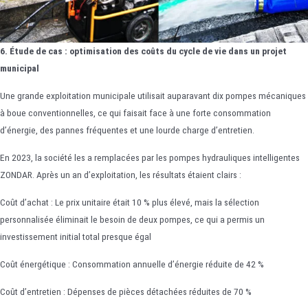
6. Étude de cas : optimisation des coûts du cycle de vie dans un projet
municipal
Une grande exploitation municipale utilisait auparavant dix pompes mécaniques
à boue conventionnelles, ce qui faisait face à une forte consommation
d’énergie, des pannes fréquentes et une lourde charge d’entretien.
En 2023, la société les a remplacées par les pompes hydrauliques intelligentes
ZONDAR. Après un an d’exploitation, les résultats étaient clairs :
Coût d’achat : Le prix unitaire était 10 % plus élevé, mais la sélection
personnalisée éliminait le besoin de deux pompes, ce qui a permis un
investissement initial total presque égal
Coût énergétique : Consommation annuelle d’énergie réduite de 42 %
Coût d’entretien : Dépenses de pièces détachées réduites de 70 %