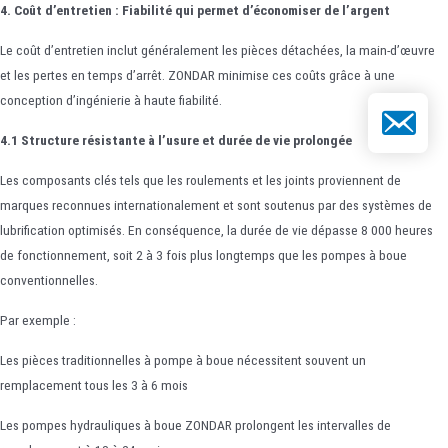
4. Coût d’entretien : Fiabilité qui permet d’économiser de l’argent
Le coût d’entretien inclut généralement les pièces détachées, la main-d’œuvre
et les pertes en temps d’arrêt. ZONDAR minimise ces coûts grâce à une
conception d’ingénierie à haute fiabilité.
E-mail
4.1 Structure résistante à l’usure et durée de vie prolongée
Les composants clés tels que les roulements et les joints proviennent de
marques reconnues internationalement et sont soutenus par des systèmes de
lubrification optimisés. En conséquence, la durée de vie dépasse 8 000 heures
de fonctionnement, soit 2 à 3 fois plus longtemps que les pompes à boue
conventionnelles.
Par exemple :
Les pièces traditionnelles à pompe à boue nécessitent souvent un
remplacement tous les 3 à 6 mois
Les pompes hydrauliques à boue ZONDAR prolongent les intervalles de