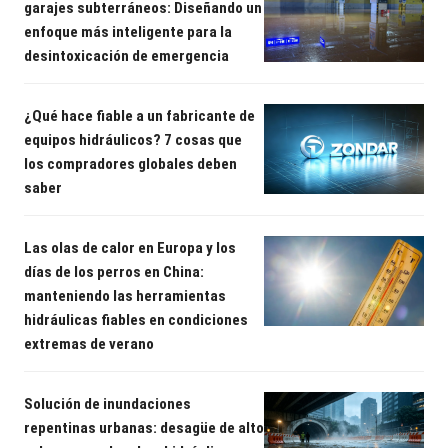
garajes subterráneos: Diseñando un
enfoque más inteligente para la
desintoxicación de emergencia
¿Qué hace fiable a un fabricante de
equipos hidráulicos? 7 cosas que
los compradores globales deben
saber
Las olas de calor en Europa y los
días de los perros en China:
manteniendo las herramientas
hidráulicas fiables en condiciones
extremas de verano
Solución de inundaciones
repentinas urbanas: desagüe de alto