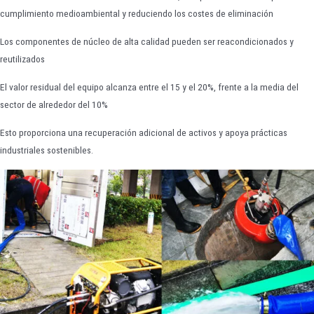
cumplimiento medioambiental y reduciendo los costes de eliminación
Los componentes de núcleo de alta calidad pueden ser reacondicionados y
reutilizados
El valor residual del equipo alcanza entre el 15 y el 20%, frente a la media del
sector de alrededor del 10%
Esto proporciona una recuperación adicional de activos y apoya prácticas
industriales sostenibles.