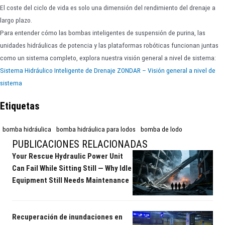
El coste del ciclo de vida es solo una dimensión del rendimiento del drenaje a
largo plazo.
Para entender cómo las bombas inteligentes de suspensión de purina, las
unidades hidráulicas de potencia y las plataformas robóticas funcionan juntas
como un sistema completo, explora nuestra visión general a nivel de sistema:
Sistema Hidráulico Inteligente de Drenaje ZONDAR – Visión general a nivel de
sistema
Etiquetas
bomba hidráulica
bomba hidráulica para lodos
bomba de lodo
PUBLICACIONES RELACIONADAS
Your Rescue Hydraulic Power Unit
Can Fail While Sitting Still — Why Idle
Equipment Still Needs Maintenance
Recuperación de inundaciones en