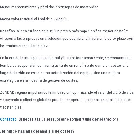
Menor mantenimiento y pérdidas en tiempos de inactividad
Mayor valor residual al final de su vida útil
Desafían la idea errónea de que "un precio más bajo significa menor coste" y
ofrecen a las empresas una solución que equilibra la inversión a corto plazo con
los rendimientos a largo plazo.
En la era de la inteligencia industrial y la transformación verde, seleccionar una
bomba de suspensión con ventajas tanto en rendimiento como en costes a lo
largo de la vida no es solo una actualización del equipo, sino una mejora
estratégica en la filosofía de gestión de costes.
ZONDAR seguirá impulsando la innovación, optimizando el valor del ciclo de vida
y apoyando a clientes globales para lograr operaciones más seguras, eficientes
y sostenibles.
Contácto
¡Si necesitas un presupuesto formal y una demostración!
¿Mirando más allá del análisis de costes?