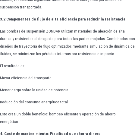
suspensión transportada.
3.2 Componentes de flujo de alta eficiencia para reducir la resistencia
Las bombas de suspensión ZONDAR utilizan materiales de aleación de alta
dureza y resistentes al desgaste para todas las partes mojadas. Combinados con
diseños de trayectoria de flujo optimizados mediante simulación de dinámica de
fluidos, se minimizan las pérdidas internas por resistencia e impacto.
El resultado es:
Mayor eficiencia del transporte
Menor carga sobre la unidad de potencia
Reducción del consumo energético total
Esto crea un doble beneficio: bombeo eficiente y operación de ahorro
energético.
4. Coste de mantenimiento: Fiabilidad que ahorra dinero