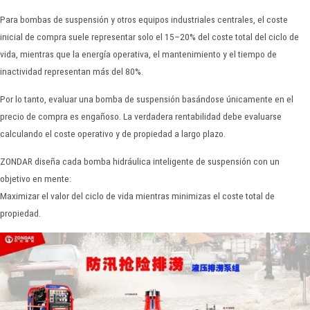
Para bombas de suspensión y otros equipos industriales centrales, el coste
inicial de compra suele representar solo el 15–20% del coste total del ciclo de
vida, mientras que la energía operativa, el mantenimiento y el tiempo de
inactividad representan más del 80%.
Por lo tanto, evaluar una bomba de suspensión basándose únicamente en el
precio de compra es engañoso. La verdadera rentabilidad debe evaluarse
calculando el coste operativo y de propiedad a largo plazo.
ZONDAR diseña cada bomba hidráulica inteligente de suspensión con un
objetivo en mente:
Maximizar el valor del ciclo de vida mientras minimizas el coste total de
propiedad.