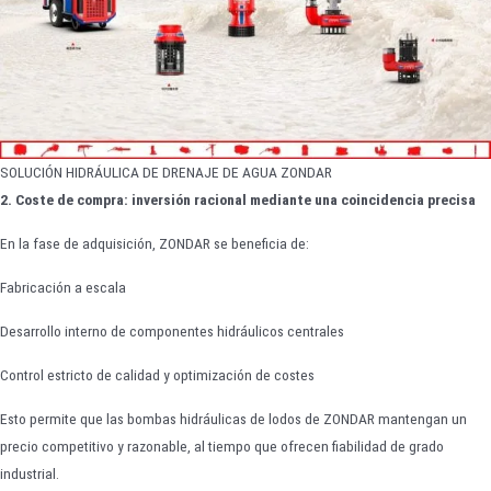
SOLUCIÓN HIDRÁULICA DE DRENAJE DE AGUA ZONDAR
2. Coste de compra: inversión racional mediante una coincidencia precisa
En la fase de adquisición, ZONDAR se beneficia de:
Fabricación a escala
Desarrollo interno de componentes hidráulicos centrales
Control estricto de calidad y optimización de costes
Esto permite que las bombas hidráulicas de lodos de ZONDAR mantengan un
precio competitivo y razonable, al tiempo que ofrecen fiabilidad de grado
industrial.