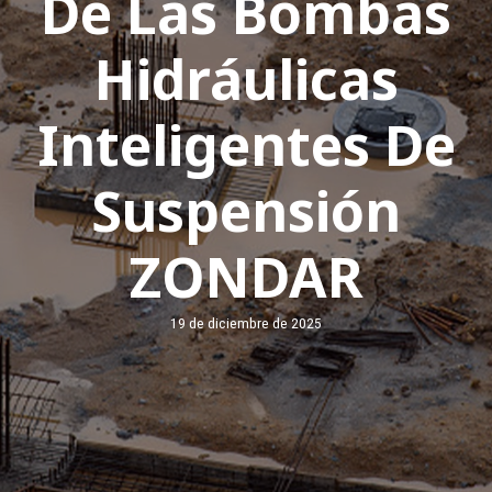
De Las Bombas
Hidráulicas
Inteligentes De
Suspensión
ZONDAR
19 de diciembre de 2025