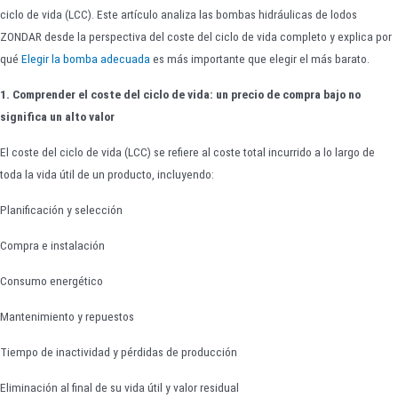
ciclo de vida (LCC). Este artículo analiza las bombas hidráulicas de lodos
ZONDAR desde la perspectiva del coste del ciclo de vida completo y explica por
qué
Elegir la bomba adecuada
es más importante que elegir el más barato.
1. Comprender el coste del ciclo de vida: un precio de compra bajo no
significa un alto valor
El coste del ciclo de vida (LCC) se refiere al coste total incurrido a lo largo de
toda la vida útil de un producto, incluyendo:
Planificación y selección
Compra e instalación
Consumo energético
Mantenimiento y repuestos
Tiempo de inactividad y pérdidas de producción
Eliminación al final de su vida útil y valor residual