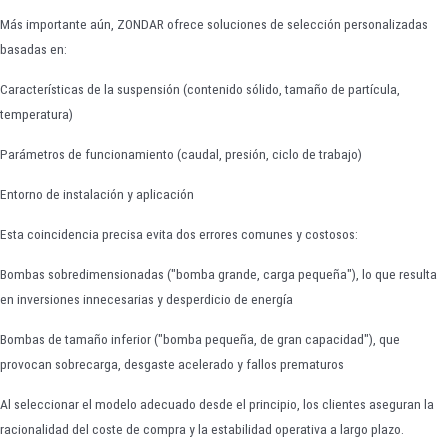
Más importante aún, ZONDAR ofrece soluciones de selección personalizadas
basadas en:
Características de la suspensión (contenido sólido, tamaño de partícula,
temperatura)
Parámetros de funcionamiento (caudal, presión, ciclo de trabajo)
Entorno de instalación y aplicación
Esta coincidencia precisa evita dos errores comunes y costosos:
Bombas sobredimensionadas ("bomba grande, carga pequeña"), lo que resulta
en inversiones innecesarias y desperdicio de energía
Bombas de tamaño inferior ("bomba pequeña, de gran capacidad"), que
provocan sobrecarga, desgaste acelerado y fallos prematuros
Al seleccionar el modelo adecuado desde el principio, los clientes aseguran la
racionalidad del coste de compra y la estabilidad operativa a largo plazo.