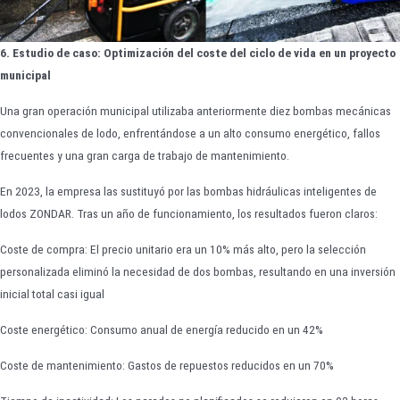
6. Estudio de caso: Optimización del coste del ciclo de vida en un proyecto
municipal
Una gran operación municipal utilizaba anteriormente diez bombas mecánicas
convencionales de lodo, enfrentándose a un alto consumo energético, fallos
frecuentes y una gran carga de trabajo de mantenimiento.
En 2023, la empresa las sustituyó por las bombas hidráulicas inteligentes de
lodos ZONDAR. Tras un año de funcionamiento, los resultados fueron claros:
Coste de compra: El precio unitario era un 10% más alto, pero la selección
personalizada eliminó la necesidad de dos bombas, resultando en una inversión
inicial total casi igual
Coste energético: Consumo anual de energía reducido en un 42%
Coste de mantenimiento: Gastos de repuestos reducidos en un 70%