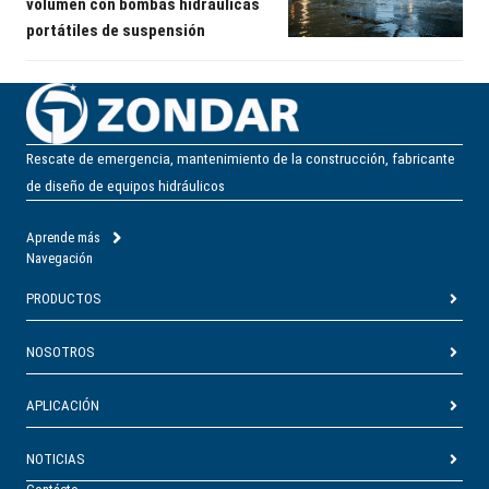
volumen con bombas hidráulicas
portátiles de suspensión
Rescate de emergencia, mantenimiento de la construcción, fabricante
de diseño de equipos hidráulicos
Aprende más
Navegación
PRODUCTOS
NOSOTROS
APLICACIÓN
NOTICIAS