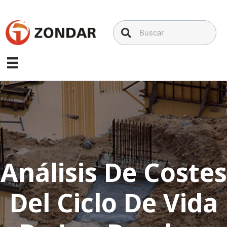
Saltar
al
contenido
Análisis De Costes
Del Ciclo De Vida