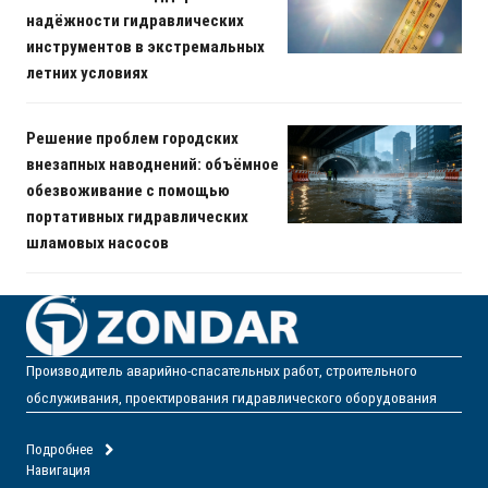
надёжности гидравлических
инструментов в экстремальных
летних условиях
Решение проблем городских
внезапных наводнений: объёмное
обезвоживание с помощью
портативных гидравлических
шламовых насосов
Производитель аварийно-спасательных работ, строительного
обслуживания, проектирования гидравлического оборудования
Подробнее
Навигация