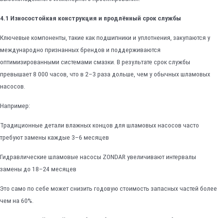
4.1 Износостойкая конструкция и продлённый срок службы
Ключевые компоненты, такие как подшипники и уплотнения, закупаются у
международно признанных брендов и поддерживаются
оптимизированными системами смазки. В результате срок службы
превышает 8 000 часов, что в 2–3 раза дольше, чем у обычных шламовых
насосов.
Например:
Традиционные детали влажных концов для шламовых насосов часто
требуют замены каждые 3–6 месяцев
Гидравлические шламовые насосы ZONDAR увеличивают интервалы
замены до 18–24 месяцев
Это само по себе может снизить годовую стоимость запасных частей более
чем на 60%.