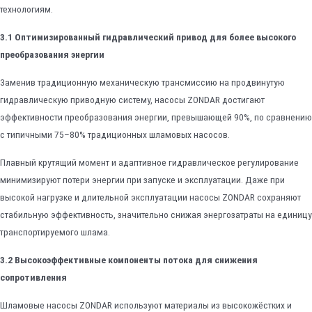
технологиям.
3.1 Оптимизированный гидравлический привод для более высокого
преобразования энергии
Заменив традиционную механическую трансмиссию на продвинутую
гидравлическую приводную систему, насосы ZONDAR достигают
эффективности преобразования энергии, превышающей 90%, по сравнению
с типичными 75–80% традиционных шламовых насосов.
Плавный крутящий момент и адаптивное гидравлическое регулирование
минимизируют потери энергии при запуске и эксплуатации. Даже при
высокой нагрузке и длительной эксплуатации насосы ZONDAR сохраняют
стабильную эффективность, значительно снижая энергозатраты на единицу
транспортируемого шлама.
3.2 Высокоэффективные компоненты потока для снижения
сопротивления
Шламовые насосы ZONDAR используют материалы из высокожёстких и