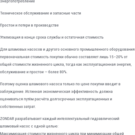
Энергопотребление
Техническое обслуживание и запасные части
Простои и потери в производстве
Утилизация в конце срока службы и остаточная стоимость
Для шламовых насосов и другого основного промышленного оборудования
первоначальная стоимость покупки обычно составляет лишь 15–20% от
общей стоимости жизненного цикла, тогда как эксплуатационная энергия,
обслуживание и простои — более 80%.
Поэтому оценка шламового насоса только по цене покупки вводит в
заблуждение. Истинная экономическая эффективность должна
оцениваться путём расчёта долгосрочных эксплуатационных и
собственных затрат.
ZONDAR разрабатывает каждый интеллектуальный гидравлический
шламовый насос с одной целью:
Максимизация стоимости жизненного цикла при минимизации общей