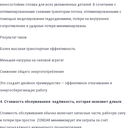
износостойких сплава для всех увлажнённых деталей. В сочетании с
оптимизированными схемами траектории потока, оптимизированными с
помощью моделирования гидродинамики, потери на внутреннее
сопротивление и ударные потери минимизированы.
Результат таков:
Более высокая транспортная эффективность
Меньшая нагрузка на силовой агрегат
Снижение общего энергопотребления
Это создаёт двойное преимущество — эффективное откачивание и
энергосберегающую работу.
4. Стоимость обслуживания: надёжность, которая экономит деньги
Стоимость обслуживания обычно включает запасные части, рабочую силу
и потери при простое. ZONDAR минимизирует эти затраты за счёт
высоконадёжного инженерного проектирования.