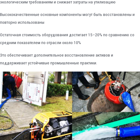
экологическим требованиям и снижает затраты на утилизацию
Высококачественные основные компоненты могут быть восстановлены и
повторно использованы
Остаточная стоимость оборудования достигает 15–20% по сравнению со
средним показателем по отрасли около 10%
Это обеспечивает дополнительное восстановление активов и
поддерживает устойчивые промышленные практики.