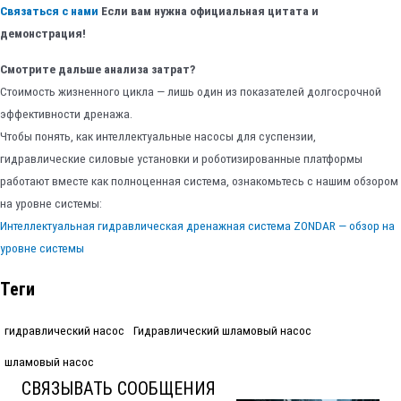
Связаться с нами
Если вам нужна официальная цитата и
демонстрация!
Смотрите дальше анализа затрат?
Стоимость жизненного цикла — лишь один из показателей долгосрочной
эффективности дренажа.
Чтобы понять, как интеллектуальные насосы для суспензии,
гидравлические силовые установки и роботизированные платформы
работают вместе как полноценная система, ознакомьтесь с нашим обзором
на уровне системы:
Интеллектуальная гидравлическая дренажная система ZONDAR — обзор на
уровне системы
Теги
гидравлический насос
Гидравлический шламовый насос
шламовый насос
СВЯЗЫВАТЬ СООБЩЕНИЯ