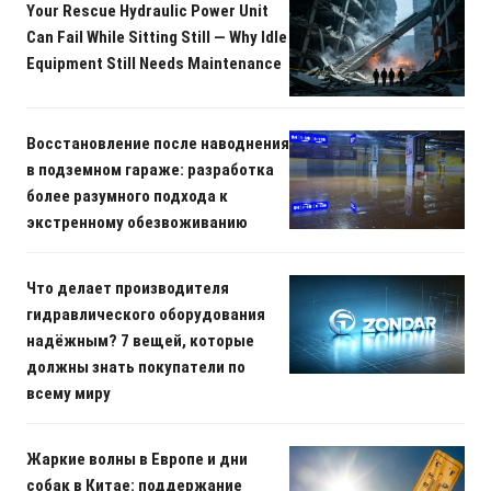
Your Rescue Hydraulic Power Unit
Can Fail While Sitting Still — Why Idle
Equipment Still Needs Maintenance
Восстановление после наводнения
в подземном гараже: разработка
более разумного подхода к
экстренному обезвоживанию
Что делает производителя
гидравлического оборудования
надёжным? 7 вещей, которые
должны знать покупатели по
всему миру
Жаркие волны в Европе и дни
собак в Китае: поддержание