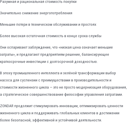
Разумная и рациональная стоимость покупки
Значительно снижение энергопотребления
Меньшие потери в техническом обслуживании и простоях
Более высокая остаточная стоимость в конце срока службы
Они оспаривают заблуждение, что «низкая цена означает меньшие
затраты», и предлагают предприятиям решение, балансирующее
краткосрочные инвестиции с долгосрочной доходностью.
В эпоху промышленного интеллекта и зелёной трансформации выбор
насоса для суспензии с преимуществами в производительности и
стоимости жизненного цикла — это не просто модернизация оборудования,
а стратегическое совершенствование философии управления затратами.
ZONDAR продолжит стимулировать инновации, оптимизировать ценности
жизненного цикла и поддерживать глобальных клиентов в достижении
более безопасной, эффективной и устойчивой деятельности.