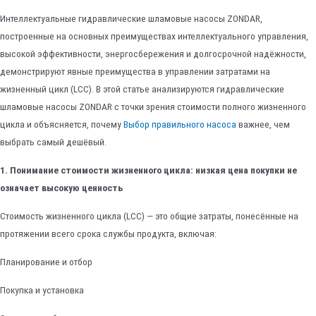
Интеллектуальные гидравлические шламовые насосы ZONDAR,
построенные на основных преимуществах интеллектуального управления,
высокой эффективности, энергосбережения и долгосрочной надёжности,
демонстрируют явные преимущества в управлении затратами на
жизненный цикл (LCC). В этой статье анализируются гидравлические
шламовые насосы ZONDAR с точки зрения стоимости полного жизненного
цикла и объясняется, почему
Выбор правильного насоса
важнее, чем
выбрать самый дешёвый.
1. Понимание стоимости жизненного цикла: низкая цена покупки не
означает высокую ценность
Стоимость жизненного цикла (LCC) — это общие затраты, понесённые на
протяжении всего срока службы продукта, включая:
Планирование и отбор
Покупка и установка