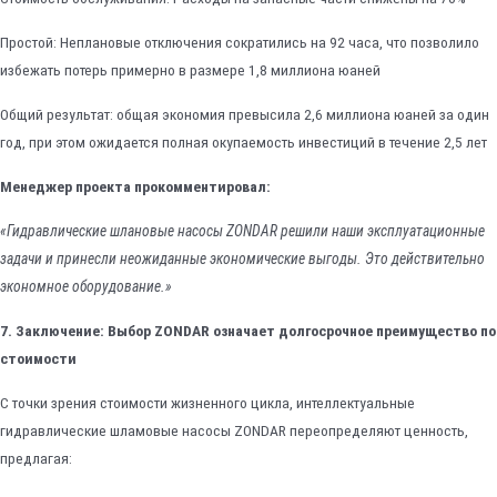
Простой: Неплановые отключения сократились на 92 часа, что позволило
избежать потерь примерно в размере 1,8 миллиона юаней
Общий результат: общая экономия превысила 2,6 миллиона юаней за один
год, при этом ожидается полная окупаемость инвестиций в течение 2,5 лет
Менеджер проекта прокомментировал:
«Гидравлические шлановые насосы ZONDAR решили наши эксплуатационные
задачи и принесли неожиданные экономические выгоды. Это действительно
экономное оборудование.»
7. Заключение: Выбор ZONDAR означает долгосрочное преимущество по
стоимости
С точки зрения стоимости жизненного цикла, интеллектуальные
гидравлические шламовые насосы ZONDAR переопределяют ценность,
предлагая: