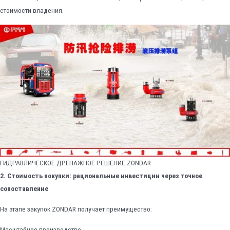
стоимости владения.
ГИДРАВЛИЧЕСКОЕ ДРЕНАЖНОЕ РЕШЕНИЕ ZONDAR
2. Стоимость покупки: рациональные инвестиции через точное
сопоставление
На этапе закупок ZONDAR получает преимущество:
Масштабное производство