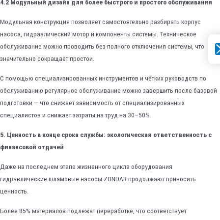
4.2 Модульный дизайн для более быстрого и простого обслуживания
Модульная конструкция позволяет самостоятельно разбирать корпус
насоса, гидравлический мотор и компоненты системы. Техническое
Эл
обслуживание можно проводить без полного отключения системы, что
значительно сокращает простои.
С помощью специализированных инструментов и чётких руководств по
обслуживанию регулярное обслуживание можно завершить после базовой
подготовки — что снижает зависимость от специализированных
специалистов и снижает затраты на труд на 30–50%.
5. Ценность в конце срока службы: экологическая ответственность с
финансовой отдачей
Даже на последнем этапе жизненного цикла оборудования
гидравлические шламовые насосы ZONDAR продолжают приносить
ценность.
Более 85% материалов подлежат переработке, что соответствует