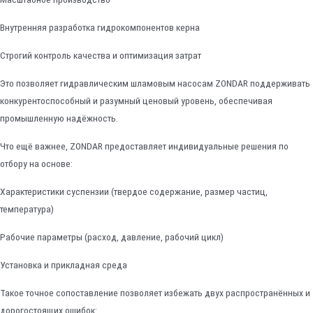
Внутренняя разработка гидрокомпонентов керна
Строгий контроль качества и оптимизация затрат
Это позволяет гидравлическим шламовым насосам ZONDAR поддерживать
конкурентоспособный и разумный ценовый уровень, обеспечивая
промышленную надёжность.
Что ещё важнее, ZONDAR предоставляет индивидуальные решения по
отбору на основе:
Характеристики суспензии (твердое содержание, размер частиц,
температура)
Рабочие параметры (расход, давление, рабочий цикл)
Установка и прикладная среда
Такое точное сопоставление позволяет избежать двух распространённых и
дорогостоящих ошибок: