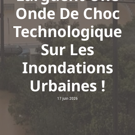
Onde De Choc
Technologique
Sur Les
Inondations
Urbaines !
17 juin 2026