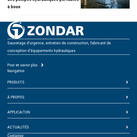
à boue
Sauvetage d’urgence, entretien de construction, fabricant de
conception d’équipements hydrauliques
Pour en savoir plus
Navigation
PRODUITS
À PROPOS
APPLICAITON
ACTUALITÉS
Contactez