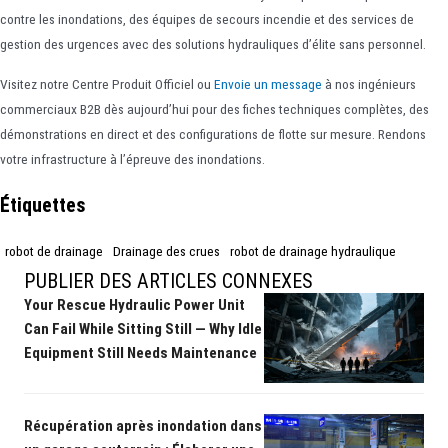
contre les inondations, des équipes de secours incendie et des services de
gestion des urgences avec des solutions hydrauliques d’élite sans personnel.
Visitez notre Centre Produit Officiel ou
Envoie un message
à nos ingénieurs
commerciaux B2B dès aujourd’hui pour des fiches techniques complètes, des
démonstrations en direct et des configurations de flotte sur mesure. Rendons
votre infrastructure à l’épreuve des inondations.
Étiquettes
robot de drainage
Drainage des crues
robot de drainage hydraulique
PUBLIER DES ARTICLES CONNEXES
Your Rescue Hydraulic Power Unit
Can Fail While Sitting Still — Why Idle
Equipment Still Needs Maintenance
Récupération après inondation dans