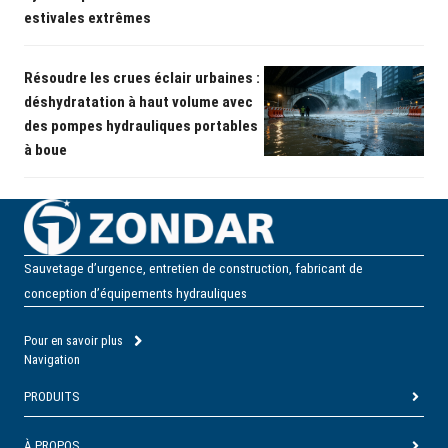
estivales extrêmes
Résoudre les crues éclair urbaines :
déshydratation à haut volume avec
des pompes hydrauliques portables
à boue
Sauvetage d’urgence, entretien de construction, fabricant de
conception d’équipements hydrauliques
Pour en savoir plus
Navigation
PRODUITS
À PROPOS