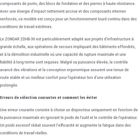
composants de ponts, des blocs de fondation et des pierres à haute résistance.
Avec une énergie d’impact nettement accrue et des composants internes
renforcés, ce modèle est conçu pour un fonctionnement lourd continu dans des
conditions de travail extrêmes.
Le ZONDAR ZDHB-30 est particulièrement adapté aux projets d’infrastructure à
grande échelle, aux opérations de secours impliquant des bâtiments effondrés,
et à la démolition industrielle où une capacité de rupture maximale et une
fiabilité à long terme sont requises. Malgré sa puissance élevée, le contrôle
avancé des vibrations et la conception ergonomique assurent une tenue de
route stable et un meilleur confort pour l’opérateur lors d’une utilisation
prolongée.
Erreurs de sélection courantes et comment les éviter
Une erreur courante consiste à choisir un disjoncteur uniquement en fonction de
la puissance maximale en ignorant le poids de l’outil et le contrôle de l’opérateur.
Un poids excessif réduit souvent l’efficacité et augmente la fatigue dans des
conditions de travail réelles.