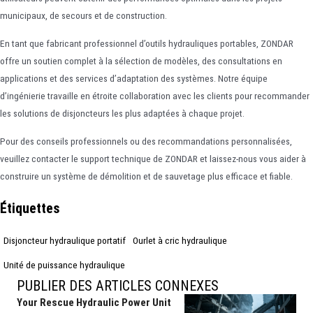
municipaux, de secours et de construction.
En tant que fabricant professionnel d’outils hydrauliques portables, ZONDAR
offre un soutien complet à la sélection de modèles, des consultations en
applications et des services d’adaptation des systèmes. Notre équipe
d’ingénierie travaille en étroite collaboration avec les clients pour recommander
les solutions de disjoncteurs les plus adaptées à chaque projet.
Pour des conseils professionnels ou des recommandations personnalisées,
veuillez contacter le support technique de ZONDAR et laissez-nous vous aider à
construire un système de démolition et de sauvetage plus efficace et fiable.
Étiquettes
Disjoncteur hydraulique portatif
Ourlet à cric hydraulique
Unité de puissance hydraulique
PUBLIER DES ARTICLES CONNEXES
Your Rescue Hydraulic Power Unit