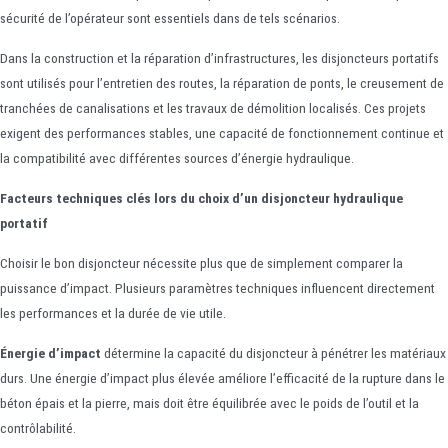
sécurité de l’opérateur sont essentiels dans de tels scénarios.
Dans la construction et la réparation d’infrastructures, les disjoncteurs portatifs
sont utilisés pour l’entretien des routes, la réparation de ponts, le creusement de
tranchées de canalisations et les travaux de démolition localisés. Ces projets
exigent des performances stables, une capacité de fonctionnement continue et
la compatibilité avec différentes sources d’énergie hydraulique.
Facteurs techniques clés lors du choix d’un disjoncteur hydraulique
portatif
Choisir le bon disjoncteur nécessite plus que de simplement comparer la
puissance d’impact. Plusieurs paramètres techniques influencent directement
les performances et la durée de vie utile.
Énergie d’impact
détermine la capacité du disjoncteur à pénétrer les matériaux
durs. Une énergie d’impact plus élevée améliore l’efficacité de la rupture dans le
béton épais et la pierre, mais doit être équilibrée avec le poids de l’outil et la
contrôlabilité.