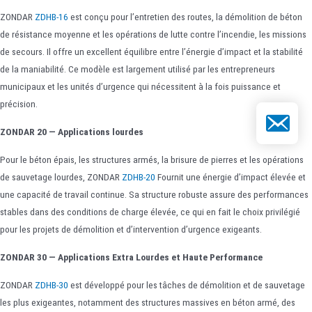
ZONDAR
ZDHB-16
est conçu pour l’entretien des routes, la démolition de béton
de résistance moyenne et les opérations de lutte contre l’incendie, les missions
de secours. Il offre un excellent équilibre entre l’énergie d’impact et la stabilité
de la maniabilité. Ce modèle est largement utilisé par les entrepreneurs
municipaux et les unités d’urgence qui nécessitent à la fois puissance et
précision.
E-mail
ZONDAR 20 — Applications lourdes
Pour le béton épais, les structures armés, la brisure de pierres et les opérations
de sauvetage lourdes, ZONDAR
ZDHB-20
Fournit une énergie d’impact élevée et
une capacité de travail continue. Sa structure robuste assure des performances
stables dans des conditions de charge élevée, ce qui en fait le choix privilégié
pour les projets de démolition et d’intervention d’urgence exigeants.
ZONDAR 30 — Applications Extra Lourdes et Haute Performance
ZONDAR
ZDHB-30
est développé pour les tâches de démolition et de sauvetage
les plus exigeantes, notamment des structures massives en béton armé, des