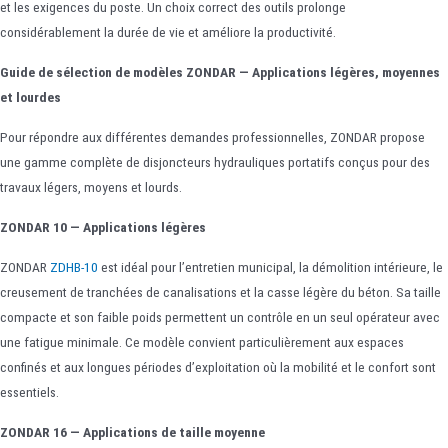
et les exigences du poste. Un choix correct des outils prolonge
considérablement la durée de vie et améliore la productivité.
Guide de sélection de modèles ZONDAR — Applications légères, moyennes
et lourdes
Pour répondre aux différentes demandes professionnelles, ZONDAR propose
une gamme complète de disjoncteurs hydrauliques portatifs conçus pour des
travaux légers, moyens et lourds.
ZONDAR 10 — Applications légères
ZONDAR
ZDHB-10
est idéal pour l’entretien municipal, la démolition intérieure, le
creusement de tranchées de canalisations et la casse légère du béton. Sa taille
compacte et son faible poids permettent un contrôle en un seul opérateur avec
une fatigue minimale. Ce modèle convient particulièrement aux espaces
confinés et aux longues périodes d’exploitation où la mobilité et le confort sont
essentiels.
ZONDAR 16 — Applications de taille moyenne