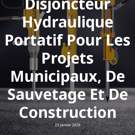
Disjoncteur
Hydraulique
Portatif Pour Les
Projets
Municipaux, De
Sauvetage Et De
Construction
23 janvier 2026