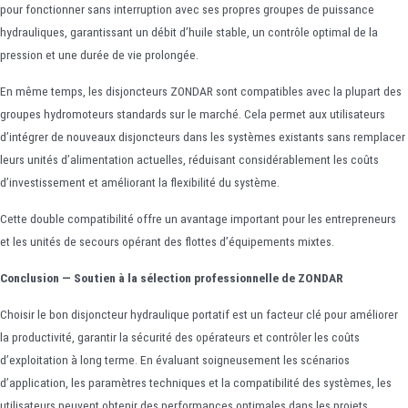
pour fonctionner sans interruption avec ses propres groupes de puissance
hydrauliques, garantissant un débit d’huile stable, un contrôle optimal de la
pression et une durée de vie prolongée.
En même temps, les disjoncteurs ZONDAR sont compatibles avec la plupart des
groupes hydromoteurs standards sur le marché. Cela permet aux utilisateurs
d’intégrer de nouveaux disjoncteurs dans les systèmes existants sans remplacer
leurs unités d’alimentation actuelles, réduisant considérablement les coûts
d’investissement et améliorant la flexibilité du système.
Cette double compatibilité offre un avantage important pour les entrepreneurs
et les unités de secours opérant des flottes d’équipements mixtes.
Conclusion — Soutien à la sélection professionnelle de ZONDAR
Choisir le bon disjoncteur hydraulique portatif est un facteur clé pour améliorer
la productivité, garantir la sécurité des opérateurs et contrôler les coûts
d’exploitation à long terme. En évaluant soigneusement les scénarios
d’application, les paramètres techniques et la compatibilité des systèmes, les
utilisateurs peuvent obtenir des performances optimales dans les projets