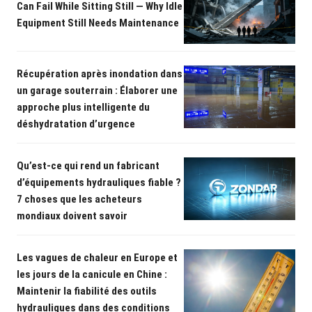
Can Fail While Sitting Still — Why Idle
Equipment Still Needs Maintenance
Récupération après inondation dans
un garage souterrain : Élaborer une
approche plus intelligente du
déshydratation d’urgence
Qu’est-ce qui rend un fabricant
d’équipements hydrauliques fiable ?
7 choses que les acheteurs
mondiaux doivent savoir
Les vagues de chaleur en Europe et
les jours de la canicule en Chine :
Maintenir la fiabilité des outils
hydrauliques dans des conditions