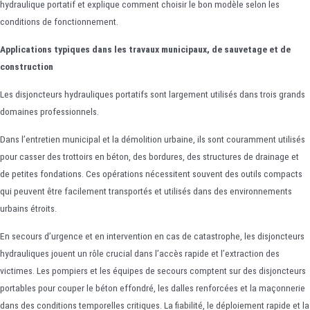
hydraulique portatif et explique comment choisir le bon modèle selon les
conditions de fonctionnement.
Applications typiques dans les travaux municipaux, de sauvetage et de
construction
Les disjoncteurs hydrauliques portatifs sont largement utilisés dans trois grands
domaines professionnels.
Dans l’entretien municipal et la démolition urbaine, ils sont couramment utilisés
pour casser des trottoirs en béton, des bordures, des structures de drainage et
de petites fondations. Ces opérations nécessitent souvent des outils compacts
qui peuvent être facilement transportés et utilisés dans des environnements
urbains étroits.
En secours d’urgence et en intervention en cas de catastrophe, les disjoncteurs
hydrauliques jouent un rôle crucial dans l’accès rapide et l’extraction des
victimes. Les pompiers et les équipes de secours comptent sur des disjoncteurs
portables pour couper le béton effondré, les dalles renforcées et la maçonnerie
dans des conditions temporelles critiques. La fiabilité, le déploiement rapide et la