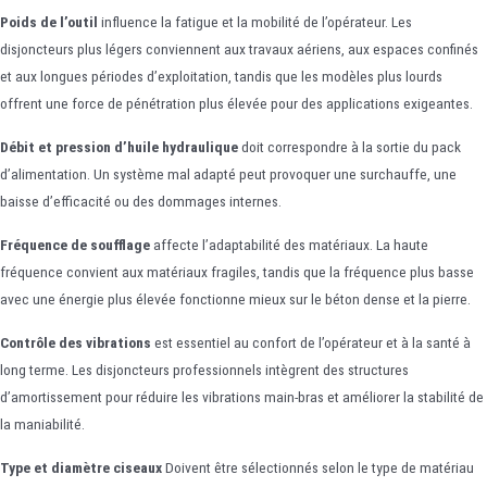
Poids de l’outil
influence la fatigue et la mobilité de l’opérateur. Les
disjoncteurs plus légers conviennent aux travaux aériens, aux espaces confinés
et aux longues périodes d’exploitation, tandis que les modèles plus lourds
offrent une force de pénétration plus élevée pour des applications exigeantes.
Débit et pression d’huile hydraulique
doit correspondre à la sortie du pack
d’alimentation. Un système mal adapté peut provoquer une surchauffe, une
baisse d’efficacité ou des dommages internes.
Fréquence de soufflage
affecte l’adaptabilité des matériaux. La haute
fréquence convient aux matériaux fragiles, tandis que la fréquence plus basse
avec une énergie plus élevée fonctionne mieux sur le béton dense et la pierre.
Contrôle des vibrations
est essentiel au confort de l’opérateur et à la santé à
long terme. Les disjoncteurs professionnels intègrent des structures
d’amortissement pour réduire les vibrations main-bras et améliorer la stabilité de
la maniabilité.
Type et diamètre ciseaux
Doivent être sélectionnés selon le type de matériau