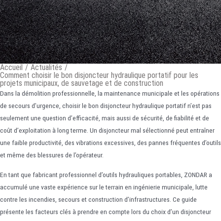
Accueil
/
Actualités
/
Comment choisir le bon disjoncteur hydraulique portatif pour les
projets municipaux, de sauvetage et de construction
Dans la démolition professionnelle, la maintenance municipale et les opérations
de secours d’urgence, choisir le bon disjoncteur hydraulique portatif n’est pas
seulement une question d’efficacité, mais aussi de sécurité, de fiabilité et de
coût d’exploitation à long terme. Un disjoncteur mal sélectionné peut entraîner
une faible productivité, des vibrations excessives, des pannes fréquentes d’outils
et même des blessures de l’opérateur.
En tant que fabricant professionnel d’outils hydrauliques portables, ZONDAR a
accumulé une vaste expérience sur le terrain en ingénierie municipale, lutte
contre les incendies, secours et construction d’infrastructures. Ce guide
présente les facteurs clés à prendre en compte lors du choix d’un disjoncteur