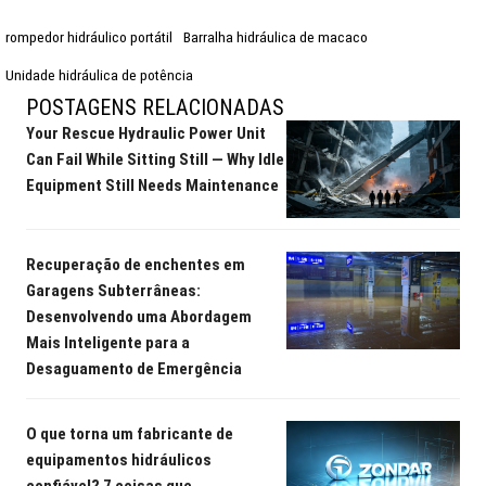
rompedor hidráulico portátil
Barralha hidráulica de macaco
Unidade hidráulica de potência
POSTAGENS RELACIONADAS
Your Rescue Hydraulic Power Unit
Can Fail While Sitting Still — Why Idle
Equipment Still Needs Maintenance
Recuperação de enchentes em
Garagens Subterrâneas:
Desenvolvendo uma Abordagem
Mais Inteligente para a
Desaguamento de Emergência
O que torna um fabricante de
equipamentos hidráulicos