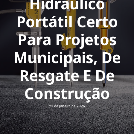
Hidráulico
Portátil Certo
Para Projetos
Municipais, De
Resgate E De
Construção
23 de janeiro de 2026