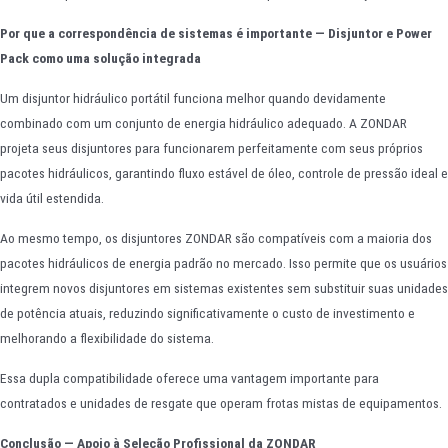
Por que a correspondência de sistemas é importante — Disjuntor e Power
Pack como uma solução integrada
Um disjuntor hidráulico portátil funciona melhor quando devidamente
combinado com um conjunto de energia hidráulico adequado. A ZONDAR
projeta seus disjuntores para funcionarem perfeitamente com seus próprios
pacotes hidráulicos, garantindo fluxo estável de óleo, controle de pressão ideal e
vida útil estendida.
Ao mesmo tempo, os disjuntores ZONDAR são compatíveis com a maioria dos
pacotes hidráulicos de energia padrão no mercado. Isso permite que os usuários
integrem novos disjuntores em sistemas existentes sem substituir suas unidades
de potência atuais, reduzindo significativamente o custo de investimento e
melhorando a flexibilidade do sistema.
Essa dupla compatibilidade oferece uma vantagem importante para
contratados e unidades de resgate que operam frotas mistas de equipamentos.
Conclusão — Apoio à Seleção Profissional da ZONDAR