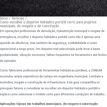
Início
/
Notícias
/
Como escolher o disjuntor hidráulico portátil certo para projetos
municipais, de resgate e de construção
Em operações profissionais de demolição, manutenção municipal e resgate de
emergência, escolher o disjuntor hidráulico portátil certo não é apenas uma
questão de eficiência, mas também de segurança, confiabilidade e custo
operacional a longo prazo. Um disjuntor mal selecionado pode levar a baixa
produtividade, vibração excessiva, falhas frequentes na ferramenta e até lesões
do operador.
Como fabricante profissional de ferramentas hidráulicas portáteis, a ZONDAR
acumulou ampla experiência de campo em engenharia municipal, combate a
incêndios, resgate e construção de infraestrutura. Este guia compartilha os
principais fatores a considerar ao escolher um disjuntor hidráulico portátil e
explica como selecionar o modelo certo para diferentes condições de trabalho.
Aplicações típicas em trabalhos municipais, de resgate e construção