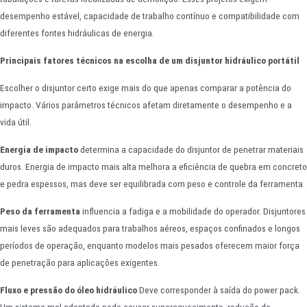
desempenho estável, capacidade de trabalho contínuo e compatibilidade com
diferentes fontes hidráulicas de energia.
Principais fatores técnicos na escolha de um disjuntor hidráulico portátil
Escolher o disjuntor certo exige mais do que apenas comparar a potência do
impacto. Vários parâmetros técnicos afetam diretamente o desempenho e a
vida útil.
Energia de impacto
determina a capacidade do disjuntor de penetrar materiais
duros. Energia de impacto mais alta melhora a eficiência de quebra em concreto
e pedra espessos, mas deve ser equilibrada com peso e controle da ferramenta.
Peso da ferramenta
influencia a fadiga e a mobilidade do operador. Disjuntores
mais leves são adequados para trabalhos aéreos, espaços confinados e longos
períodos de operação, enquanto modelos mais pesados oferecem maior força
de penetração para aplicações exigentes.
Fluxo e pressão do óleo hidráulico
Deve corresponder à saída do power pack.