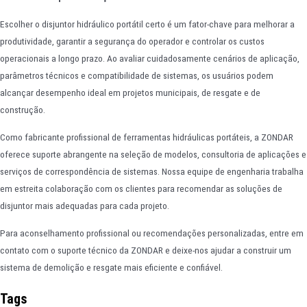
Escolher o disjuntor hidráulico portátil certo é um fator-chave para melhorar a
produtividade, garantir a segurança do operador e controlar os custos
operacionais a longo prazo. Ao avaliar cuidadosamente cenários de aplicação,
parâmetros técnicos e compatibilidade de sistemas, os usuários podem
alcançar desempenho ideal em projetos municipais, de resgate e de
construção.
Como fabricante profissional de ferramentas hidráulicas portáteis, a ZONDAR
oferece suporte abrangente na seleção de modelos, consultoria de aplicações e
serviços de correspondência de sistemas. Nossa equipe de engenharia trabalha
em estreita colaboração com os clientes para recomendar as soluções de
disjuntor mais adequadas para cada projeto.
Para aconselhamento profissional ou recomendações personalizadas, entre em
contato com o suporte técnico da ZONDAR e deixe-nos ajudar a construir um
sistema de demolição e resgate mais eficiente e confiável.
Tags