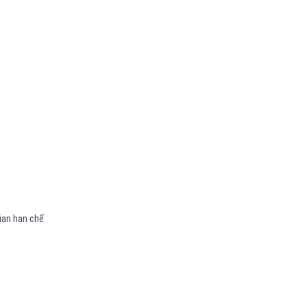
ian hạn chế