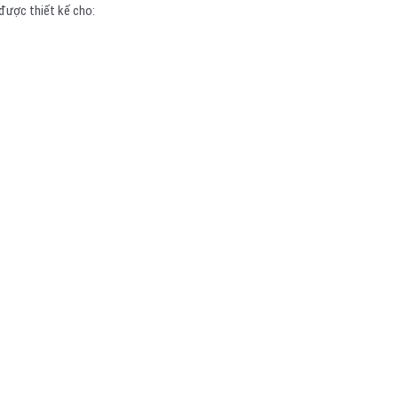
được thiết kế cho: