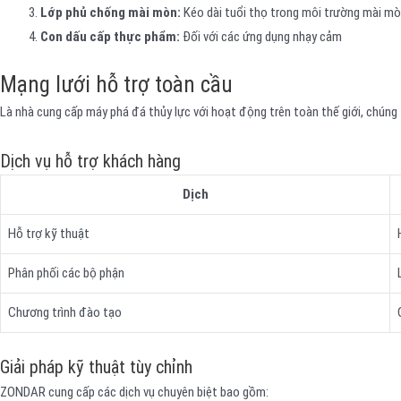
Lớp phủ chống mài mòn:
Kéo dài tuổi thọ trong môi trường mài m
Con dấu cấp thực phẩm:
Đối với các ứng dụng nhạy cảm
Mạng lưới hỗ trợ toàn cầu
Là nhà cung cấp máy phá đá thủy lực với hoạt động trên toàn thế giới, chúng 
Dịch vụ hỗ trợ khách hàng
Dịch
Hỗ trợ kỹ thuật
Phân phối các bộ phận
Chương trình đào tạo
Giải pháp kỹ thuật tùy chỉnh
ZONDAR cung cấp các dịch vụ chuyên biệt bao gồm: