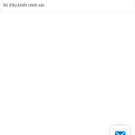
Bộ điều khiển chính xác
Email