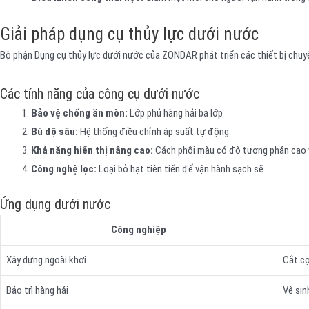
Giải pháp dụng cụ thủy lực dưới nước
Bộ phận Dụng cụ thủy lực dưới nước của ZONDAR phát triển các thiết bị chuy
Các tính năng của công cụ dưới nước
Bảo vệ chống ăn mòn:
Lớp phủ hàng hải ba lớp
Bù độ sâu:
Hệ thống điều chỉnh áp suất tự động
Khả năng hiển thị nâng cao:
Cách phối màu có độ tương phản cao 
Công nghệ lọc:
Loại bỏ hạt tiên tiến để vận hành sạch sẽ
Ứng dụng dưới nước
Công nghiệp
Xây dựng ngoài khơi
Cắt cọ
Bảo trì hàng hải
Vệ sin