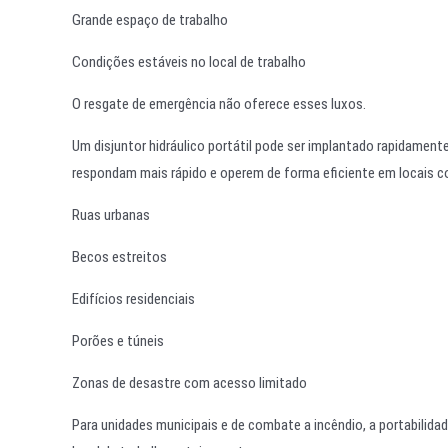
Grande espaço de trabalho
Condições estáveis no local de trabalho
O resgate de emergência não oferece esses luxos.
Um disjuntor hidráulico portátil pode ser implantado rapidamen
respondam mais rápido e operem de forma eficiente em locais 
Ruas urbanas
Becos estreitos
Edifícios residenciais
Porões e túneis
Zonas de desastre com acesso limitado
Para unidades municipais e de combate a incêndio, a portabilidad