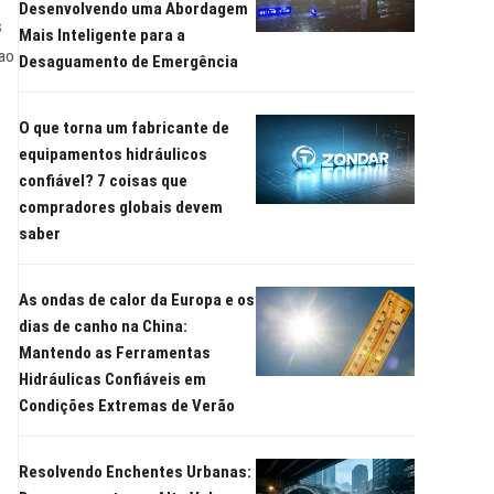
Desenvolvendo uma Abordagem
s
Mais Inteligente para a
 ao
Desaguamento de Emergência
O que torna um fabricante de
equipamentos hidráulicos
confiável? 7 coisas que
compradores globais devem
saber
As ondas de calor da Europa e os
dias de canho na China:
Mantendo as Ferramentas
Hidráulicas Confiáveis em
Condições Extremas de Verão
Resolvendo Enchentes Urbanas: