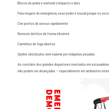
Blocos de pedra e material compacto e duro
Para resgate de emergência, esse poder é crucial porque os soc
Crie pontos de acesso rapidamente
Remover detritos de forma eficiente
Caminhos de fuga abertos
Quebre obstáculos sem esperar por máquinas pesadas
Ao contrário dos grandes disjuntores montados em escavadeira
não podem ser alcançadas — especialmente em ambientes intern