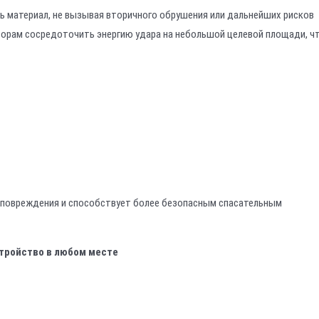
ить материал, не вызывая вторичного обрушения или дальнейших рисков
орам сосредоточить энергию удара на небольшой целевой площади, ч
 повреждения и способствует более безопасным спасательным
стройство в любом месте