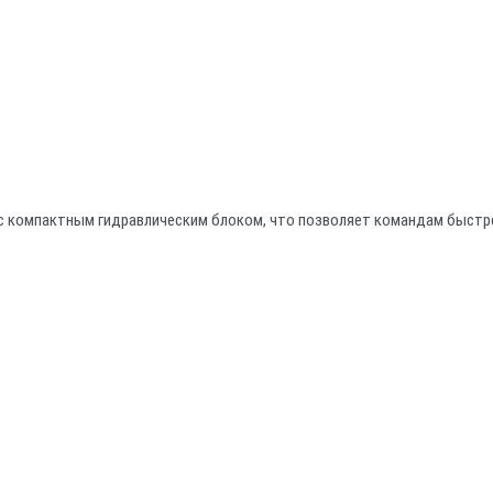
 с компактным гидравлическим блоком, что позволяет командам быстр