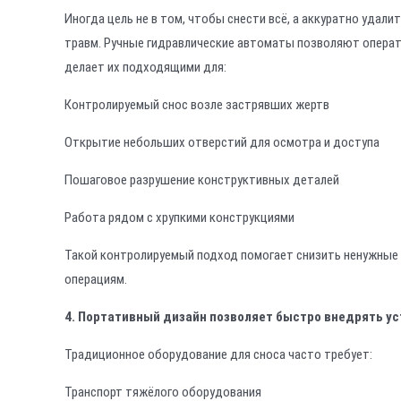
Иногда цель не в том, чтобы снести всё, а аккуратно удал
травм. Ручные гидравлические автоматы позволяют операт
делает их подходящими для:
Контролируемый снос возле застрявших жертв
Открытие небольших отверстий для осмотра и доступа
Пошаговое разрушение конструктивных деталей
Работа рядом с хрупкими конструкциями
Такой контролируемый подход помогает снизить ненужные
операциям.
4. Портативный дизайн позволяет быстро внедрять у
Традиционное оборудование для сноса часто требует:
Транспорт тяжёлого оборудования