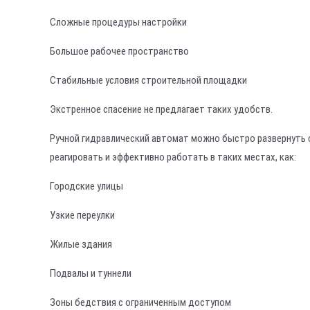
Сложные процедуры настройки
Большое рабочее пространство
Стабильные условия строительной площадки
Экстренное спасение не предлагает таких удобств.
Ручной гидравлический автомат можно быстро развернуть
реагировать и эффективно работать в таких местах, как:
Городские улицы
Узкие переулки
Жилые здания
Подвалы и туннели
Зоны бедствия с ограниченным доступом