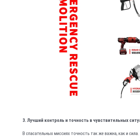
3. Лучший контроль и точность в чувствительных сит
В спасательных миссиях точность так же важна, как и сила.