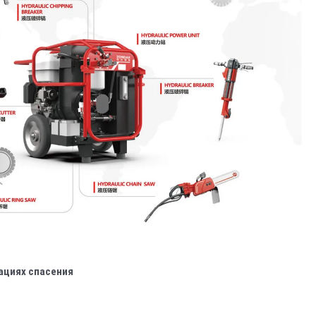
уациях спасения