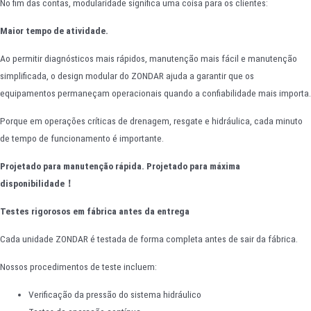
No fim das contas, modularidade significa uma coisa para os clientes:
Maior tempo de atividade.
Ao permitir diagnósticos mais rápidos, manutenção mais fácil e manutenção
simplificada, o design modular do ZONDAR ajuda a garantir que os
equipamentos permaneçam operacionais quando a confiabilidade mais importa.
Porque em operações críticas de drenagem, resgate e hidráulica, cada minuto
de tempo de funcionamento é importante.
Projetado para manutenção rápida. Projetado para máxima
disponibilidade
！
Testes rigorosos em fábrica antes da entrega
Cada unidade ZONDAR é testada de forma completa antes de sair da fábrica.
Nossos procedimentos de teste incluem:
Verificação da pressão do sistema hidráulico