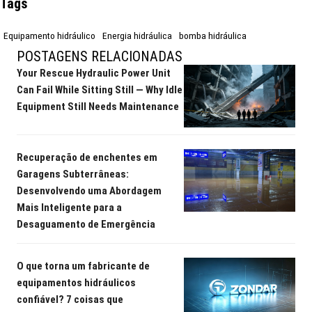
Tags
Equipamento hidráulico
Energia hidráulica
bomba hidráulica
POSTAGENS RELACIONADAS
Your Rescue Hydraulic Power Unit
Can Fail While Sitting Still — Why Idle
Equipment Still Needs Maintenance
Recuperação de enchentes em
Garagens Subterrâneas:
Desenvolvendo uma Abordagem
Mais Inteligente para a
Desaguamento de Emergência
O que torna um fabricante de
equipamentos hidráulicos
confiável? 7 coisas que