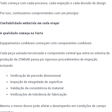
Tudo começa com cada processo, cada inspeção e cada decisão de design.
Por isso, continuamos comprometidos com um princípio:
Confiabilidade embutida em cada etapa
!
A qualidade começa na fonte
Equipamentos confiáveis começam com componentes confiáveis.
Cada peça usinada terceirizada e componente central que entra no sistema de
produção da ZONDAR passa por rigorosos procedimentos de inspeção,
incluindo:
Verificação de precisão dimensional
Inspeção de integridade de superfície
Validação da consistência do material
Verificações de tolerância de fabricação
Mesmo o menor desvio pode afetar o desempenho em condições de campo
exigentes.