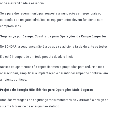
onde a estabilidade é essencial.
Seja para drenagem municipal, resposta a inundações emergenciais ou
operações de resgate hidráulico, os equipamentos devem funcionar sem
compromissos.
Segurança por Design: Construída para Operações de Campo Exigentes
No ZONDAR, a segurança não é algo que se adiciona tarde durante os testes.
Ele está incorporado em todo produto desde o início.
Nossos equipamentos são especificamente projetados para reduzir riscos
operacionais, simplificar a implantação e garantir desempenho confiável em
ambientes críticos.
Projeto de Energia Não Elétrica para Operações Mais Seguras
Uma das vantagens de segurança mais marcantes da ZONDAR é o design do
sistema hidráulico de energia não elétrico.