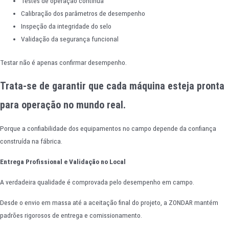
Testes de operação contínua
Calibração dos parâmetros de desempenho
Inspeção da integridade do selo
Validação da segurança funcional
Testar não é apenas confirmar desempenho.
Trata-se de garantir que cada máquina esteja pronta
para operação no mundo real.
Porque a confiabilidade dos equipamentos no campo depende da confiança
construída na fábrica.
Entrega Profissional e Validação no Local
A verdadeira qualidade é comprovada pelo desempenho em campo.
Desde o envio em massa até a aceitação final do projeto, a ZONDAR mantém
padrões rigorosos de entrega e comissionamento.