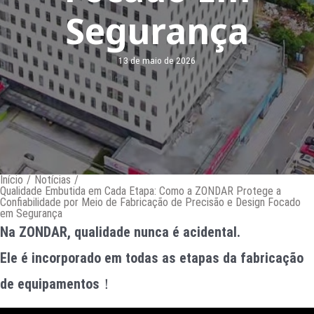
Segurança
13 de maio de 2026
Início
/
Notícias
/
Qualidade Embutida em Cada Etapa: Como a ZONDAR Protege a
Confiabilidade por Meio de Fabricação de Precisão e Design Focado
em Segurança
Na ZONDAR, qualidade nunca é acidental.
Ele é incorporado em todas as etapas da fabricação
de equipamentos
！