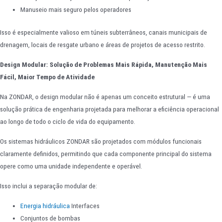
Manuseio mais seguro pelos operadores
Isso é especialmente valioso em túneis subterrâneos, canais municipais de
drenagem, locais de resgate urbano e áreas de projetos de acesso restrito.
Design Modular: Solução de Problemas Mais Rápida, Manutenção Mais
Fácil, Maior Tempo de Atividade
Na ZONDAR, o design modular não é apenas um conceito estrutural — é uma
solução prática de engenharia projetada para melhorar a eficiência operacional
ao longo de todo o ciclo de vida do equipamento.
Os sistemas hidráulicos ZONDAR são projetados com módulos funcionais
claramente definidos, permitindo que cada componente principal do sistema
opere como uma unidade independente e operável.
Isso inclui a separação modular de:
Energia hidráulica
Interfaces
Conjuntos de bombas