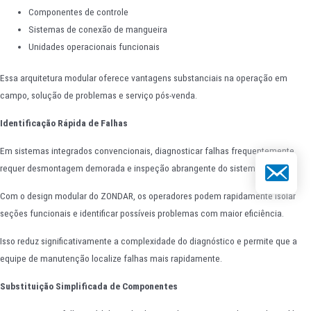
Componentes de controle
Sistemas de conexão de mangueira
Unidades operacionais funcionais
Essa arquitetura modular oferece vantagens substanciais na operação em
campo, solução de problemas e serviço pós-venda.
Identificação Rápida de Falhas
Em sistemas integrados convencionais, diagnosticar falhas frequentemente
E-mail
requer desmontagem demorada e inspeção abrangente do sistema.
Com o design modular do ZONDAR, os operadores podem rapidamente isolar
seções funcionais e identificar possíveis problemas com maior eficiência.
Isso reduz significativamente a complexidade do diagnóstico e permite que a
equipe de manutenção localize falhas mais rapidamente.
Substituição Simplificada de Componentes