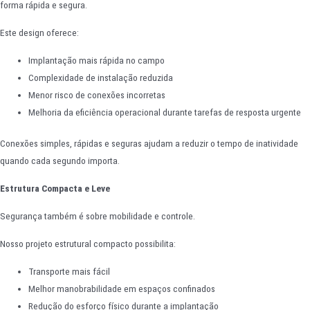
forma rápida e segura.
Este design oferece:
Implantação mais rápida no campo
Complexidade de instalação reduzida
Menor risco de conexões incorretas
Melhoria da eficiência operacional durante tarefas de resposta urgente
Conexões simples, rápidas e seguras ajudam a reduzir o tempo de inatividade
quando cada segundo importa.
Estrutura Compacta e Leve
Segurança também é sobre mobilidade e controle.
Nosso projeto estrutural compacto possibilita:
Transporte mais fácil
Melhor manobrabilidade em espaços confinados
Redução do esforço físico durante a implantação