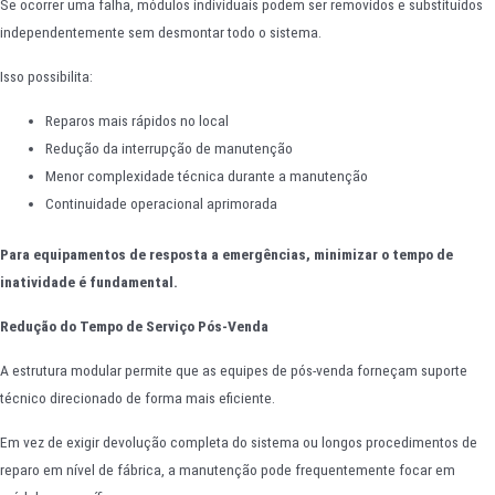
Se ocorrer uma falha, módulos individuais podem ser removidos e substituídos
independentemente sem desmontar todo o sistema.
Isso possibilita:
Reparos mais rápidos no local
Redução da interrupção de manutenção
Menor complexidade técnica durante a manutenção
Continuidade operacional aprimorada
Para equipamentos de resposta a emergências, minimizar o tempo de
inatividade é fundamental.
Redução do Tempo de Serviço Pós-Venda
A estrutura modular permite que as equipes de pós-venda forneçam suporte
técnico direcionado de forma mais eficiente.
Em vez de exigir devolução completa do sistema ou longos procedimentos de
reparo em nível de fábrica, a manutenção pode frequentemente focar em