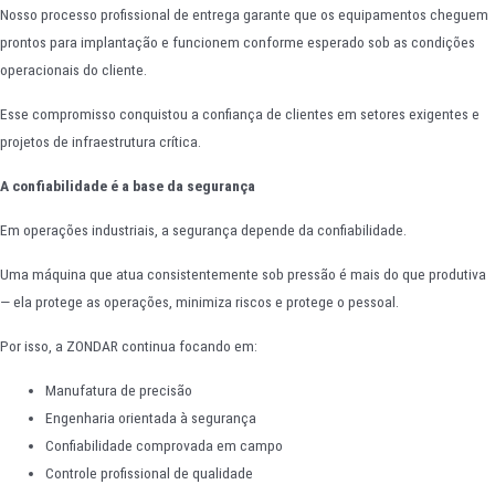
Nosso processo profissional de entrega garante que os equipamentos cheguem
prontos para implantação e funcionem conforme esperado sob as condições
operacionais do cliente.
Esse compromisso conquistou a confiança de clientes em setores exigentes e
projetos de infraestrutura crítica.
A confiabilidade é a base da segurança
Em operações industriais, a segurança depende da confiabilidade.
Uma máquina que atua consistentemente sob pressão é mais do que produtiva
— ela protege as operações, minimiza riscos e protege o pessoal.
Por isso, a ZONDAR continua focando em:
Manufatura de precisão
Engenharia orientada à segurança
Confiabilidade comprovada em campo
Controle profissional de qualidade