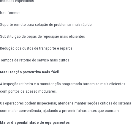
módulos específicos.
Isso fornece:
Suporte remoto para solução de problemas mais rápido
Substituição de peças de reposição mais eficientes
Redução dos custos de transporte e reparos
Tempos de retorno do serviço mais curtos
Manutenção preventiva mais fácil
A inspeção rotineira e a manutenção programada tornam-se mais eficientes
com pontos de acesso modulares.
Os operadores podem inspecionar, atender e manter seções críticas do sistema
com maior conveniência, ajudando a prevenir falhas antes que ocorram.
Maior disponibilidade de equipamentos