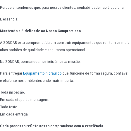
Porque entendemos que, para nossos clientes, confiabilidade não é opcional.
É essencial.
Mantendo a Fidelidade ao Nosso Compromisso
A ZONDAR está comprometida em construir equipamentos que reflitam os mais
altos padrões de qualidade e segurança operacional.
Na ZONDAR, permanecemos fiéis à nossa missão:
Para entregar
Equipamento hidráulico
que funcione de forma segura, confiável
e eficiente nos ambientes onde mais importa.
Toda inspeção.
Em cada etapa de montagem.
Todo teste.
Em cada entrega.
Cada processo reflete nosso compromisso com a excelência.