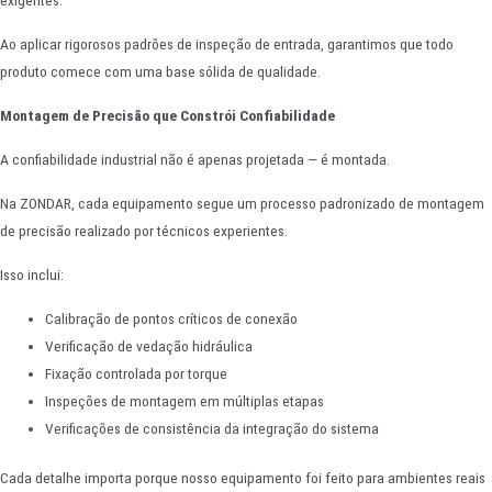
Ao aplicar rigorosos padrões de inspeção de entrada, garantimos que todo
produto comece com uma base sólida de qualidade.
Montagem de Precisão que Constrói Confiabilidade
A confiabilidade industrial não é apenas projetada — é montada.
Na ZONDAR, cada equipamento segue um processo padronizado de montagem
de precisão realizado por técnicos experientes.
Isso inclui:
Calibração de pontos críticos de conexão
Verificação de vedação hidráulica
Fixação controlada por torque
Inspeções de montagem em múltiplas etapas
Verificações de consistência da integração do sistema
Cada detalhe importa porque nosso equipamento foi feito para ambientes reais