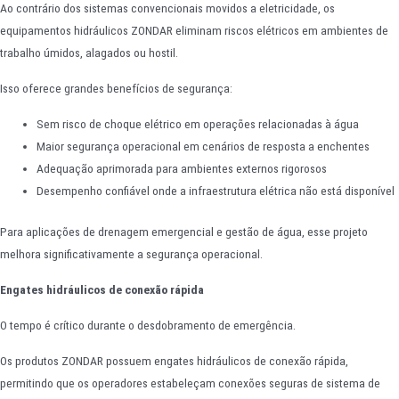
Ao contrário dos sistemas convencionais movidos a eletricidade, os
equipamentos hidráulicos ZONDAR eliminam riscos elétricos em ambientes de
trabalho úmidos, alagados ou hostil.
Isso oferece grandes benefícios de segurança:
Sem risco de choque elétrico em operações relacionadas à água
Maior segurança operacional em cenários de resposta a enchentes
Adequação aprimorada para ambientes externos rigorosos
Desempenho confiável onde a infraestrutura elétrica não está disponível
Para aplicações de drenagem emergencial e gestão de água, esse projeto
melhora significativamente a segurança operacional.
Engates hidráulicos de conexão rápida
O tempo é crítico durante o desdobramento de emergência.
Os produtos ZONDAR possuem engates hidráulicos de conexão rápida,
permitindo que os operadores estabeleçam conexões seguras de sistema de