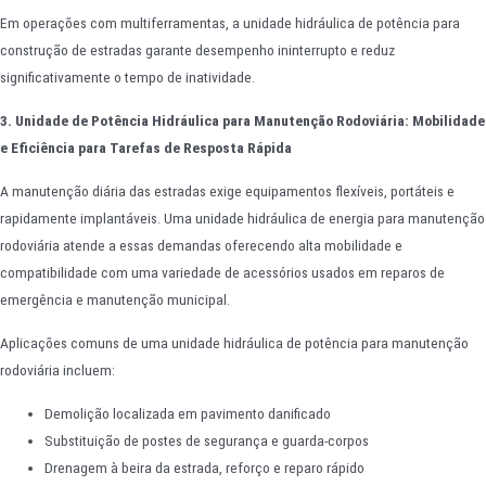
Em operações com multiferramentas, a unidade hidráulica de potência para
construção de estradas garante desempenho ininterrupto e reduz
significativamente o tempo de inatividade.
3. Unidade de Potência Hidráulica para Manutenção Rodoviária: Mobilidade
e Eficiência para Tarefas de Resposta Rápida
A manutenção diária das estradas exige equipamentos flexíveis, portáteis e
rapidamente implantáveis. Uma unidade hidráulica de energia para manutenção
rodoviária atende a essas demandas oferecendo alta mobilidade e
compatibilidade com uma variedade de acessórios usados em reparos de
emergência e manutenção municipal.
Aplicações comuns de uma unidade hidráulica de potência para manutenção
rodoviária incluem:
Demolição localizada em pavimento danificado
Substituição de postes de segurança e guarda-corpos
Drenagem à beira da estrada, reforço e reparo rápido