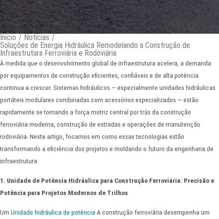
Início
/
Notícias
/
Soluções de Energia Hidráulica Remodelando a Construção de
Infraestrutura Ferroviária e Rodoviária
À medida que o desenvolvimento global de infraestrutura acelera, a demanda
por equipamentos de construção eficientes, confiáveis e de alta potência
continua a crescer. Sistemas hidráulicos — especialmente unidades hidráulicas
portáteis modulares combinadas com acessórios especializados — estão
rapidamente se tornando a força motriz central por trás da construção
ferroviária moderna, construção de estradas e operações de manutenção
rodoviária. Neste artigo, focamos em como essas tecnologias estão
transformando a eficiência dos projetos e moldando o futuro da engenharia de
infraestrutura.
1. Unidade de Potência Hidráulica para Construção Ferroviária: Precisão e
Potência para Projetos Modernos de Trilhos
Um
Unidade hidráulica de potência
A construção ferroviária desempenha um