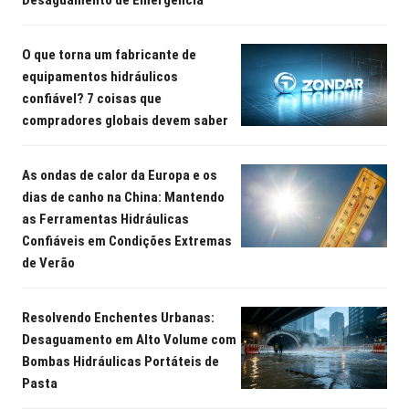
Desaguamento de Emergência
O que torna um fabricante de
equipamentos hidráulicos
confiável? 7 coisas que
compradores globais devem saber
As ondas de calor da Europa e os
dias de canho na China: Mantendo
as Ferramentas Hidráulicas
Confiáveis em Condições Extremas
de Verão
Resolvendo Enchentes Urbanas:
Desaguamento em Alto Volume com
Bombas Hidráulicas Portáteis de
Pasta