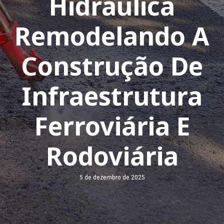
Hidráulica
Remodelando A
Construção De
Infraestrutura
Ferroviária E
Rodoviária
5 de dezembro de 2025