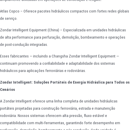
Atlas Copco – Oferece pacotes hidráulicos compactos com fortes redes globais
de serviço.
Zondar Intelligent Equipment (China) – Especializada em unidades hidráulicas
de alta performance para perfuração, demolição, bombeamento e operações
de post-condução integradas.
Esses fabricantes — incluindo a Changsha Zondar Intelligent Equipment —
continuam promovendo a confiabilidade e adaptabilidade dos sistemas
hidráulicos para aplicações ferroviárias e rodoviárias.
Zondar Intelligent: Soluções Portáteis de Energia Hidráulica para Todos os
Cenários
A Zondar Intelligent oferece uma linha completa de unidades hidráulicas
portáteis projetadas para construção ferroviária, estrada e manutenção
rodoviária. Nossos sistemas oferecem alta pressão, fluxo estável e
compatibilidade com multi-ferramentas, garantindo forte desempenho em