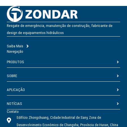
Resgate de emergência, manutenção de construção, fabricante de
design de equipamentos hidráulicos
Saiba Mais
Navegação
PRODUTOS
SOBRE
APLICAÇÃO
NOTÍCIAS
Contato
Edifício Zhongchuang, Cidade Industrial de Sany, Zona de
Desenvolvimento Econômico de Changsha, Província de Hunan, China