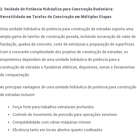
2. Unidade de Potência Hidráulica para Construção Rodoviária:
Versatilidade em Tarefas de Construção em Múltiplas Etapas
Uma unidade hidráulica de potência para construção de estradas suporta uma
ampla gama de tarefas de construção pesada, incluindo escavação de valas de
fundação, quebra de concreto, corte de estruturas e preparação de superfícies.
Com a crescente complexidade dos projetos de construção de estradas, os
empreiteiros dependem de uma unidade hidráulica de potência para a
construção de estradas e furadeiras elétricas, disjuntores, serras e ferramentas
de compactação.
As principais vantagens de uma unidade hidráulica de potência para construção
de estradas incluem:
Força forte para trabalhos estruturais profundos
Controle de movimento de precisão para operações sensíveis
Compatibilidade com várias máquinas móveis
Eficiência tanto em locais abertos quanto confinados