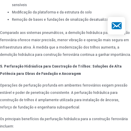
sensíveis
Modificação da plataforma e da estrutura do solo
Remoção de bases e fundações de sinalização desatualizadas
E-mail
Comparado aos sistemas pneumáticos, a demolição hidráulica para construção
ferroviária oferece maior precisão, menor vibração e operação mais segura em
infraestrutura ativa. À medida que a modernização dos trilhos aumenta, a
demolição hidráulica para construção ferroviária continua a ganhar importância.
5. Perfuração Hidráulica para Construção de Trilhos: Soluções de Alta
Potência para Obras de Fundação e Ancoragem
Operações de perfuração profunda em ambientes ferroviários exigem pressão
estável e poder de penetração consistente. A perfuração hidráulica para
construção de trilhos é amplamente utilizada para instalação de âncoras,
reforço de fundação e engenharia subsuperficial.
Os principais benefícios da perfuração hidráulica para a construção ferroviária
incluem: