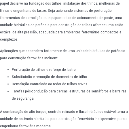
papel decisivo na fundação dos trilhos, instalação dos trilhos, melhorias de
linhas e engenharia de lastro. Seja acionando sistemas de perfuração,
ferramentas de demolição ou equipamentos de acionamento de poste, uma
unidade hidráulica de potência para construção de trilhos oferece uma saída
estável de alta pressão, adequada para ambientes ferroviários compactos e
complexos.
Aplicações que dependem fortemente de uma unidade hidráulica de potência
para construção ferroviária incluem:
Perfuração de trilhos e reforço de lastro
Substituição e remoção de dormentes de trilho
Demolição controlada ao redor de trilhos ativos
Tarefas pós-condução para cercas, estruturas de semáforos e barreiras
de segurança
A combinação de alto torque, controle refinado e fluxo hidráulico estável torna a
unidade de potência hidráulica para construção ferroviária indispensável para a
engenharia ferroviária moderna.