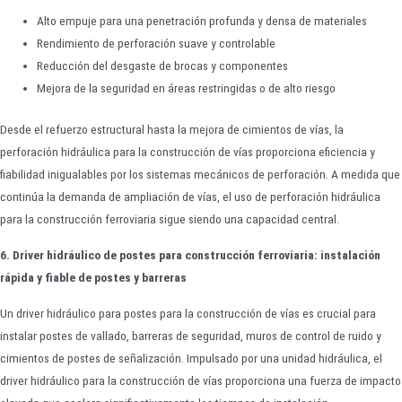
Alto empuje para una penetración profunda y densa de materiales
Rendimiento de perforación suave y controlable
Reducción del desgaste de brocas y componentes
Mejora de la seguridad en áreas restringidas o de alto riesgo
Desde el refuerzo estructural hasta la mejora de cimientos de vías, la
perforación hidráulica para la construcción de vías proporciona eficiencia y
fiabilidad inigualables por los sistemas mecánicos de perforación. A medida que
continúa la demanda de ampliación de vías, el uso de perforación hidráulica
para la construcción ferroviaria sigue siendo una capacidad central.
6. Driver hidráulico de postes para construcción ferroviaria: instalación
rápida y fiable de postes y barreras
Un driver hidráulico para postes para la construcción de vías es crucial para
instalar postes de vallado, barreras de seguridad, muros de control de ruido y
cimientos de postes de señalización. Impulsado por una unidad hidráulica, el
driver hidráulico para la construcción de vías proporciona una fuerza de impacto