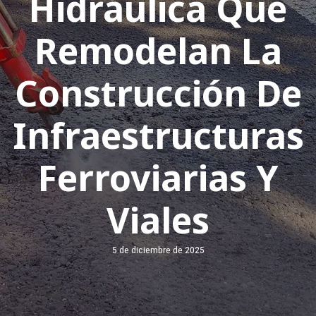
Hidráulica Que
Remodelan La
Construcción De
Infraestructuras
Ferroviarias Y
Viales
5 de diciembre de 2025