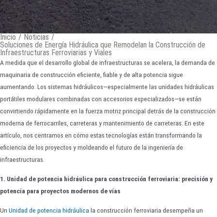
Inicio
/
Noticias
/
Soluciones de Energía Hidráulica que Remodelan la Construcción de
Infraestructuras Ferroviarias y Viales
A medida que el desarrollo global de infraestructuras se acelera, la demanda de
maquinaria de construcción eficiente, fiable y de alta potencia sigue
aumentando. Los sistemas hidráulicos—especialmente las unidades hidráulicas
portátiles modulares combinadas con accesorios especializados—se están
convirtiendo rápidamente en la fuerza motriz principal detrás de la construcción
moderna de ferrocarriles, carreteras y mantenimiento de carreteras. En este
artículo, nos centramos en cómo estas tecnologías están transformando la
eficiencia de los proyectos y moldeando el futuro de la ingeniería de
infraestructuras.
1. Unidad de potencia hidráulica para construcción ferroviaria: precisión y
potencia para proyectos modernos de vías
Un
Unidad de potencia hidráulica
la construcción ferroviaria desempeña un