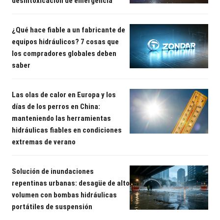
desintoxicación de emergencia
¿Qué hace fiable a un fabricante de
equipos hidráulicos? 7 cosas que
los compradores globales deben
saber
Las olas de calor en Europa y los
días de los perros en China:
manteniendo las herramientas
hidráulicas fiables en condiciones
extremas de verano
Solución de inundaciones
repentinas urbanas: desagüe de alto
volumen con bombas hidráulicas
portátiles de suspensión