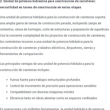
2. Unidad de potencia hidráulica para construcción de carreteras:
versatilidad en tareas de construcción en varias etapas
Una unidad de potencia hidráulica para la construcción de carreteras soporta
una amplia gama de tareas de construcción pesada, incluyendo zanjas de
cimientos, rotura de hormigón, corte de estructuras y preparación de superficies.
Con la creciente complejidad de los proyectos de construcción de carreteras,
los contratistas recurren a una unidad de potencia hidráulica para la
construcción de carreteras y taladros eléctricos, disyuntores, sierras y
herramientas de compactación.
Las principales ventajas de una unidad de potencia hidráulica para la
construcción de carreteras incluyen:
Fuerza fuerte para trabajos estructurales profundos
Control de movimiento de precisión para operaciones sensibles
Compatibilidad con diversas máquinas móviles
Eficiencia tanto en obras abiertas como en espacios confinados
En operaciones con múltiples herramientas, la unidad hidráulica de potencia