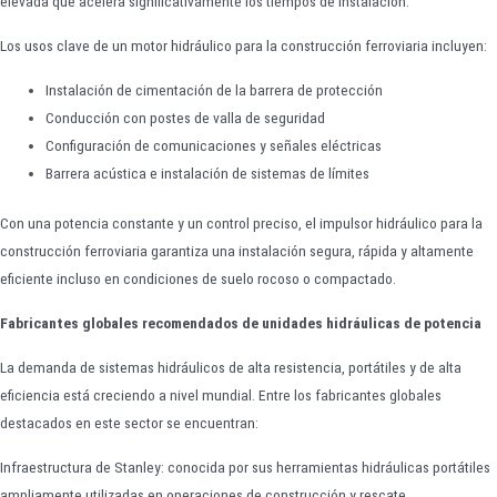
elevada que acelera significativamente los tiempos de instalación.
Los usos clave de un motor hidráulico para la construcción ferroviaria incluyen:
Instalación de cimentación de la barrera de protección
Conducción con postes de valla de seguridad
Configuración de comunicaciones y señales eléctricas
Barrera acústica e instalación de sistemas de límites
Con una potencia constante y un control preciso, el impulsor hidráulico para la
construcción ferroviaria garantiza una instalación segura, rápida y altamente
eficiente incluso en condiciones de suelo rocoso o compactado.
Fabricantes globales recomendados de unidades hidráulicas de potencia
La demanda de sistemas hidráulicos de alta resistencia, portátiles y de alta
eficiencia está creciendo a nivel mundial. Entre los fabricantes globales
destacados en este sector se encuentran:
Infraestructura de Stanley: conocida por sus herramientas hidráulicas portátiles
ampliamente utilizadas en operaciones de construcción y rescate.