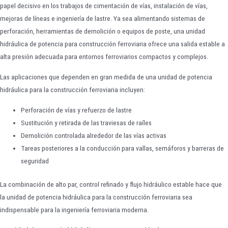
papel decisivo en los trabajos de cimentación de vías, instalación de vías,
mejoras de líneas e ingeniería de lastre. Ya sea alimentando sistemas de
perforación, herramientas de demolición o equipos de poste, una unidad
hidráulica de potencia para construcción ferroviaria ofrece una salida estable a
alta presión adecuada para entornos ferroviarios compactos y complejos.
Las aplicaciones que dependen en gran medida de una unidad de potencia
hidráulica para la construcción ferroviaria incluyen:
Perforación de vías y refuerzo de lastre
Sustitución y retirada de las traviesas de raíles
Demolición controlada alrededor de las vías activas
Tareas posteriores a la conducción para vallas, semáforos y barreras de
seguridad
La combinación de alto par, control refinado y flujo hidráulico estable hace que
la unidad de potencia hidráulica para la construcción ferroviaria sea
indispensable para la ingeniería ferroviaria moderna.