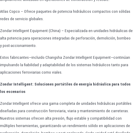
Atlas Copco – Ofrece paquetes de potencia hidráulicos compactos con sólidas
redes de servicio globales.
Zondar Intelligent Equipment (China) – Especializada en unidades hidráulicas de
alta potencia para operaciones integradas de perforación, demolición, bombeo
y post-accionamiento.
Estos fabricantes—incluido Changsha Zondar Intelligent Equipment—continúan
impulsando la fiabilidad y adaptabilidad de los sistemas hidráulicos tanto para
aplicaciones ferroviarias como viales.
Zondar Intelligent: Soluciones portátiles de energía hidráulica para todos
los escenarios
Zondar Intelligent ofrece una gama completa de unidades hidráulicas portátiles
diseñadas para construcción ferroviaria, viaria y mantenimiento de carreteras.
Nuestros sistemas ofrecen alta presión, flujo estable y compatibilidad con
múltiples herramientas, garantizando un rendimiento sólido en aplicaciones de