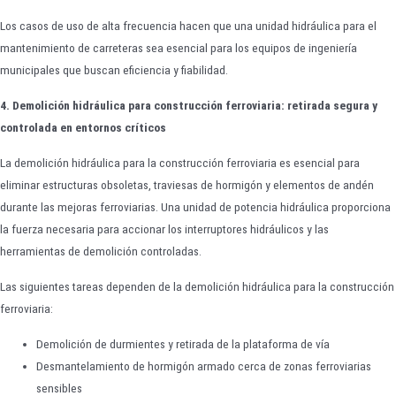
Los casos de uso de alta frecuencia hacen que una unidad hidráulica para el
mantenimiento de carreteras sea esencial para los equipos de ingeniería
municipales que buscan eficiencia y fiabilidad.
4. Demolición hidráulica para construcción ferroviaria: retirada segura y
controlada en entornos críticos
La demolición hidráulica para la construcción ferroviaria es esencial para
eliminar estructuras obsoletas, traviesas de hormigón y elementos de andén
durante las mejoras ferroviarias. Una unidad de potencia hidráulica proporciona
la fuerza necesaria para accionar los interruptores hidráulicos y las
herramientas de demolición controladas.
Las siguientes tareas dependen de la demolición hidráulica para la construcción
ferroviaria:
Demolición de durmientes y retirada de la plataforma de vía
Desmantelamiento de hormigón armado cerca de zonas ferroviarias
sensibles