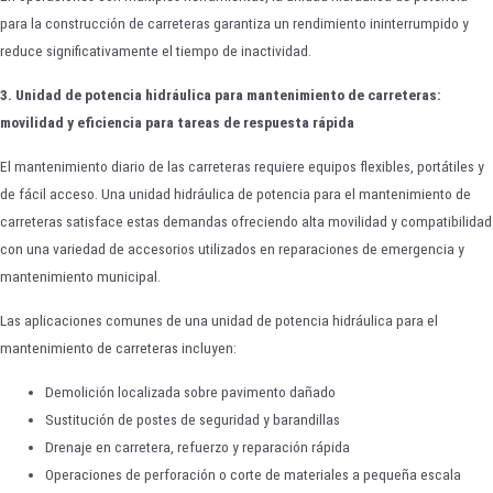
para la construcción de carreteras garantiza un rendimiento ininterrumpido y
reduce significativamente el tiempo de inactividad.
3. Unidad de potencia hidráulica para mantenimiento de carreteras:
movilidad y eficiencia para tareas de respuesta rápida
El mantenimiento diario de las carreteras requiere equipos flexibles, portátiles y
de fácil acceso. Una unidad hidráulica de potencia para el mantenimiento de
carreteras satisface estas demandas ofreciendo alta movilidad y compatibilidad
con una variedad de accesorios utilizados en reparaciones de emergencia y
mantenimiento municipal.
Las aplicaciones comunes de una unidad de potencia hidráulica para el
mantenimiento de carreteras incluyen:
Demolición localizada sobre pavimento dañado
Sustitución de postes de seguridad y barandillas
Drenaje en carretera, refuerzo y reparación rápida
Operaciones de perforación o corte de materiales a pequeña escala