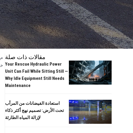
مقالات ذات صلة
مع
Your Rescue Hydraulic Power
خا
Unit Can Fail While Sitting Still —
Why Idle Equipment Still Needs
Maintenance
استعادة الفيضانات من المرآب
تحت الأرض: تصميم نهج أكثر ذكاء
لإزالة المياه الطارئة