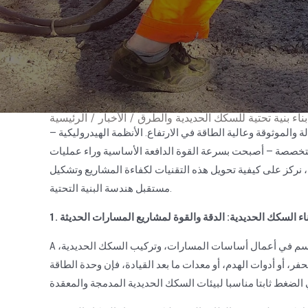
ناء بنية تحتية للسكك الحديدية والطرق
/
الأخبار
/
الرئيسية
ة والموثوقة وعالية الطاقة في الارتفاع. الأنظمة الهيدروليكية —
متخصصة — أصبحت بسرعة القوة الدافعة الأساسية وراء عمليات
، نركز على كيفية تحويل هذه التقنيات لكفاءة المشاريع وتشكيل
مستقبل هندسة البنية التحتية.
لبناء السكك الحديدية: الدقة والقوة لمشاريع المسارات الحديثة
حاسم في أعمال أساسات المسارات، وتركيب السكك الحديدية،
A
 أو أدوات الهدم، أو معدات ما بعد القيادة، فإن وحدة الطاقة