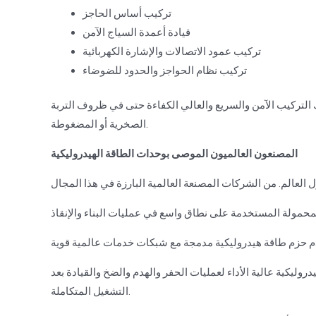
تركيب أساس الحاجز
قيادة أعمدة السياج الآمن
تركيب عمود الاتصالات والإشارة الكهربائية
تركيب نظام الحواجز والحدود للضوضاء
التركيب الآمن والسريع والعالي الكفاءة حتى في ظروف التربة
الصخرية أو المضغوطة.
المصنعون العالميون الموصى بوحدات الطاقة الهيدروليكية
ليكية عالية الأداء لعمليات الحفر والهدم والضخ والقيادة بعد
التشغيل المتكاملة.