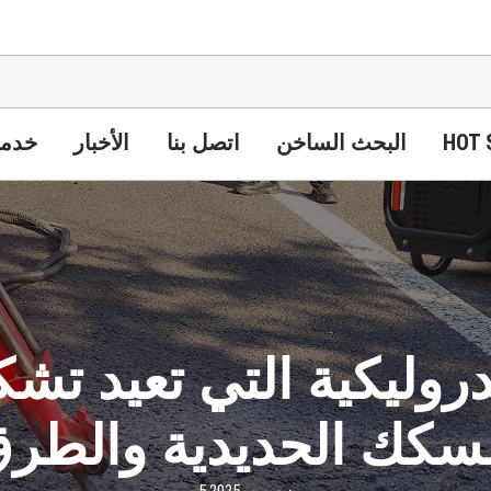
HOT 
البحث الساخن
اتصل بنا
الأخبار
خدمة
روليكية التي تعيد تشكيل
سكك الحديدية والطر