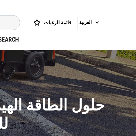
قائمة الرغبات
العربية
SEARCH
حلول الطاقة الهيد
لل