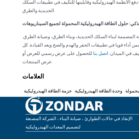
ع الأنظمة الهيدروليكية وقابليتها للتكيف في تطبيقات السكك
الحديدية والطرق.
لذكي: حلول الطاقة الهيدروليكية المحمولة لجميع السيناريوهات
 المصممة لبناء السكك الحديدية، وبناء الطرق، وصيانة الطرق.
من أداء قويا في تطبيقات الحفر والهدم والضخ وبعد القيادة. كل
يف في الميدان.
اتصل بنا
للحصول على عرض رسمي للعرض أو
عرض المنتجات.
العلامات
محمولة
وحدة الطاقة الهيدروليكية
حزمة الطاقة الهيدروليكية
الإنقاذ في حالات الطوارئ ، صيانة البناء ، الشركة المصنعة
لتصميم المعدات الهيدروليكية