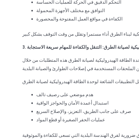
التحكم الدقيق في الحركة للعمليات الحساسة
التوافق مع مختلف الأجهزة المحمولة
الكفاءة في مواقع العمل المفتوحة والمحصورة
وليكية لصيانة الطرق: التنقل والكفاءة للمهام سريعة الاستجابة
ة الطاقة الهيدروليكية لصيانة الطرق هذه المتطلبات من خلال
هدم موضعي على رصيف تالف
استبدال أعمدة الأمان والحواجز الواقية
صرف على جانب الطريق، التعزيز، والإصلاح السريع
عمليات الحفر الصغيرة أو قطع المواد