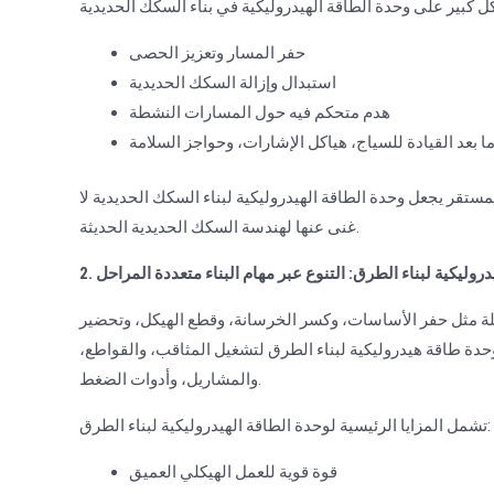
حفر المسار وتعزيز الحصى
استبدال وإزالة السكك الحديدية
هدم متحكم فيه حول المسارات النشطة
ا بعد القيادة للسياج، هياكل الإشارات، وحواجز السلامة
مستقر يجعل وحدة الطاقة الهيدروليكية لبناء السكك الحديدية لا
غنى عنها لهندسة السكك الحديدية الحديثة.
هيدروليكية لبناء الطرق: التنوع عبر مهام البناء متعددة المراحل
يلة مثل حفر الأساسات، وكسر الخرسانة، وقطع الهيكل، وتحضير
وحدة طاقة هيدروليكية لبناء الطرق لتشغيل المثاقب، والقواطع،
والمشاريل، وأدوات الضغط.
تشمل المزايا الرئيسية لوحدة الطاقة الهيدروليكية لبناء الطرق:
قوة قوية للعمل الهيكلي العميق