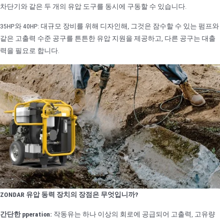
차단기와 같은 두 개의 유압 도구를 동시에 구동할 수 있습니다.
35HP와 40HP: 대규모 장비를 위해 디자인해, 그것은 잠수할 수 있는 펌프와
같은 고출력 수준 공구를 튼튼한 유압 지원을 제공하고, 다른 공구는 대출
력을 필요로 합니다.
ZONDAR 유압 동력 장치의 장점은 무엇입니까?
간단한 pperation:
작동유는 하나 이상의 회로에 공급되어 고출력, 고유량