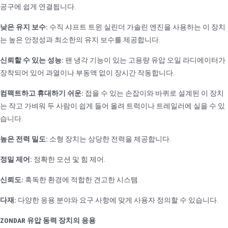
공구에 쉽게 연결됩니다.
낮은 유지 보수:
수직 샤프트 트윈 실린더 가솔린 엔진을 사용하는 이 장치
는 높은 안정성과 최소한의 유지 보수를 제공합니다.
신뢰할 수 있는 성능:
팬 냉각 기능이 있는 고용량 유압 오일 라디에이터가
장착되어 있어 과열이나 부동액 없이 장시간 작동합니다.
컴팩트하고 휴대하기 쉬운:
접을 수 있는 손잡이와 바퀴로 설계된 이 장치
는 작고 가벼워 두 사람이 쉽게 들어 올려 트럭이나 트레일러에 실을 수 있
습니다.
높은 전력 밀도:
소형 장치는 상당한 전력을 제공합니다.
정밀 제어:
정확한 모션 및 힘 제어.
신뢰도:
혹독한 환경에 적합한 견고한 시스템.
다재:
다양한 응용 분야와 요구 사항에 맞게 사용자 정의할 수 있습니다.
ZONDAR 유압 동력 장치의 응용