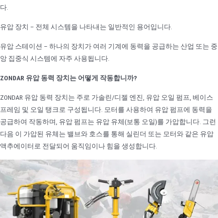
다.
유압 장치 – 전체 시스템을 나타내는 일반적인 용어입니다.
유압 스테이션 – 하나의 장치가 여러 기계에 동력을 공급하는 산업 또는 중
앙 집중식 시스템에 자주 사용됩니다.
ZONDAR 유압 동력 장치는 어떻게 작동합니까?
ZONDAR 유압 동력 장치는 주로 가솔린/디젤 엔진, 유압 오일 펌프, 베이스
프레임 및 오일 탱크로 구성됩니다. 모터를 사용하여 유압 펌프에 동력을
공급하여 작동하며, 유압 펌프는 유압 유체(보통 오일)를 가압합니다. 그런
다음 이 가압된 유체는 밸브와 호스를 통해 실린더 또는 모터와 같은 유압
액추에이터로 전달되어 움직임이나 힘을 생성합니다.