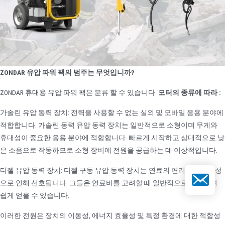
ZONDAR 유압 파워 팩의 범주는 무엇입니까?
ZONDAR 휴대용 유압 파워 팩은 분류 할 수 있습니다.
모터의 종류에 따라 :
가솔린 유압 동력 장치: 전력을 사용할 수 없는 실외 및 모바일 응용 분야에
적합합니다. 가솔린 동력 유압 동력 장치는 일반적으로 소형이며 무게와
휴대성이 중요한 응용 분야에 적합합니다. 빠르게 시작하고 상대적으로 낮
은 소음으로 작동하므로 소형 장비에 전원을 공급하는 데 이상적입니다.
디젤 유압 동력 장치: 디젤 구동 유압 동력 장치는 연료의 편리함과 효율성
이메일
으로 인해 선호됩니다. 그들은 연료비를 고려할 때 일반적으로 사용되며
쉽게 얻을 수 있습니다.
이러한 전원은 장치의 이동성, 에너지 효율성 및 특정 환경에 대한 적합성