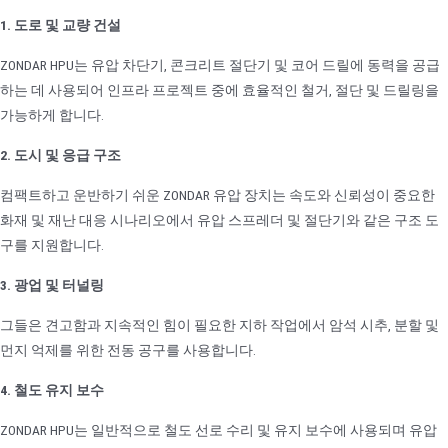
1. 도로 및 교량 건설
ZONDAR HPU는 유압 차단기, 콘크리트 절단기 및 코어 드릴에 동력을 공급
하는 데 사용되어 인프라 프로젝트 중에 효율적인 철거, 절단 및 드릴링을
가능하게 합니다.
2. 도시 및 응급 구조
컴팩트하고 운반하기 쉬운 ZONDAR 유압 장치는 속도와 신뢰성이 중요한
화재 및 재난 대응 시나리오에서 유압 스프레더 및 절단기와 같은 구조 도
구를 지원합니다.
3. 광업 및 터널링
그들은 견고함과 지속적인 힘이 필요한 지하 작업에서 암석 시추, 분할 및
먼지 억제를 위한 전동 공구를 사용합니다.
4. 철도 유지 보수
ZONDAR HPU는 일반적으로 철도 선로 수리 및 유지 보수에 사용되며 유압