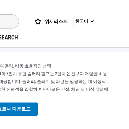
위시리스트
한국어
SEARCH
프보다 대용량, 비용 효율적인 선택
AR의 3인치 유압 슬러리 펌프는 2인치 옵션보다 저렴한 비용
 제공합니다. 슬러리, 슬러지 및 파편을 펌핑하는 데 이상적
고한 신뢰성을 결합하여 까다로운 건설, 채광 및 비상 작업에
브로셔 다운로드