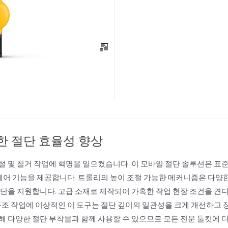
ey를 통한 절단 효율성 향상
건설 및 철거 작업에 혁명을 일으켰습니다. 이 모바일 절단 솔루션은 표
제어 기능을 제공합니다. 트롤리의 높이 조절 가능한 메커니즘은 다양
절단을 지원합니다. 고급 소재로 제작되어 가혹한 작업 현장 조건을 견
 구조 작업에 이상적인 이 도구는 절단 깊이의 일관성을 크게 개선하고 
통해 다양한 절단 부착물과 함께 사용할 수 있으므로 모든 전문 툴킷에 