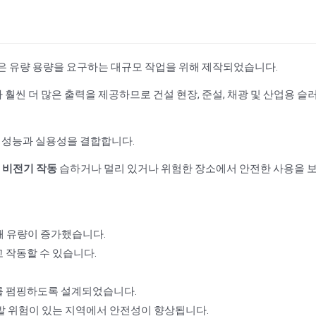
높은 유량 용량을 요구하는 대규모 작업을 위해 제작되었습니다.
훨씬 더 많은 출력을 제공하므로 건설 현장, 준설, 채광 및 산업용 슬
, 성능과 실용성을 결합합니다.
며
비전기 작동
습하거나 멀리 있거나 위험한 장소에서 안전한 사용을 
비해 유량이 증가했습니다.
 작동할 수 있습니다.
리를 펌핑하도록 설계되었습니다.
발 위험이 있는 지역에서 안전성이 향상됩니다.