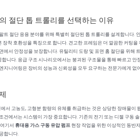
R의 절단 톱 트롤리를 선택하는 이유
스팔트 절단 응용 분야를 위해 특별히 절단된 톱 트롤리를 설계합니다.
빠른 장착 호환성을 특징으로 합니다. 견고한 프레임은 더 깔끔한 커팅을 
표면에서 안정성을 보장합니다. 유틸리티 도랑 및 표면 홈 절단을 위해 
공합니다. 응급 구조 시나리오에서는 붕괴된 구조물을 통해 빠르고 안
은 엔지니어링은 장비의 성능과 신뢰성을 모두 요구하는 전문가에게 없
과제
환경에서 고농도, 고형분 함량의 유체를 취급하는 것은 상당한 장애물이 
조건에서는 시스템이 가장 중요합니다. 기존의 전기 또는 디젤 구동 
. 여기서
휴대용 가스 구동 유압 펌프
현장 작업을 위한 이상적인 동반
제공합니다.