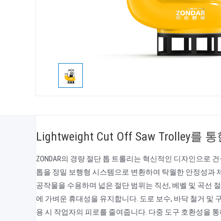
Lightweight Cut Off Saw Troll
ZONDAR의 경량 절단 톱 트롤리는 혁신적인 디자인으로 
톱을 정밀 보행형 시스템으로 변환하여 탁월한 안정성과 
공작물을 수용하며 넓은 절단 범위는 직선, 베벨 및 곡선 
에 가벼운 휴대성을 유지합니다. 도로 보수, 바닥 철거 및
용 시 작업자의 피로를 줄여줍니다. 다중 도구 호환성을 