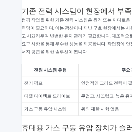
기존 전력 시스템이 현장에서 부족
펌핑 작업을 위한 기존 전력 시스템은 원격 또는 까다로운
력망이 필요하며, 이는 광산이나 재난 구호 현장에서는 사
고 시끄러우며 빈번한 유지 관리가 필요합니다. 대조적으로
요구 사항을 통해 우수한 성능을 제공합니다. 작업장에 안
너지 공급을 위한 솔루션이 됩니다.
전원 시스템 유형
주요 
전기 펌프
안정적인 그리드 전력이 
디젤 다이렉트 드라이브
무겁고, 시끄럽고, 높은 유
가스 구동 유압 시스템
위의 제한 사항 없음
휴대용 가스 구동 유압 장치가 슬