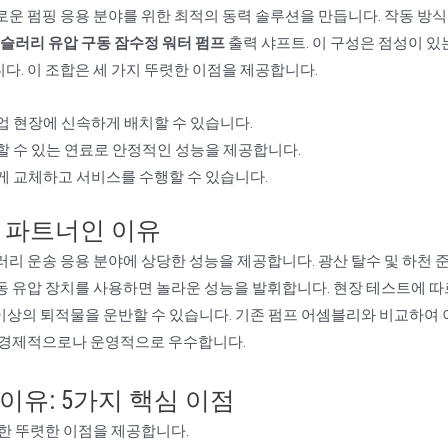
로운 펌핑 응용 분야를 위한 최적의 동력 솔루션을 만듭니다. 작동 방식
슬러리 유압 구동 잠수정 워터 펌프
출력 샤프트. 이 구성은 점성이 있
다. 이 조합은 세 가지 뚜렷한 이점을 제공합니다.
 현장에 신속하게 배치할 수 있습니다.
할 수 있는 연료로 안정적인 성능을 제공합니다.
게 교체하고 서비스를 수행할 수 있습니다.
 파트너인 이유
러리 운송 응용 분야에 상당한 성능을 제공합니다. 광산 탈수 및 하천 
동 유압 장치를 사용하면 놀라운 성능을 발휘합니다. 현장 테스트에 따
 이상의 퇴적물을 운반할 수 있습니다. 기존 펌프 어셈블리와 비교하여 
어 경제적으로나 운영적으로 우수합니다.
유: 5가지 핵심 이점
합한 뚜렷한 이점을 제공합니다.