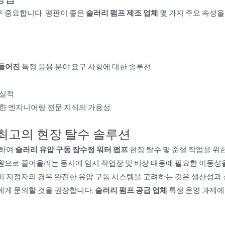
우 중요합니다. 평판이 좋은
슬러리 펌프 제조 업체
몇 가지 주요 속성을
만들어진
특정 응용 분야 요구 사항에 대한 솔루션.
실적.
한 엔지니어링 전문 지식의 가용성.
 최고의 현장 탈수 솔루션
용하여
슬러리 유압 구동 잠수정 워터 펌프
현장 탈수 및 준설 작업을 위
원으로 끌어올리는 동시에 임시 작업장 및 비상 대응에 필요한 이동성
비 지정자의 경우 완전한 유압 구동 시스템을 고려하는 것은 생산성과
에게 문의할 것을 권장합니다.
슬러리 펌프 공급 업체
특정 운영 과제에