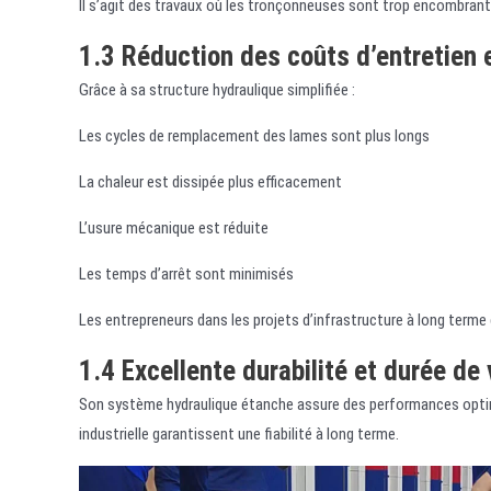
Il s’agit des travaux où les tronçonneuses sont trop encombrante
1.3 Réduction des coûts d’entretien e
Grâce à sa structure hydraulique simplifiée :
Les cycles de remplacement des lames sont plus longs
La chaleur est dissipée plus efficacement
L’usure mécanique est réduite
Les temps d’arrêt sont minimisés
Les entrepreneurs dans les projets d’infrastructure à long ter
1.4 Excellente durabilité et durée de
Son système hydraulique étanche assure des performances optim
industrielle garantissent une fiabilité à long terme.