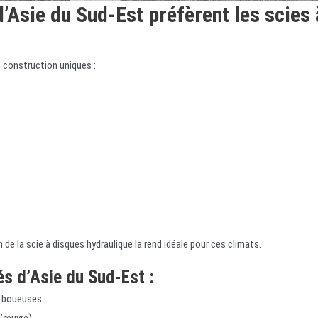
’Asie du Sud-Est préfèrent les scies 
 construction uniques :
 de la scie à disques hydraulique la rend idéale pour ces climats.
s d’Asie du Sud-Est :
u boueuses