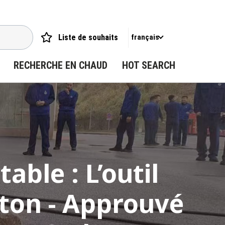
Liste de souhaits
français
RECHERCHE EN CHAUD
HOT SEARCH
able : L’outil
ton - Approuvé