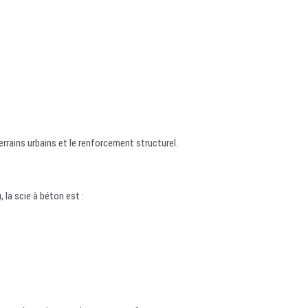
terrains urbains et le renforcement structurel.
 la scie à béton est :