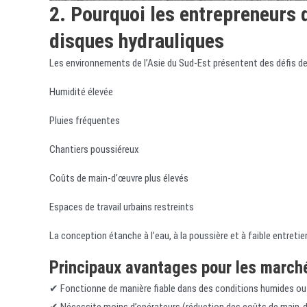
2. Pourquoi les entrepreneurs d
disques hydrauliques
Les environnements de l’Asie du Sud-Est présentent des défis de
Humidité élevée
Pluies fréquentes
Chantiers poussiéreux
Coûts de main-d’œuvre plus élevés
Espaces de travail urbains restreints
La conception étanche à l’eau, à la poussière et à faible entretien
Principaux avantages pour les marché
✔ Fonctionne de manière fiable dans des conditions humides o