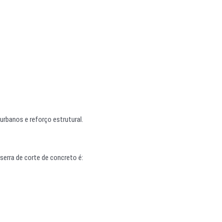
 urbanos e reforço estrutural.
serra de corte de concreto é: