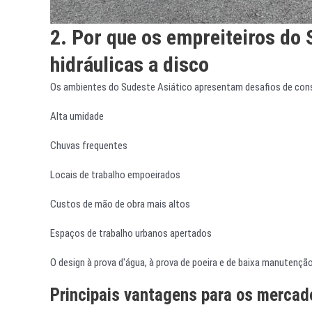
2. Por que os empreiteiros do 
hidráulicas a disco
Os ambientes do Sudeste Asiático apresentam desafios de con
Alta umidade
Chuvas frequentes
Locais de trabalho empoeirados
Custos de mão de obra mais altos
Espaços de trabalho urbanos apertados
O design à prova d'água, à prova de poeira e de baixa manutenção 
Principais vantagens para os mercad