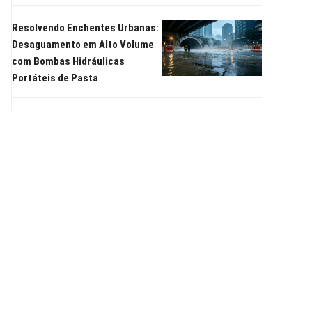
Resolvendo Enchentes Urbanas:
Desaguamento em Alto Volume
com Bombas Hidráulicas
Portáteis de Pasta