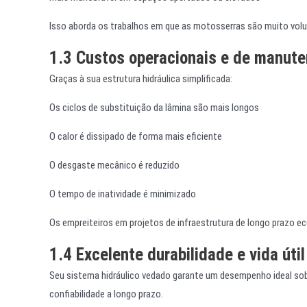
Isso aborda os trabalhos em que as motosserras são muito volu
1.3 Custos operacionais e de manute
Graças à sua estrutura hidráulica simplificada:
Os ciclos de substituição da lâmina são mais longos
O calor é dissipado de forma mais eficiente
O desgaste mecânico é reduzido
O tempo de inatividade é minimizado
Os empreiteiros em projetos de infraestrutura de longo prazo
1.4 Excelente durabilidade e vida úti
Seu sistema hidráulico vedado garante um desempenho ideal sob
confiabilidade a longo prazo.