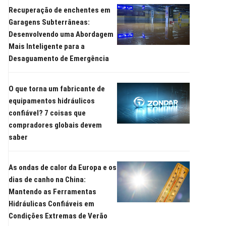
Recuperação de enchentes em
Garagens Subterrâneas:
Desenvolvendo uma Abordagem
Mais Inteligente para a
Desaguamento de Emergência
O que torna um fabricante de
equipamentos hidráulicos
confiável? 7 coisas que
compradores globais devem
saber
As ondas de calor da Europa e os
dias de canho na China:
Mantendo as Ferramentas
Hidráulicas Confiáveis em
Condições Extremas de Verão