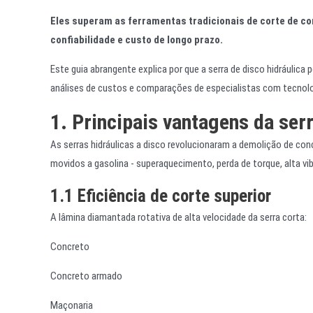
Eles superam as ferramentas tradicionais de corte de con
confiabilidade e custo de longo prazo.
Este guia abrangente explica por que a serra de disco hidráulica 
análises de custos e comparações de especialistas com tecnolog
1. Principais vantagens da serr
As serras hidráulicas a disco revolucionaram a demolição de con
movidos a gasolina - superaquecimento, perda de torque, alta vi
1.1 Eficiência de corte superior
A lâmina diamantada rotativa de alta velocidade da serra corta:
Concreto
Concreto armado
Maçonaria