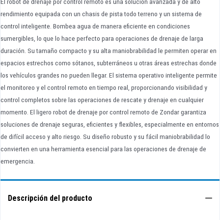
El robot de drenaje por control remoto es una solución avanzada y de alto
rendimiento equipada con un chasis de pista todo terreno y un sistema de
control inteligente. Bombea agua de manera eficiente en condiciones
sumergibles, lo que lo hace perfecto para operaciones de drenaje de larga
duración. Su tamaño compacto y su alta maniobrabilidad le permiten operar en
espacios estrechos como sótanos, subterráneos u otras áreas estrechas donde
los vehículos grandes no pueden llegar. El sistema operativo inteligente permite
el monitoreo y el control remoto en tiempo real, proporcionando visibilidad y
control completos sobre las operaciones de rescate y drenaje en cualquier
momento. El ligero robot de drenaje por control remoto de Zondar garantiza
soluciones de drenaje seguras, eficientes y flexibles, especialmente en entornos
de difícil acceso y alto riesgo. Su diseño robusto y su fácil maniobrabilidad lo
convierten en una herramienta esencial para las operaciones de drenaje de
emergencia.
Descripción del producto