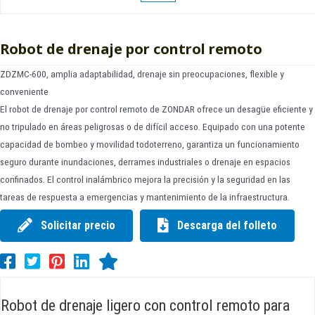
Robot de drenaje por control remoto
ZDZMC-600, amplia adaptabilidad, drenaje sin preocupaciones, flexible y
conveniente
El robot de drenaje por control remoto de ZONDAR ofrece un desagüe eficiente y
no tripulado en áreas peligrosas o de difícil acceso. Equipado con una potente
capacidad de bombeo y movilidad todoterreno, garantiza un funcionamiento
seguro durante inundaciones, derrames industriales o drenaje en espacios
confinados. El control inalámbrico mejora la precisión y la seguridad en las
tareas de respuesta a emergencias y mantenimiento de la infraestructura.
Solicitar precio
Descarga del folleto
Robot de drenaje ligero con control remoto para