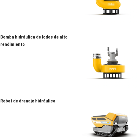
Bomba hidráulica de lodos de alto
rendimiento
Robot de drenaje hidráulico