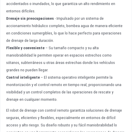
accidentados o inundados, lo que garantiza un alto rendimiento en
entornos difíciles.
Drenaje sin preocupaciones
- Impulsado por un sistema de
accionamiento hidráulico completo, bombea agua de manera eficiente
en condiciones sumergibles, lo que lo hace perfecto para operaciones
de drenaje de larga duración.
Flexible y conveniente
– Su tamaño compacto y su alta
maniobrabilidad le permiten operar en espacios estrechos como
sótanos, subterráneos u otras áreas estrechas donde los vehículos
grandes no pueden llegar.
Control inteligente
– El sistema operativo inteligente permite la
monitorización y el control remoto en tiempo real, proporcionando una
visibilidad y un control completos de las operaciones de rescate y
drenaje en cualquier momento.
El robot de drenaje con control remoto garantiza soluciones de drenaje
seguras, eficientes y flexibles, especialmente en entornos de difícil
acceso y alto riesgo. Su diseño robusto y su fácil maniobrabilidad lo