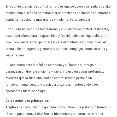
El robot de drenaje de control remoto es una solución avanzada y de alto
rendimiento diseñada para manejar operaciones de drenaje en entornos
donde la maquinaria más grande simplemente no puede ir.
Con su chasis de oruga todo terreno y su sistema de control inteligente,
este robot ofrece una adaptabilidad y facilidad de uso inigualables, lo
que lo convierte en la opción ideal para el control de inundaciones, el
drenaje de emergencia y entornos urbanos complejos como sótanos y
subterráneos.
Su accionamiento hidráulico completo y su bomba sumergible
garantizan un drenaje eficiente y fiable, incluso en aguas profundas,
mientras que la funcionalidad de control remoto permite un
funcionamiento seguro y preciso a distancia, manteniendo a los
operadores fuera de peligro.
Características principales:
Amplia adaptabilidad
– Equipado con un chasis de pista todo terreno,
el robot puede cruzar obstáculos fácilmente y adaptarse a terrenos