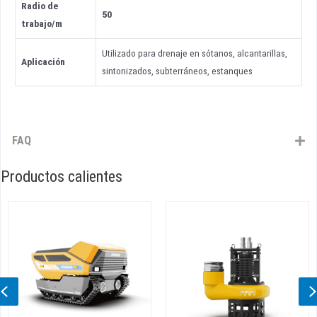
Radio de
50
trabajo
/
m
Utilizado para drenaje en sótanos, alcantarillas,
Aplicación
sintonizados, subterráneos, estanques
FAQ
Productos calientes
Previous