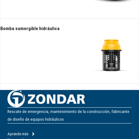
Bomba sumergible hidráulica
Rescate de emergencia, mantenimiento de la construcción, fabricante
de diseño de equipos hidráulicos
Aprende más