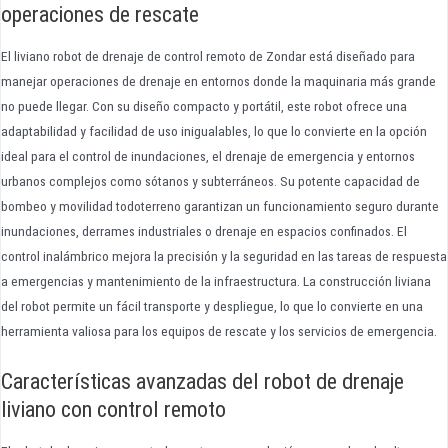
operaciones de rescate
El liviano robot de drenaje de control remoto de Zondar está diseñado para
manejar operaciones de drenaje en entornos donde la maquinaria más grande
no puede llegar. Con su diseño compacto y portátil, este robot ofrece una
adaptabilidad y facilidad de uso inigualables, lo que lo convierte en la opción
ideal para el control de inundaciones, el drenaje de emergencia y entornos
urbanos complejos como sótanos y subterráneos. Su potente capacidad de
bombeo y movilidad todoterreno garantizan un funcionamiento seguro durante
inundaciones, derrames industriales o drenaje en espacios confinados. El
control inalámbrico mejora la precisión y la seguridad en las tareas de respuesta
a emergencias y mantenimiento de la infraestructura. La construcción liviana
del robot permite un fácil transporte y despliegue, lo que lo convierte en una
herramienta valiosa para los equipos de rescate y los servicios de emergencia.
Características avanzadas del robot de drenaje
liviano con control remoto