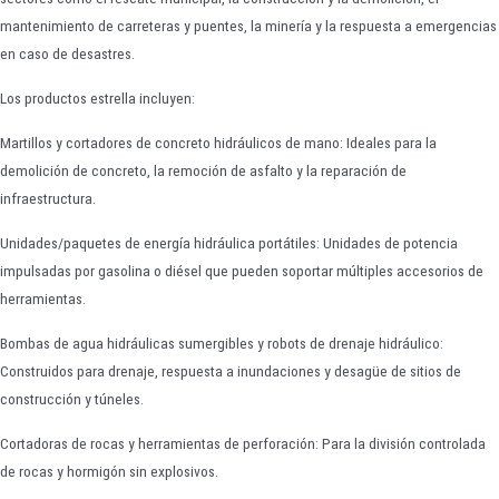
mantenimiento de carreteras y puentes, la minería y la respuesta a emergencias
en caso de desastres.
Los productos estrella incluyen:
Martillos y cortadores de concreto hidráulicos de mano: Ideales para la
demolición de concreto, la remoción de asfalto y la reparación de
infraestructura.
Unidades/paquetes de energía hidráulica portátiles: Unidades de potencia
impulsadas por gasolina o diésel que pueden soportar múltiples accesorios de
herramientas.
Bombas de agua hidráulicas sumergibles y robots de drenaje hidráulico:
Construidos para drenaje, respuesta a inundaciones y desagüe de sitios de
construcción y túneles.
Cortadoras de rocas y herramientas de perforación: Para la división controlada
de rocas y hormigón sin explosivos.