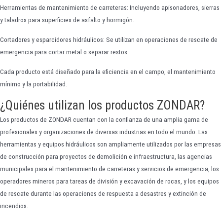
Herramientas de mantenimiento de carreteras: Incluyendo apisonadores, sierras
y taladros para superficies de asfalto y hormigón.
Cortadores y esparcidores hidráulicos: Se utilizan en operaciones de rescate de
emergencia para cortar metal o separar restos.
Cada producto está diseñado para la eficiencia en el campo, el mantenimiento
mínimo y la portabilidad.
¿Quiénes utilizan los productos ZONDAR?
Los productos de ZONDAR cuentan con la confianza de una amplia gama de
profesionales y organizaciones de diversas industrias en todo el mundo. Las
herramientas y equipos hidráulicos son ampliamente utilizados por las empresas
de construcción para proyectos de demolición e infraestructura, las agencias
municipales para el mantenimiento de carreteras y servicios de emergencia, los
operadores mineros para tareas de división y excavación de rocas, y los equipos
de rescate durante las operaciones de respuesta a desastres y extinción de
incendios.