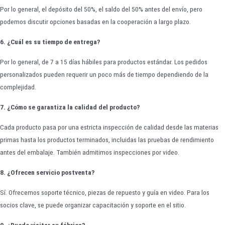
Por lo general, el depósito del 50%, el saldo del 50% antes del envío, pero
podemos discutir opciones basadas en la cooperación a largo plazo.
6. ¿Cuál es su tiempo de entrega?
Por lo general, de 7 a 15 días hábiles para productos estándar. Los pedidos
personalizados pueden requerir un poco más de tiempo dependiendo de la
complejidad.
7. ¿Cómo se garantiza la calidad del producto?
Cada producto pasa por una estricta inspección de calidad desde las materias
primas hasta los productos terminados, incluidas las pruebas de rendimiento
antes del embalaje. También admitimos inspecciones por video.
8. ¿Ofrecen servicio postventa?
Sí. Ofrecemos soporte técnico, piezas de repuesto y guía en video. Para los
socios clave, se puede organizar capacitación y soporte en el sitio.
9. ¿Puedo visitar su fábrica?