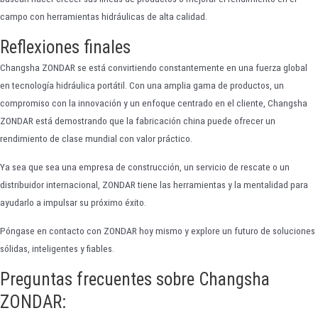
campo con herramientas hidráulicas de alta calidad.
Reflexiones finales
Changsha ZONDAR se está convirtiendo constantemente en una fuerza global
en tecnología hidráulica portátil. Con una amplia gama de productos, un
compromiso con la innovación y un enfoque centrado en el cliente, Changsha
ZONDAR está demostrando que la fabricación china puede ofrecer un
rendimiento de clase mundial con valor práctico.
Ya sea que sea una empresa de construcción, un servicio de rescate o un
distribuidor internacional, ZONDAR tiene las herramientas y la mentalidad para
ayudarlo a impulsar su próximo éxito.
Póngase en contacto con ZONDAR hoy mismo y explore un futuro de soluciones
sólidas, inteligentes y fiables.
Preguntas frecuentes sobre Changsha
ZONDAR: