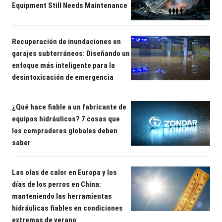
Equipment Still Needs Maintenance
Recuperación de inundaciones en
garajes subterráneos: Diseñando un
enfoque más inteligente para la
desintoxicación de emergencia
¿Qué hace fiable a un fabricante de
equipos hidráulicos? 7 cosas que
los compradores globales deben
saber
Las olas de calor en Europa y los
días de los perros en China:
manteniendo las herramientas
hidráulicas fiables en condiciones
extremas de verano