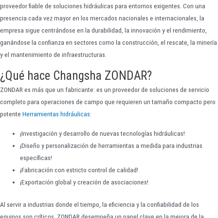
proveedor fiable de soluciones hidráulicas para entornos exigentes. Con una
presencia cada vez mayor en los mercados nacionales e internacionales, la
empresa sigue centrándose en la durabilidad, la innovación y el rendimiento,
ganándose la confianza en sectores como la construcción, el rescate, la minería
y el mantenimiento de infraestructuras.
¿Qué hace Changsha ZONDAR?
ZONDAR es más que un fabricante: es un proveedor de soluciones de servicio
completo para operaciones de campo que requieren un tamaño compacto pero
potente
Herramientas hidráulicas
:
¡Investigación y desarrollo de nuevas tecnologías hidráulicas!
¡Diseño y personalización de herramientas a medida para industrias
específicas!
¡Fabricación con estricto control de calidad!
¡Exportación global y creación de asociaciones!
Al servir a industrias donde el tiempo, la eficiencia y la confiabilidad de los
equipos son críticos, ZONDAR desempeña un papel clave en la mejora de la