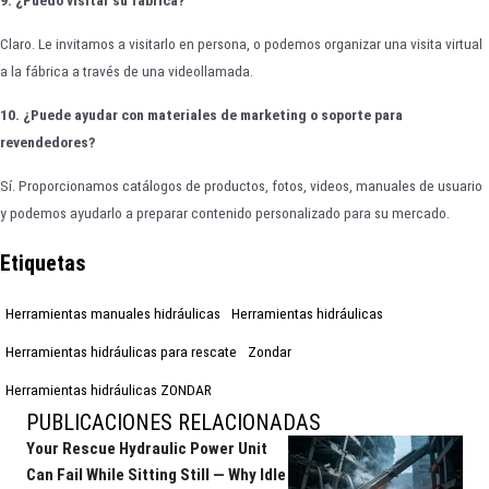
Claro. Le invitamos a visitarlo en persona, o podemos organizar una visita virtual
a la fábrica a través de una videollamada.
10. ¿Puede ayudar con materiales de marketing o soporte para
revendedores?
Sí. Proporcionamos catálogos de productos, fotos, videos, manuales de usuario
y podemos ayudarlo a preparar contenido personalizado para su mercado.
Etiquetas
Herramientas manuales hidráulicas
Herramientas hidráulicas
Herramientas hidráulicas para rescate
Zondar
Herramientas hidráulicas ZONDAR
PUBLICACIONES RELACIONADAS
Your Rescue Hydraulic Power Unit
Can Fail While Sitting Still — Why Idle