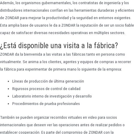
Además, los organismos gubernamentales, los contratistas de ingeniería y los
distribuidores internacionales confían en las herramientas duraderas y eficientes
de ZONDAR para mejorar la productividad y la seguridad en entornos exigentes.
Esta amplia base de usuarios le da a ZONDAR la reputación de ser un socio fiable
capaz de satisfacer diversas necesidades operativas en múltiples sectores.
¿Está disponible una visita a la fábrica?
ZONDAR da la bienvenida a las visitas a las fábricas tanto en persona como
virtualmente. Se anima a los clientes, agentes y equipos de compras a recorrer
la fábrica para experimentar de primera mano lo siguiente de la empresa:
Líneas de producción de última generación
Rigurosos procesos de control de calidad
Laboratorio interno de investigación y desarrollo
Procedimientos de prueba profesionales
También se pueden organizar recorridos virtuales en video para socios
internacionales que deseen ver las operaciones antes de realizar pedidos o
establecer cooperación. Es parte del compromiso de ZONDAR con la