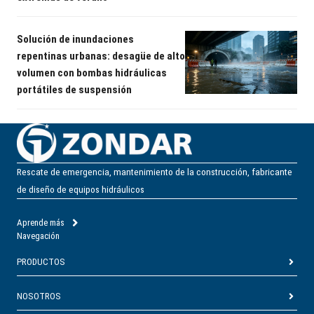
Solución de inundaciones
repentinas urbanas: desagüe de alto
volumen con bombas hidráulicas
portátiles de suspensión
Rescate de emergencia, mantenimiento de la construcción, fabricante
de diseño de equipos hidráulicos
Aprende más
Navegación
PRODUCTOS
NOSOTROS