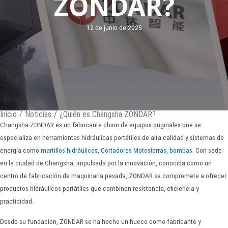
ZONDAR?
12 de junio de 2025
Inicio
/
Noticias
/
¿Quién es Changsha ZONDAR?
Changsha ZONDAR es un fabricante chino de equipos originales que se
especializa en herramientas hidráulicas portátiles de alta calidad y sistemas de
energía como
martillos hidráulicos,
Cortadores
Motosierras
,
bombas
. Con sede
en la ciudad de Changsha, impulsada por la innovación, conocida como un
centro de fabricación de maquinaria pesada, ZONDAR se compromete a ofrecer
productos hidráulicos portátiles que combinen resistencia, eficiencia y
practicidad.
Desde su fundación, ZONDAR se ha hecho un hueco como fabricante y