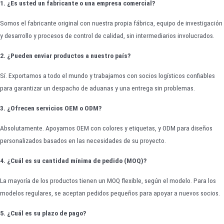
1. ¿Es usted un fabricante o una empresa comercial?
Somos el fabricante original con nuestra propia fábrica, equipo de investigación
y desarrollo y procesos de control de calidad, sin intermediarios involucrados.
2. ¿Pueden enviar productos a nuestro país?
Sí. Exportamos a todo el mundo y trabajamos con socios logísticos confiables
para garantizar un despacho de aduanas y una entrega sin problemas.
3. ¿Ofrecen servicios OEM o ODM?
Absolutamente. Apoyamos OEM con colores y etiquetas, y ODM para diseños
personalizados basados en las necesidades de su proyecto.
4. ¿Cuál es su cantidad mínima de pedido (MOQ)?
La mayoría de los productos tienen un MOQ flexible, según el modelo. Para los
modelos regulares, se aceptan pedidos pequeños para apoyar a nuevos socios.
5. ¿Cuál es su plazo de pago?