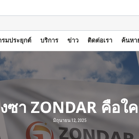
รมประยุกต์
บริการ
ข่าว
ติดต่อเรา
ค้นหา
งซา ZONDAR คือใค
มิถุนายน 12, 2025