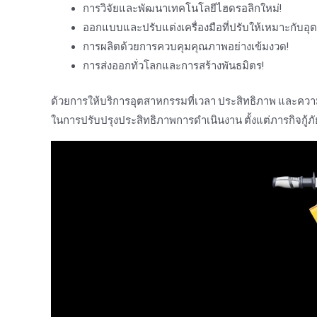
การวิจัยและพัฒนาเทคโนโลยีไฮดรอลิกใหม่!
ออกแบบและปรับแต่งเครื่องมือที่ปรับให้เหมาะกับอ
การผลิตด้วยการควบคุมคุณภาพอย่างเข้มงวด!
การส่งออกทั่วโลกและการสร้างพันธมิตร!
ด้วยการให้บริการอุตสาหกรรมที่เวลา ประสิทธิภาพ และควา
ในการปรับปรุงประสิทธิภาพการดําเนินงาน ตั้งแต่ภารกิจกู้