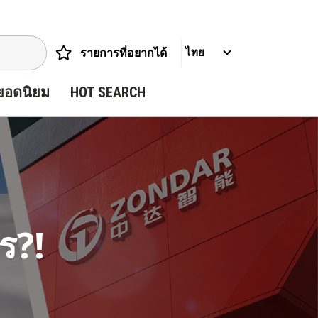
รายการที่อยากได้
ไทย
ยอดนิยม
HOT SEARCH
ร?!