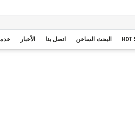
HOT 
البحث الساخن
اتصل بنا
الأخبار
خدمة