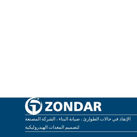
الإنقاذ في حالات الطوارئ ، صيانة البناء ، الشركة المصنعة
لتصميم المعدات الهيدروليكية