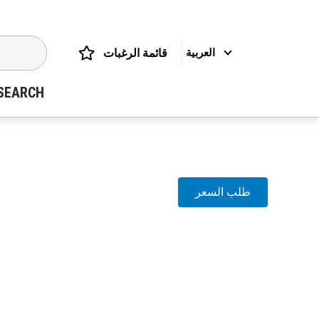
قائمة الرغبات
العربية
SEARCH
طلب السعر