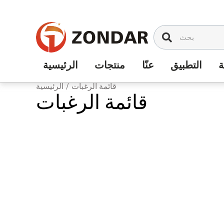
تخطي
إلى
المحتوى
التطبيق
عنّا
منتجات
الرئيسية
قائمة الرغبات
/
الرئيسية
قائمة الرغبات