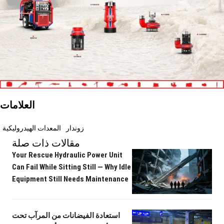
العلامات
زوندار
المعدات الهيدروليكية
مقالات ذات صلة
Your Rescue Hydraulic Power Unit
Can Fail While Sitting Still — Why Idle
Equipment Still Needs Maintenance
استعادة الفيضانات من المرآب تحت