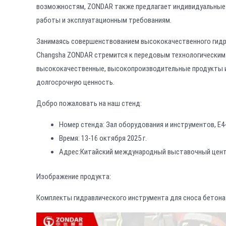
возможностям, ZONDAR также предлагает индивидуальные 
работы и эксплуатационным требованиям.
Занимаясь совершенствованием высококачественного гидр
Changsha ZONDAR стремится к передовым технологическим 
высококачественные, высокопроизводительные продукты 
долгосрочную ценность.
Добро пожаловать на наш стенд:
Номер стенда: Зал оборудования и инструментов, E4-
Время: 13-16 октября 2025 г.
Адрес:Китайский международный выставочный центр
Изображение продукта:
Комплекты гидравлического инструмента для сноса бетона