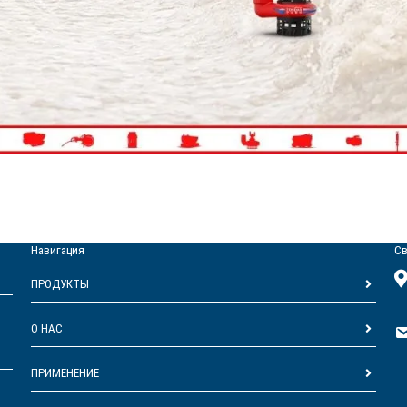
Навигация
Св
ПРОДУКТЫ
О НАС
ПРИМЕНЕНИЕ