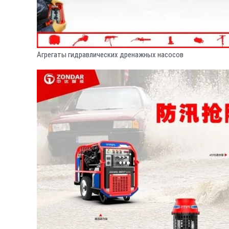
Агрегаты гидравлических дренажных насосов