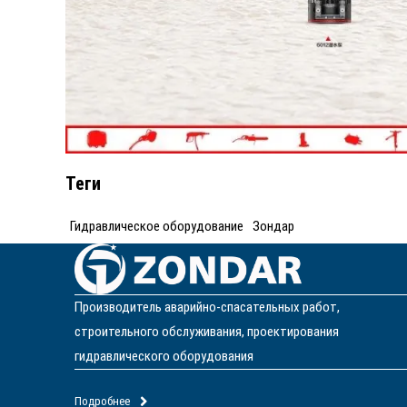
Теги
Гидравлическое оборудование
Зондар
Производитель аварийно-спасательных работ,
строительного обслуживания, проектирования
гидравлического оборудования
Подробнее