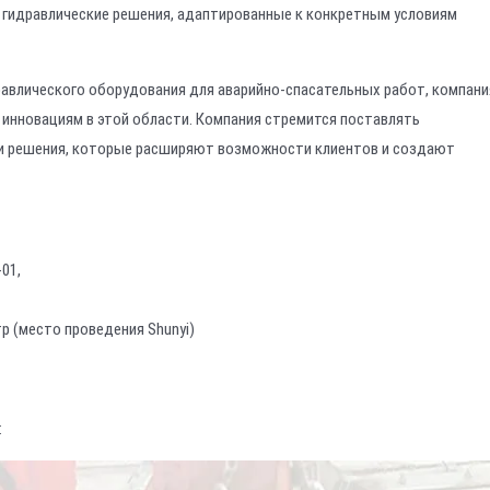
гидравлические решения, адаптированные к конкретным условиям
авлического оборудования для аварийно-спасательных работ, компани
инновациям в этой области. Компания стремится поставлять
и решения, которые расширяют возможности клиентов и создают
01,
 (место проведения Shunyi)
: