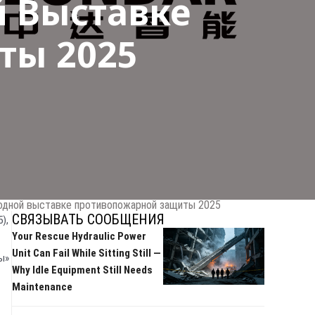
 Выставке
ты 2025
родной выставке противопожарной защиты 2025
СВЯЗЫВАТЬ СООБЩЕНИЯ
),
Your Rescue Hydraulic Power
Unit Can Fail While Sitting Still —
ы»
Why Idle Equipment Still Needs
Maintenance