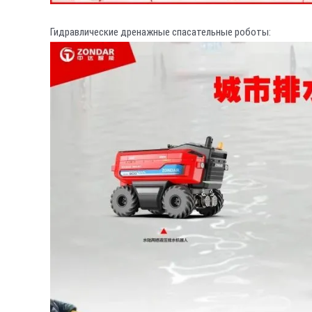
Гидравлические дренажные спасательные роботы: