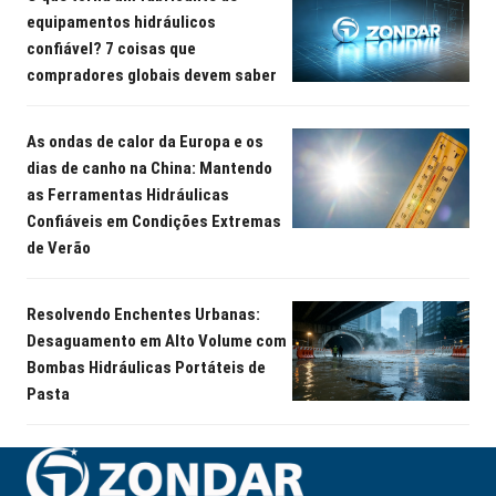
equipamentos hidráulicos
confiável? 7 coisas que
compradores globais devem saber
As ondas de calor da Europa e os
dias de canho na China: Mantendo
as Ferramentas Hidráulicas
Confiáveis em Condições Extremas
de Verão
Resolvendo Enchentes Urbanas:
Desaguamento em Alto Volume com
Bombas Hidráulicas Portáteis de
Pasta