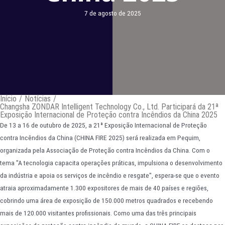
7 de agosto de 2025
Início
/
Notícias
/
Changsha ZONDAR Intelligent Technology Co., Ltd. Participará da 21ª
Exposição Internacional de Proteção contra Incêndios da China 2025
De 13 a 16 de outubro de 2025, a 21ª Exposição Internacional de Proteção
contra Incêndios da China (CHINA FIRE 2025) será realizada em Pequim,
organizada pela Associação de Proteção contra Incêndios da China. Com o
tema "A tecnologia capacita operações práticas, impulsiona o desenvolvimento
da indústria e apoia os serviços de incêndio e resgate", espera-se que o evento
atraia aproximadamente 1.300 expositores de mais de 40 países e regiões,
cobrindo uma área de exposição de 150.000 metros quadrados e recebendo
mais de 120.000 visitantes profissionais. Como uma das três principais