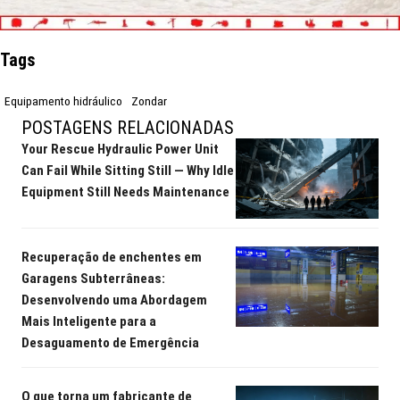
Tags
Equipamento hidráulico
Zondar
POSTAGENS RELACIONADAS
Your Rescue Hydraulic Power Unit
Can Fail While Sitting Still — Why Idle
Equipment Still Needs Maintenance
Recuperação de enchentes em
Garagens Subterrâneas:
Desenvolvendo uma Abordagem
Mais Inteligente para a
Desaguamento de Emergência
O que torna um fabricante de