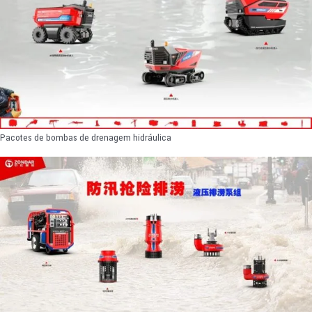
Pacotes de bombas de drenagem hidráulica