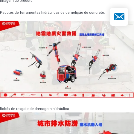
Imagem do produto:
Pacotes de ferramentas hidráulicas de demolição de concreto:
E-mail
Robôs de resgate de drenagem hidráulica: