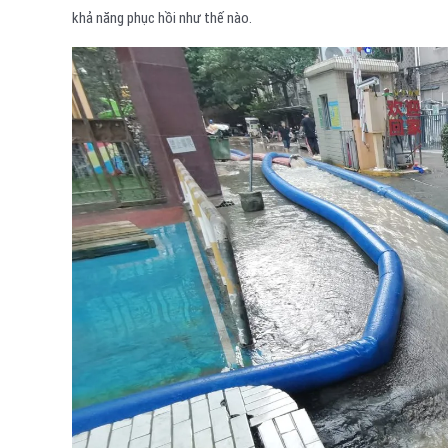
khả năng phục hồi như thế nào.