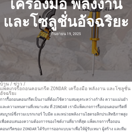
เครื่องมือ พลังงาน
และโซลูชั่นอัจฉริยะ
กันยายน 19, 2025
บ้าน
/
ข่าว
/
แพ็คเกจรื้อถอนคอนกรีต ZONDAR: เครื่องมือ พลังงาน และโซลูชั่น
อัจฉริยะ
การรื้อถอนคอนกรีตเป็นงานที่ต้องใช้ความสมดุลระหว่างกําลัง ความแม่นยํา
และความทนทานที่เหมาะสม ที่ ZONDAR เรามีแพ็คเกจการรื้อถอนคอนกรีตที่
สมบูรณ์ซึ่งรวมเบรกเกอร์ ใบมีด และหน่วยพลังงานไฮดรอลิกประสิทธิภาพสูง
เพื่อตอบสนองความต้องการของไซต์งานที่ยากที่สุด แพ็คเกจการรื้อถอน
คอนกรีตของ ZONDAR ได้รับการออกแบบมาเพื่อให้ผู้รับเหมา ผู้สร้าง และทีม