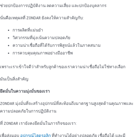
ช่วยปกป้องการปฏิบัติงาน ลดความเสี่ยง และปกป้องบุคลากร
นั่นคือเหตุผลที่ ZONDAR ยังคงให้ความสําคัญกับ:
การผลิตที่แม่นยํา
วิศวกรรมที่มุ่งเน้นความปลอดภัย
ความน่าเชื่อถือที่ได้รับการพิสูจน์แล้วในภาคสนาม
การควบคุมคุณภาพอย่างมืออาชีพ
เพราะเราเข้าใจดีว่าสําหรับลูกค้าของเราความน่าเชื่อถือไม่ใช่ทางเลือก
มันเป็นสิ่งสําคัญ
ยึดมั่นในความมุ่งมั่นของเรา
ZONDAR มุ่งมั่นที่จะสร้างอุปกรณ์ที่สะท้อนถึงมาตรฐานสูงสุดด้านคุณภาพและ
ความปลอดภัยในการปฏิบัติงาน
ที่ ZONDAR เรายังคงยึดมั่นในภารกิจของเรา:
เพื่อส่งมอบ
อุปกรณ์ไฮดรอลิก
ที่ทํางานได้อย่างปลอดภัย เชื่อถือได้ และมี