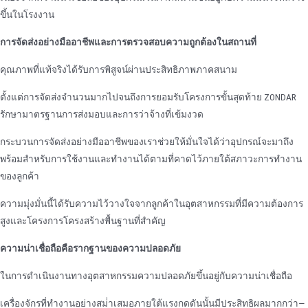
ขึ้นในโรงงาน
การจัดส่งอย่างมืออาชีพและการตรวจสอบความถูกต้องในสถานที่
คุณภาพที่แท้จริงได้รับการพิสูจน์ผ่านประสิทธิภาพภาคสนาม
ตั้งแต่การจัดส่งจํานวนมากไปจนถึงการยอมรับโครงการขั้นสุดท้าย ZONDAR
รักษามาตรฐานการส่งมอบและการว่าจ้างที่เข้มงวด
กระบวนการจัดส่งอย่างมืออาชีพของเราช่วยให้มั่นใจได้ว่าอุปกรณ์จะมาถึง
พร้อมสําหรับการใช้งานและทํางานได้ตามที่คาดไว้ภายใต้สภาวะการทํางาน
ของลูกค้า
ความมุ่งมั่นนี้ได้รับความไว้วางใจจากลูกค้าในอุตสาหกรรมที่มีความต้องการ
สูงและโครงการโครงสร้างพื้นฐานที่สําคัญ
ความน่าเชื่อถือคือรากฐานของความปลอดภัย
ในการดําเนินงานทางอุตสาหกรรมความปลอดภัยขึ้นอยู่กับความน่าเชื่อถือ
เครื่องจักรที่ทํางานอย่างสม่ําเสมอภายใต้แรงกดดันนั้นมีประสิทธิผลมากกว่า—