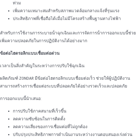
ท่วม
เพิ่มความเหมาะสมสําหรับสภาพแวดล้อมกลางแจ้งที่รุนแรง
ประสิทธิภาพที่เชื่อถือได้เมื่อไม่มีโครงสร้างพื้นฐานทางไฟฟ้า
สําหรับการใช้งานการระบายน้ําฉุกเฉินและการจัดการน้ําการออกแบบนี้ช่วย
เพิ่มความปลอดภัยในการปฏิบัติงานได้อย่างมาก
ข้อต่อไฮดรอลิกแบบเชื่อมต่อด่วน
เวลาเป็นสิ่งสําคัญในระหว่างการปรับใช้ฉุกเฉิน
ผลิตภัณฑ์ ZONDAR มีข้อต่อไฮดรอลิกแบบเชื่อมต่อเร็ว ช่วยให้ผู้ปฏิบัติงาน
สามารถสร้างการเชื่อมต่อระบบที่ปลอดภัยได้อย่างรวดเร็วและปลอดภัย
การออกแบบนี้นําเสนอ:
การปรับใช้ภาคสนามที่เร็วขึ้น
ลดความซับซ้อนในการติดตั้ง
ลดความเสี่ยงของการเชื่อมต่อที่ไม่ถูกต้อง
ปรับปรุงประสิทธิภาพการดําเนินงานระหว่างงานตอบสนองเร่งด่วน