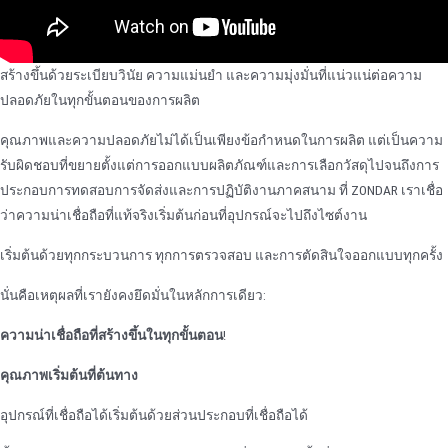
สร้างขึ้นด้วยระเบียบวินัย ความแม่นยํา และความมุ่งมั่นที่แน่วแน่ต่อความ
ปลอดภัยในทุกขั้นตอนของการผลิต
คุณภาพและความปลอดภัยไม่ได้เป็นเพียงข้อกําหนดในการผลิต แต่เป็นความ
รับผิดชอบที่ขยายตั้งแต่การออกแบบผลิตภัณฑ์และการเลือกวัสดุไปจนถึงการ
ประกอบการทดสอบการจัดส่งและการปฏิบัติงานภาคสนาม ที่ ZONDAR เราเชื่อ
ว่าความน่าเชื่อถือที่แท้จริงเริ่มต้นก่อนที่อุปกรณ์จะไปถึงไซต์งาน
เริ่มต้นด้วยทุกกระบวนการ ทุกการตรวจสอบ และการตัดสินใจออกแบบทุกครั้ง
นั่นคือเหตุผลที่เรายังคงยึดมั่นในหลักการเดียว:
ความน่าเชื่อถือที่สร้างขึ้นในทุกขั้นตอน
!
คุณภาพเริ่มต้นที่ต้นทาง
อุปกรณ์ที่เชื่อถือได้เริ่มต้นด้วยส่วนประกอบที่เชื่อถือได้