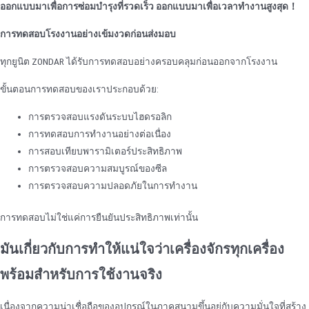
ออกแบบมาเพื่อการซ่อมบํารุงที่รวดเร็ว ออกแบบมาเพื่อเวลาทํางานสูงสุด
！
การทดสอบโรงงานอย่างเข้มงวดก่อนส่งมอบ
ทุกยูนิต ZONDAR ได้รับการทดสอบอย่างครอบคลุมก่อนออกจากโรงงาน
ขั้นตอนการทดสอบของเราประกอบด้วย:
การตรวจสอบแรงดันระบบไฮดรอลิก
การทดสอบการทํางานอย่างต่อเนื่อง
การสอบเทียบพารามิเตอร์ประสิทธิภาพ
การตรวจสอบความสมบูรณ์ของซีล
การตรวจสอบความปลอดภัยในการทํางาน
การทดสอบไม่ใช่แค่การยืนยันประสิทธิภาพเท่านั้น
มันเกี่ยวกับการทําให้แน่ใจว่าเครื่องจักรทุกเครื่อง
พร้อมสําหรับการใช้งานจริง
เนื่องจากความน่าเชื่อถือของอุปกรณ์ในภาคสนามขึ้นอยู่กับความมั่นใจที่สร้าง