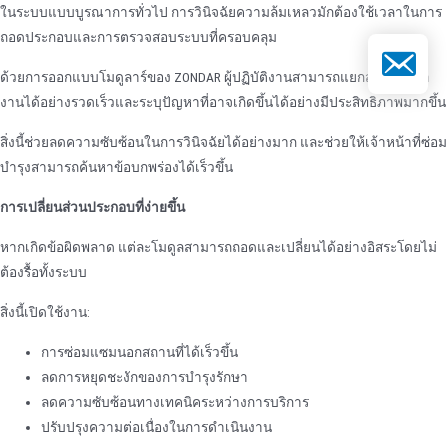
ในระบบแบบบูรณาการทั่วไป การวินิจฉัยความล้มเหลวมักต้องใช้เวลาในการ
ถอดประกอบและการตรวจสอบระบบที่ครอบคลุม
อีเมล
ด้วยการออกแบบโมดูลาร์ของ ZONDAR ผู้ปฏิบัติงานสามารถแยกส่วนการทํา
งานได้อย่างรวดเร็วและระบุปัญหาที่อาจเกิดขึ้นได้อย่างมีประสิทธิภาพมากขึ้น
สิ่งนี้ช่วยลดความซับซ้อนในการวินิจฉัยได้อย่างมาก และช่วยให้เจ้าหน้าที่ซ่อม
บํารุงสามารถค้นหาข้อบกพร่องได้เร็วขึ้น
การเปลี่ยนส่วนประกอบที่ง่ายขึ้น
หากเกิดข้อผิดพลาด แต่ละโมดูลสามารถถอดและเปลี่ยนได้อย่างอิสระโดยไม่
ต้องรื้อทั้งระบบ
สิ่งนี้เปิดใช้งาน:
การซ่อมแซมนอกสถานที่ได้เร็วขึ้น
ลดการหยุดชะงักของการบํารุงรักษา
ลดความซับซ้อนทางเทคนิคระหว่างการบริการ
ปรับปรุงความต่อเนื่องในการดําเนินงาน