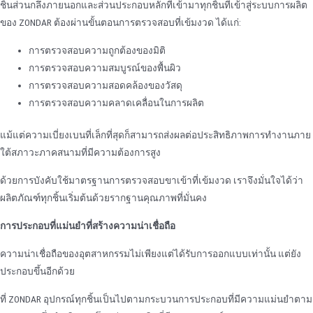
ชิ้นส่วนกลึงภายนอกและส่วนประกอบหลักที่เข้ามาทุกชิ้นที่เข้าสู่ระบบการผลิต
ของ ZONDAR ต้องผ่านขั้นตอนการตรวจสอบที่เข้มงวด ได้แก่:
การตรวจสอบความถูกต้องของมิติ
การตรวจสอบความสมบูรณ์ของพื้นผิว
การตรวจสอบความสอดคล้องของวัสดุ
การตรวจสอบความคลาดเคลื่อนในการผลิต
แม้แต่ความเบี่ยงเบนที่เล็กที่สุดก็สามารถส่งผลต่อประสิทธิภาพการทํางานภาย
ใต้สภาวะภาคสนามที่มีความต้องการสูง
ด้วยการบังคับใช้มาตรฐานการตรวจสอบขาเข้าที่เข้มงวด เราจึงมั่นใจได้ว่า
ผลิตภัณฑ์ทุกชิ้นเริ่มต้นด้วยรากฐานคุณภาพที่มั่นคง
การประกอบที่แม่นยําที่สร้างความน่าเชื่อถือ
ความน่าเชื่อถือของอุตสาหกรรมไม่เพียงแต่ได้รับการออกแบบเท่านั้น แต่ยัง
ประกอบขึ้นอีกด้วย
ที่ ZONDAR อุปกรณ์ทุกชิ้นเป็นไปตามกระบวนการประกอบที่มีความแม่นยําตาม