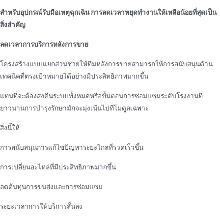
สําหรับอุปกรณ์รับมือเหตุฉุกเฉิน การลดเวลาหยุดทํางานให้เหลือน้อยที่สุดเป็น
สิ่งสําคัญ
ลดเวลาการบริการหลังการขาย
โครงสร้างแบบแยกส่วนช่วยให้ทีมหลังการขายสามารถให้การสนับสนุนด้าน
เทคนิคที่ตรงเป้าหมายได้อย่างมีประสิทธิภาพมากขึ้น
แทนที่จะต้องส่งคืนระบบทั้งหมดหรือขั้นตอนการซ่อมแซมระดับโรงงานที่
ยาวนานการบํารุงรักษามักจะมุ่งเน้นไปที่โมดูลเฉพาะ
สิ่งนี้ให้:
การสนับสนุนการแก้ไขปัญหาระยะไกลที่รวดเร็วขึ้น
การเปลี่ยนอะไหล่ที่มีประสิทธิภาพมากขึ้น
ลดต้นทุนการขนส่งและการซ่อมแซม
ระยะเวลาการให้บริการสั้นลง