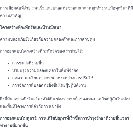
การเชื่อมต่อที่ง่าย รวดเร็ว และปลอดภัยช่วยลดเวลาหยุดทํางานเมื่อทุกวินาทีมี
ความสําคัญ
โครงสร้างที่กะทัดรัดและน้ําหนักเบา
ความปลอดภัยยังเกี่ยวกับความคล่องตัวและการควบคุม
การออกแบบโครงสร้างที่กะทัดรัดของเราช่วยให้:
การขนส่งที่ง่ายขึ้น
ปรับปรุงความคล่องแคล่วในพื้นที่จํากัด
ลดความเครียดทางกายภาพระหว่างการปรับใช้
การจัดการที่ปลอดภัยยิ่งขึ้นโดยผู้ปฏิบัติงาน
สิ่งนี้มีค่าอย่างยิ่งในอุโมงค์ใต้ดิน ช่องระบายน้ําของเทศบาล ไซต์กู้ภัยในเมือง
และพื้นที่โครงการที่จํากัดการเข้าถึง
การออกแบบโมดูลาร์: การแก้ไขปัญหาที่เร็วขึ้นการบํารุงรักษาที่ง่ายขึ้นเวลา
ทํางานที่มากขึ้น