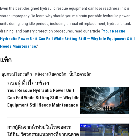
Even the best-designed hydraulic rescue equipment can lose readiness if it is
stored improperly. To learn why should you maintain portable hydraulic power
units during long idle periods, including annual oil replacement, hydraulic tank
draining, and battery protection procedures, read our article
“
Your Rescue
Hydraulic Power Unit Can Fail While Sitting Still — Why Idle Equipment Still
Needs Maintenance
.”
แท็ก
อุปกรณ์ไฮดรอลิก
พลังงานไฮดรอลิก
ปั๊มไฮดรอลิก
กระทู้ที่เกี่ยวข้อง
Your Rescue Hydraulic Power Unit
Can Fail While Sitting Still — Why Idle
Equipment Still Needs Maintenance
การกู้คืนจากน้ําท่วมในโรงจอดรถ
ใต้ดิน: วิศวกรรมแนวทางที่ชาญฉลาด