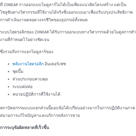
ที่ ZONDAR การออกแบบโมดูลาร์ไม่ได้เป็นเพียงแนวคิดโครงสร้าง แต่เป็น
โซลูชันทางวิศวกรรมที่ใช้งานได้จริงซึ่งออกแบบมาเพื่อปรับปรุงประสิทธิภาพ
การดําเนินงานตลอดวงจรชีวิตของอุปกรณ์ทั้งหมด
ระบบไฮดรอลิกของ ZONDAR ได้รับการออกแบบทางวิศวกรรมด้วยโมดูลการทํา
งานที่กําหนดไว้อย่างชัดเจน
ซึ่งรวมถึงการแยกโมดูลาร์ของ:
พลังงานไฮดรอลิก
อินเตอร์เฟซ
ชุดปั๊ม
ส่วนประกอบควบคุม
ระบบต่อท่อ
หน่วยปฏิบัติการที่ใช้งานได้
สถาปัตยกรรมแบบแยกส่วนนี้มอบข้อได้เปรียบอย่างมากในการปฏิบัติงานภาค
สนามการแก้ไขปัญหาและบริการหลังการขาย
การระบุข้อผิดพลาดที่เร็วขึ้น