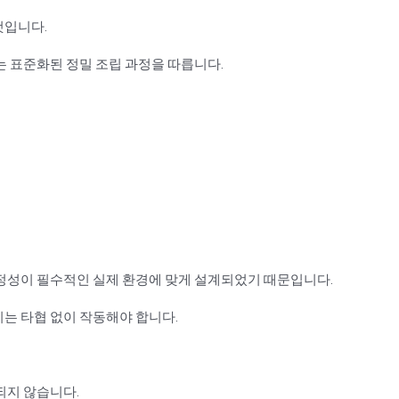
것입니다.
는 표준화된 정밀 조립 과정을 따릅니다.
정성이 필수적인 실제 환경에 맞게 설계되었기 때문입니다.
장비는 타협 없이 작동해야 합니다.
되지 않습니다.