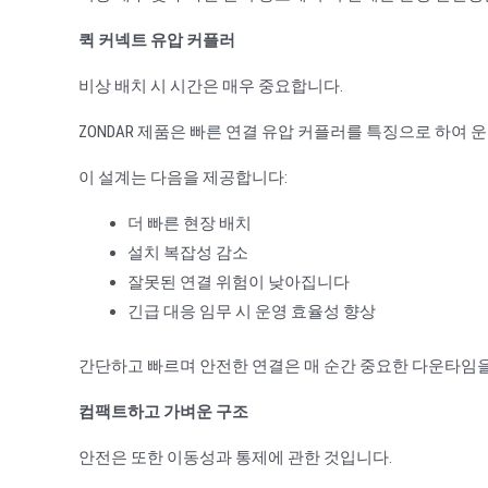
퀵 커넥트 유압 커플러
비상 배치 시 시간은 매우 중요합니다.
ZONDAR 제품은 빠른 연결 유압 커플러를 특징으로 하여
이 설계는 다음을 제공합니다:
더 빠른 현장 배치
설치 복잡성 감소
잘못된 연결 위험이 낮아집니다
긴급 대응 임무 시 운영 효율성 향상
간단하고 빠르며 안전한 연결은 매 순간 중요한 다운타임을
컴팩트하고 가벼운 구조
안전은 또한 이동성과 통제에 관한 것입니다.