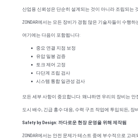
산업용 신뢰성은 단순히 설계되는 것이 아니라 조립되는 
ZONDAR에서는 모든 장비가 경험 많은 기술자들이 수행하
여기에는 다음이 포함됩니다:
중요 연결 지점 보정
유압 밀봉 검증
토크 제어 고정
다단계 조립 검사
시스템 통합 일관성 검사
모든 세부 사항이 중요합니다. 왜냐하면 우리의 장비는 안
도시 배수, 긴급 홍수 대응, 수력 구조 작업에 투입되든, 
Safety by Design: 까다로운 현장 운영을 위해 제작됨
ZONDAR에서는 안전 문제가 테스트 중에 부수적으로 고려