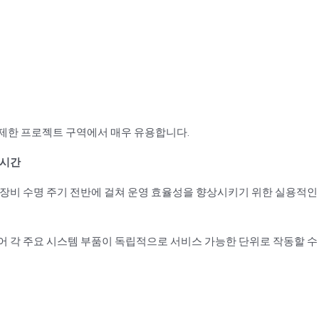
접근 제한 프로젝트 구역에서 매우 유용합니다.
 시간
, 장비 수명 주기 전반에 걸쳐 운영 효율성을 향상시키기 위한 실용적인
되어 각 주요 시스템 부품이 독립적으로 서비스 가능한 단위로 작동할 수