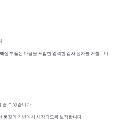
.
과 핵심 부품은 다음을 포함한 엄격한 검사 절차를 거칩니다:
 줄 수 있습니다.
한 품질의 기반에서 시작되도록 보장합니다.