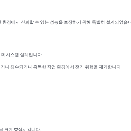
한 환경에서 신뢰할 수 있는 성능을 보장하기 위해 특별히 설계되었습
 동력 시스템 설계입니다.
 습하거나 침수되거나 혹독한 작업 환경에서 전기 위험을 제거합니다.
을 크게 향상시킵니다.