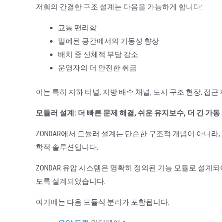
저희의 간결한 구조 설계는 다음을 가능하게 합니다:
교통 편리함
밀폐된 공간에서의 기동성 향상
배치 중 신체적 부담 감소
운영자의 더 안전한 취급
이는 특히 지하 터널, 지방 배수 채널, 도시 구조 현장, 
모듈러 설계: 더 빠른 문제 해결, 쉬운 유지보수, 더 긴 가동
ZONDAR에서 모듈러 설계는 단순한 구조적 개념이 아니라
학적 솔루션입니다.
ZONDAR 유압 시스템은 명확히 정의된 기능 모듈로 설계
도록 설계되었습니다.
여기에는 다음 모듈식 분리가 포함됩니다: