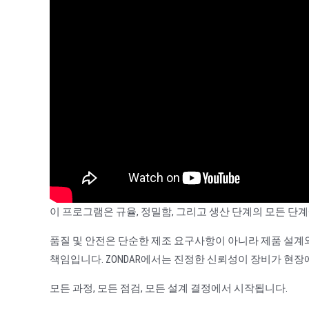
이 프로그램은 규율, 정밀함, 그리고 생산 단계의 모든 단
품질 및 안전은 단순한 제조 요구사항이 아니라 제품 설계와
책임입니다. ZONDAR에서는 진정한 신뢰성이 장비가 현
모든 과정, 모든 점검, 모든 설계 결정에서 시작됩니다.