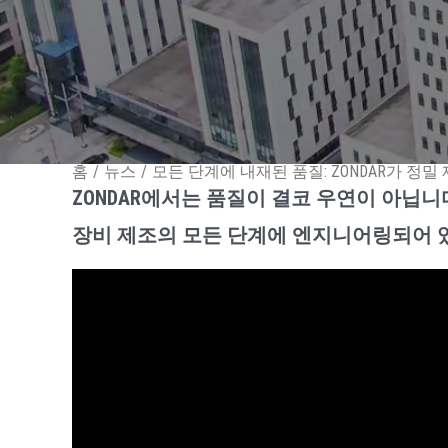
홈
/
뉴스
/
모든 단계에 내재된 품질: ZONDAR가 정
ZONDAR에서는 품질이 결코 우연이 아닙니
장비 제조의 모든 단계에 엔지니어링되어