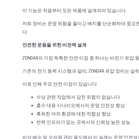
이 기능은 처음부터 모든 제품에 설계되어 있습니다.
저희 장비는 운영 위험을 줄이고 배치를 단순화하며 중요
다.
안전한 운용을 위한 비전력 설계
ZONDAR의 가장 독특한 안전 이점 중 하나는 비전기 유압
기존의 전기 동력 시스템과 달리, ZONDAR 유압 장비는
이로 인해 주요 안전 이점이 있습니다:
수상 관련 작업에서 감전 위험이 없습니다
홍수 대응 시나리오에서의 운영 안전성 향상
혹독한 야외 환경에 대한 적합성 향상
전력 인프라가 없는 곳에서의 신뢰성 높은 성능
비상 배수 및 수자원 관리 용도에서 이 설계는 운영 안전성