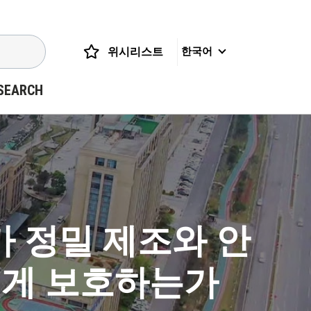
위시리스트
한국어
SEARCH
가 정밀 제조와 안
떻게 보호하는가