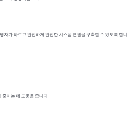
 운영자가 빠르고 안전하게 안전한 시스템 연결을 구축할 수 있도록 합니
 줄이는 데 도움을 줍니다.