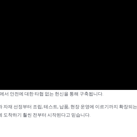
계에서 안전에 대한 타협 없는 헌신을 통해 구축됩니다.
 자재 선정부터 조립, 테스트, 납품, 현장 운영에 이르기까지 확장되
장에 도착하기 훨씬 전부터 시작된다고 믿습니다.