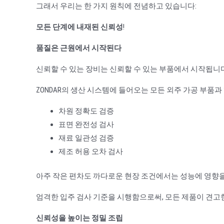
그래서 우리는 한 가지 원칙에 전념하고 있습니다:
모든 단계에 내재된 신뢰성
!
품질은 근원에서 시작된다
신뢰할 수 있는 장비는 신뢰할 수 있는 부품에서 시작됩니다
ZONDAR의 생산 시스템에 들어오는 모든 외주 가공 부품
차원 정확도 검증
표면 완전성 검사
재료 일관성 검증
제조 허용 오차 검사
아주 작은 편차도 까다로운 현장 조건에서는 성능에 영향을
엄격한 입주 검사 기준을 시행함으로써, 모든 제품이 견고
신뢰성을 높이는 정밀 조립