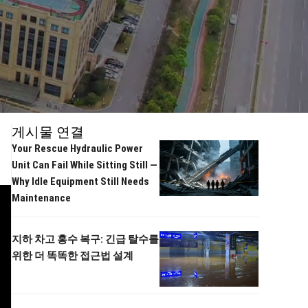
게시물 연결
Your Rescue Hydraulic Power
Unit Can Fail While Sitting Still —
Why Idle Equipment Still Needs
Maintenance
지하 차고 홍수 복구: 긴급 탈수를
위한 더 똑똑한 접근법 설계