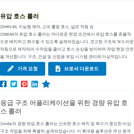
유압 호스 롤러
ZDHRS-80, 지능형 제어, 고속 롤링 호스, 넓은 적용 성
ZONDAR의 유압 호스 롤러는 까다로운 현장 조건에서 유압 호스를 효율적
으로 배치하고 회수할 수 있도록 설계되었습니다. 견고한 구조와 부드러운
작동으로 제작되어 수작업을 줄이고 호스 손상을 방지하며 작업 현장 안전
을 개선합니다. 구조, 건설 및 산업용 유압 시스템 관리에 이상적입니다.
가격 요청
브로셔 다운로드
응급 구조 어플리케이션을 위한 경량 유압 호
스 롤러
Zondar의 경량 유압 호스 롤러는 신속한 호스 배치 및 회수가 중요한 비상
구조 작업을 위해 특별히 설계되었습니다. 이 휴대용 솔루션은 무선 원격