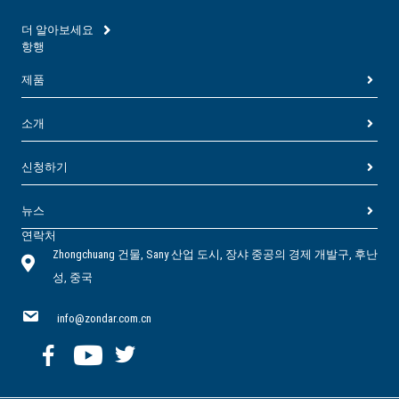
더 알아보세요
항행
제품
소개
신청하기
뉴스
연락처
Zhongchuang 건물, Sany 산업 도시, 장샤 중공의 경제 개발구, 후난
성, 중국
info@zondar.com.cn