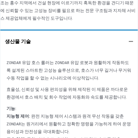
조는 홍수 지역에서 건설 현장에 이르기까지 혹독한 환경을 견디기 때문
에 신뢰할 수 있는 고성능 장비를 필요로 하는 전문 구조팀과 지자체 서비
스 제공업체에게 필수적인 도구입니다.
생산물 기술
ZONDAR 유압 호스 롤러는 ZONDAR 유압 로봇과 원활하게 작동하도
록 설계된 스마트한 고성능 솔루션으로, 호스가 너무 길거나 무거워
수동 작업을 할 수 없는 시나리오에 이상적입니다.
효율성, 신뢰성 및 사용 편의성을 위해 제작된 이 제품은 까다로운
환경에서 호스 배치 및 회수 작업에 자동화와 속도를 제공합니다.
기능:
지능형 제어
:
완전 지능형 제어 시스템과 원격 무선 작동을 갖춘
ZONDAR는 원거리에서 원활하고 정확한 명령을 가능하게 하여 운영
용이성과 안전성을 극대화합니다.