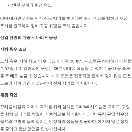
엔진 부하와 회전 속도
어떤 매개변수라도 안전 작동 범위를 벗어나면 즉시 경고를 발하고 시정
조치를 권고하여 장비 고장 위험을 크게 줄입니다.
산업 전반의 다중 시나리오 응용
지방 홍수 조절
도시 홍수, 지하 차고, 배수 터널에 대해 ZONDAR 시스템은 신속하게 배치할
수 있습니다. 일반적인 구성은 30분 이내에 작동할 수 있어 긴급 대응 속도
를 두 배로 늘릴 수 있습니다. 배수 로봇은 전통적인 장비가 닿지 않는 좁은
도로와 지하 공간에 접근하여 전체 지역을 커버합니다.
채광 작업
꼬리물 배출과 지하수 제거를 위해 설계된 ZONDAR 시스템은 고마모, 고형
물 함량 슬러리를 탁월한 신뢰성으로 처리합니다. 대량 유량 유압 잠수정
펌프와 고출력 동력 장치는 안정적인 성능을 제공하며, 예기치 않은 정지
를 줄이고 광산 안전을 향상시킵니다.