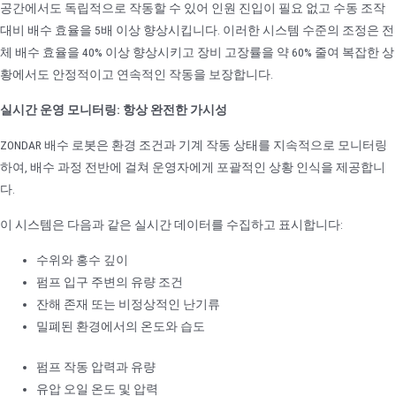
공간에서도 독립적으로 작동할 수 있어 인원 진입이 필요 없고 수동 조작
대비 배수 효율을 5배 이상 향상시킵니다. 이러한 시스템 수준의 조정은 전
체 배수 효율을 40% 이상 향상시키고 장비 고장률을 약 60% 줄여 복잡한 상
황에서도 안정적이고 연속적인 작동을 보장합니다.
실시간 운영 모니터링: 항상 완전한 가시성
ZONDAR 배수 로봇은 환경 조건과 기계 작동 상태를 지속적으로 모니터링
하여, 배수 과정 전반에 걸쳐 운영자에게 포괄적인 상황 인식을 제공합니
다.
이 시스템은 다음과 같은 실시간 데이터를 수집하고 표시합니다:
수위와 홍수 깊이
펌프 입구 주변의 유량 조건
잔해 존재 또는 비정상적인 난기류
밀폐된 환경에서의 온도와 습도
펌프 작동 압력과 유량
유압 오일 온도 및 압력