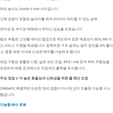
머리 높이는 25m에서 45m 사이입니다
고체 성분이 포함된 슬러리를 최대 25%까지 처리할 수 있는 능력
연마성 및 부식성 매체에서 뛰어난 성능을 보였습니다
펌프 부품은 고크롬 내마모 합금으로 제조되어 표준 재료보다 최대 3배 더
긴 서비스 수명을 제공합니다. 컴팩트한 구조 설계는 설치 공간을 20% 줄이
고, 종종 30분 이내에 신속한 배치를 가능하게 합니다.
유압 구동은 원활한 시동, 넓은 속도 조절, 최대 1.5배 정격 부하 저항성을
보장하여 변동 조건에서도 안정적인 출력을 유지합니다.
주요 장점 2: 더 높은 효율성과 신뢰성을 위한 풀 체인 조정
ZONDAR의 해결책은 단순한 장비 집합이 아니라 깊이 조율된 지능형 시스
템입니다:
지능형 배수 로봇