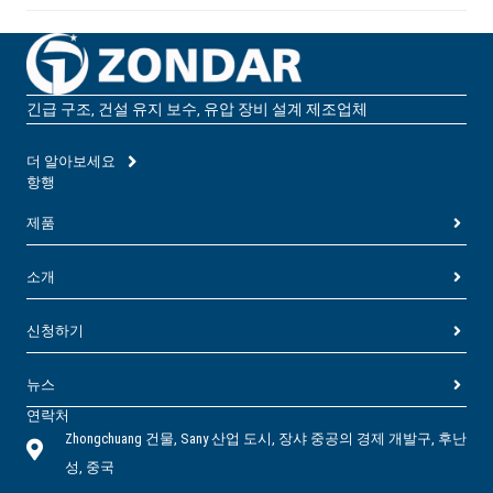
긴급 구조, 건설 유지 보수, 유압 장비 설계 제조업체
더 알아보세요
항행
제품
소개
신청하기
뉴스
연락처
Zhongchuang 건물, Sany 산업 도시, 장샤 중공의 경제 개발구, 후난
성, 중국