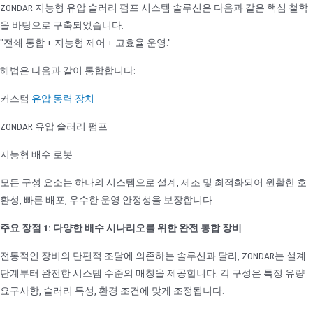
ZONDAR 지능형 유압 슬러리 펌프 시스템 솔루션은 다음과 같은 핵심 철학
을 바탕으로 구축되었습니다:
"전쇄 통합 + 지능형 제어 + 고효율 운영."
해법은 다음과 같이 통합합니다:
커스텀
유압 동력 장치
ZONDAR 유압 슬러리 펌프
지능형 배수 로봇
모든 구성 요소는 하나의 시스템으로 설계, 제조 및 최적화되어 원활한 호
환성, 빠른 배포, 우수한 운영 안정성을 보장합니다.
주요 장점 1: 다양한 배수 시나리오를 위한 완전 통합 장비
전통적인 장비의 단편적 조달에 의존하는 솔루션과 달리, ZONDAR는 설계
단계부터 완전한 시스템 수준의 매칭을 제공합니다. 각 구성은 특정 유량
요구사항, 슬러리 특성, 환경 조건에 맞게 조정됩니다.