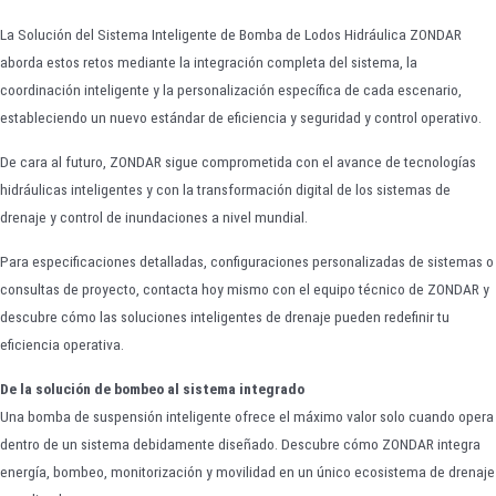
La Solución del Sistema Inteligente de Bomba de Lodos Hidráulica ZONDAR
aborda estos retos mediante la integración completa del sistema, la
coordinación inteligente y la personalización específica de cada escenario,
estableciendo un nuevo estándar de eficiencia y seguridad y control operativo.
De cara al futuro, ZONDAR sigue comprometida con el avance de tecnologías
hidráulicas inteligentes y con la transformación digital de los sistemas de
drenaje y control de inundaciones a nivel mundial.
Para especificaciones detalladas, configuraciones personalizadas de sistemas o
consultas de proyecto, contacta hoy mismo con el equipo técnico de ZONDAR y
descubre cómo las soluciones inteligentes de drenaje pueden redefinir tu
eficiencia operativa.
De la solución de bombeo al sistema integrado
Una bomba de suspensión inteligente ofrece el máximo valor solo cuando opera
dentro de un sistema debidamente diseñado. Descubre cómo ZONDAR integra
energía, bombeo, monitorización y movilidad en un único ecosistema de drenaje