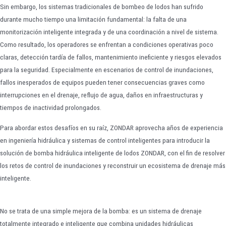
Sin embargo, los sistemas tradicionales de bombeo de lodos han sufrido
durante mucho tiempo una limitación fundamental: la falta de una
monitorización inteligente integrada y de una coordinación a nivel de sistema.
Como resultado, los operadores se enfrentan a condiciones operativas poco
claras, detección tardía de fallos, mantenimiento ineficiente y riesgos elevados
para la seguridad. Especialmente en escenarios de control de inundaciones,
fallos inesperados de equipos pueden tener consecuencias graves como
interrupciones en el drenaje, reflujo de agua, daños en infraestructuras y
tiempos de inactividad prolongados.
Para abordar estos desafíos en su raíz, ZONDAR aprovecha años de experiencia
en ingeniería hidráulica y sistemas de control inteligentes para introducir la
solución de bomba hidráulica inteligente de lodos ZONDAR, con el fin de resolver
los retos de control de inundaciones y reconstruir un ecosistema de drenaje más
inteligente.
No se trata de una simple mejora de la bomba: es un sistema de drenaje
totalmente integrado e inteligente que combina unidades hidráulicas