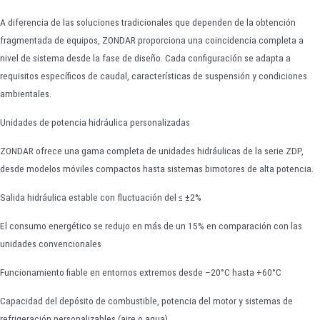
A diferencia de las soluciones tradicionales que dependen de la obtención
fragmentada de equipos, ZONDAR proporciona una coincidencia completa a
nivel de sistema desde la fase de diseño. Cada configuración se adapta a
requisitos específicos de caudal, características de suspensión y condiciones
ambientales.
Unidades de potencia hidráulica personalizadas
ZONDAR ofrece una gama completa de unidades hidráulicas de la serie ZDP,
desde modelos móviles compactos hasta sistemas bimotores de alta potencia.
Salida hidráulica estable con fluctuación del ≤ ±2%
El consumo energético se redujo en más de un 15% en comparación con las
unidades convencionales
Funcionamiento fiable en entornos extremos desde –20°C hasta +60°C
Capacidad del depósito de combustible, potencia del motor y sistemas de
refrigeración personalizables (aire o agua)