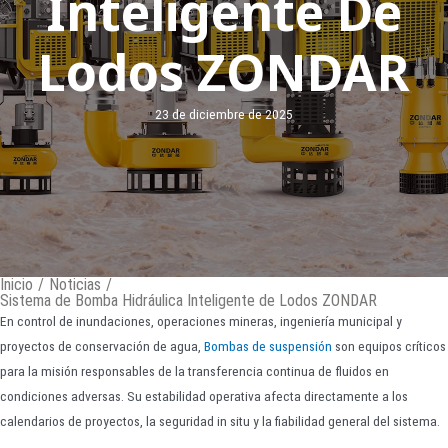
Inteligente De
Lodos ZONDAR
23 de diciembre de 2025
Inicio
/
Noticias
/
Sistema de Bomba Hidráulica Inteligente de Lodos ZONDAR
En control de inundaciones, operaciones mineras, ingeniería municipal y
proyectos de conservación de agua,
Bombas de suspensión
son equipos críticos
para la misión responsables de la transferencia continua de fluidos en
condiciones adversas. Su estabilidad operativa afecta directamente a los
calendarios de proyectos, la seguridad in situ y la fiabilidad general del sistema.