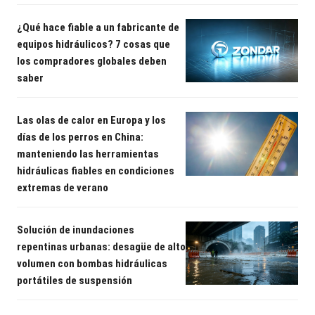
¿Qué hace fiable a un fabricante de
equipos hidráulicos? 7 cosas que
los compradores globales deben
saber
Las olas de calor en Europa y los
días de los perros en China:
manteniendo las herramientas
hidráulicas fiables en condiciones
extremas de verano
Solución de inundaciones
repentinas urbanas: desagüe de alto
volumen con bombas hidráulicas
portátiles de suspensión