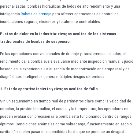
personalizadas, bombas hidráulicas de lodos de alto rendimiento y una
inteligencia
Robots de drenaje
para ofrecer operaciones de control de
inundaciones seguras, eficientes y totalmente controlables.
Puntos de dolor en la industria: riesgos ocultos de los sistemas
tradicionales de bombas de suspensión
En las operaciones convencionales de drenaje y transferencia de lodos, el
rendimiento de la bomba suele evaluarse mediante inspección manual y juicio
basado en la experiencia. La ausencia de monitorización en tiempo real y de
diagnósticos inteligentes genera múltiples riesgos sistémicos:
1. Estado operativo incierto y riesgos ocultos de fallo
Sin un seguimiento en tiempo real de parámetros clave como la velocidad de
rotación, la presión hidráulica, el caudal y la temperatura, los operadores no
pueden evaluar con precisión si la bomba está funcionando dentro de rangos
óptimos. Condiciones anómalas como sobrecarga, funcionamiento en seco o
cavitación suelen pasar desapercibidas hasta que se produce un desgaste