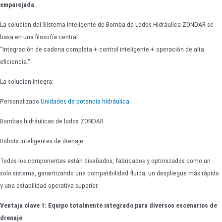
emparejada
La solución del Sistema Inteligente de Bomba de Lodos Hidráulica ZONDAR se
basa en una filosofía central:
"Integración de cadena completa + control inteligente + operación de alta
eficiencia."
La solución integra:
Personalizado
Unidades de potencia hidráulica
Bombas hidráulicas de lodos ZONDAR
Robots inteligentes de drenaje
Todos los componentes están diseñados, fabricados y optimizados como un
solo sistema, garantizando una compatibilidad fluida, un despliegue más rápido
y una estabilidad operativa superior.
Ventaja clave 1: Equipo totalmente integrado para diversos escenarios de
drenaje