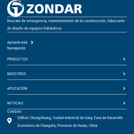
Rescate de emergencia, mantenimiento de la construcción, fabricante
de diseño de equipos hidráulicos
Aprende más
Navegación
PRODUCTOS
NOSOTROS
APLICACIÓN
NOTICIAS
Contácto
Edificio Zhongchuang, Ciudad Industrial de Sany, Zona de Desarrollo
Económico de Changsha, Provincia de Hunan, China