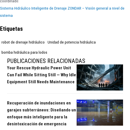
coordinado:
Sistema Hidráulico Inteligente de Drenaje ZONDAR – Visión general a nivel de
sistema
Etiquetas
robot de drenaje hidráulico
Unidad de potencia hidráulica
bomba hidráulica para lodos
PUBLICACIONES RELACIONADAS
Your Rescue Hydraulic Power Unit
Can Fail While Sitting Still — Why Idle
Equipment Still Needs Maintenance
Recuperación de inundaciones en
garajes subterráneos: Diseñando un
enfoque más inteligente para la
desintoxicación de emergencia