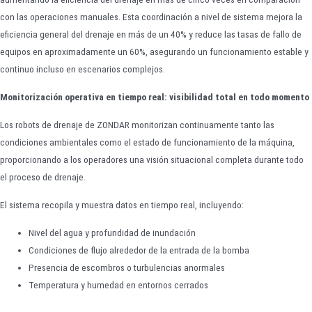
con las operaciones manuales. Esta coordinación a nivel de sistema mejora la
eficiencia general del drenaje en más de un 40% y reduce las tasas de fallo de
equipos en aproximadamente un 60%, asegurando un funcionamiento estable y
continuo incluso en escenarios complejos.
Monitorización operativa en tiempo real: visibilidad total en todo momento
Los robots de drenaje de ZONDAR monitorizan continuamente tanto las
condiciones ambientales como el estado de funcionamiento de la máquina,
proporcionando a los operadores una visión situacional completa durante todo
el proceso de drenaje.
El sistema recopila y muestra datos en tiempo real, incluyendo:
Nivel del agua y profundidad de inundación
Condiciones de flujo alrededor de la entrada de la bomba
Presencia de escombros o turbulencias anormales
Temperatura y humedad en entornos cerrados