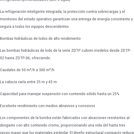
La refrigeración inteligente integrada, la protección contra sobrecargas y el
monitoreo del estado operativo garantizan una entrega de energía consistente y
segura a todos los equipos descendentes.
Bombas hidráulicas de lodos de alto rendimiento
Las bombas hidráulicas de lodo de la serie ZDTP cubren modelos desde ZDTP-
02 hasta ZDTP-06, ofreciendo:
Caudales de 50 m³/h a 300 m³/h
La cabeza varía entre 25 m y 45 m
Capacidad para manejar suspensión con contenido sólido hasta un 25%
Excelente rendimiento con medios abrasivos y corrosivos
Los componentes de la bomba están fabricados con aleaciones resistentes al
desgaste con alto contenido cromo, proporcionando una vida útil hasta tres
veces mayor que los materiales estándar. El diseño estructural compacto reduce