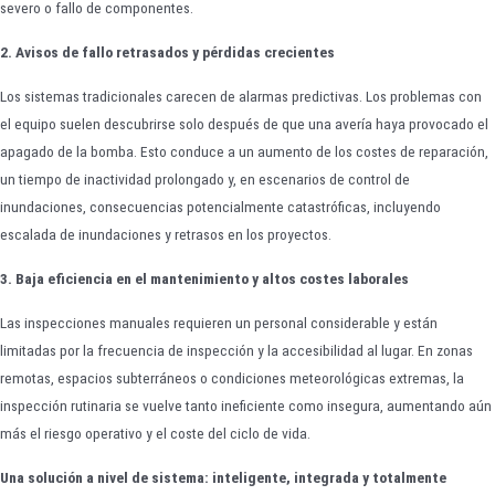
severo o fallo de componentes.
2. Avisos de fallo retrasados y pérdidas crecientes
Los sistemas tradicionales carecen de alarmas predictivas. Los problemas con
el equipo suelen descubrirse solo después de que una avería haya provocado el
apagado de la bomba. Esto conduce a un aumento de los costes de reparación,
un tiempo de inactividad prolongado y, en escenarios de control de
inundaciones, consecuencias potencialmente catastróficas, incluyendo
escalada de inundaciones y retrasos en los proyectos.
3. Baja eficiencia en el mantenimiento y altos costes laborales
Las inspecciones manuales requieren un personal considerable y están
limitadas por la frecuencia de inspección y la accesibilidad al lugar. En zonas
remotas, espacios subterráneos o condiciones meteorológicas extremas, la
inspección rutinaria se vuelve tanto ineficiente como insegura, aumentando aún
más el riesgo operativo y el coste del ciclo de vida.
Una solución a nivel de sistema: inteligente, integrada y totalmente