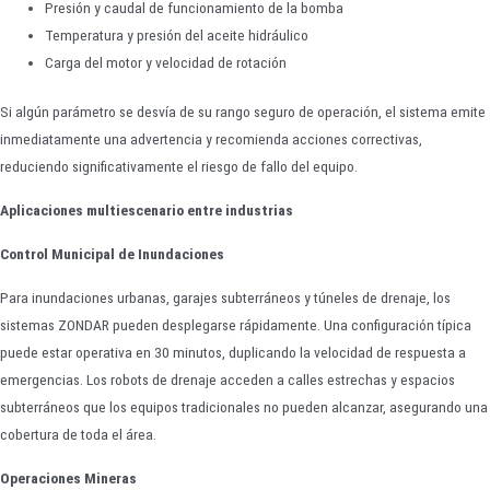
Presión y caudal de funcionamiento de la bomba
Temperatura y presión del aceite hidráulico
Carga del motor y velocidad de rotación
Si algún parámetro se desvía de su rango seguro de operación, el sistema emite
inmediatamente una advertencia y recomienda acciones correctivas,
reduciendo significativamente el riesgo de fallo del equipo.
Aplicaciones multiescenario entre industrias
Control Municipal de Inundaciones
Para inundaciones urbanas, garajes subterráneos y túneles de drenaje, los
sistemas ZONDAR pueden desplegarse rápidamente. Una configuración típica
puede estar operativa en 30 minutos, duplicando la velocidad de respuesta a
emergencias. Los robots de drenaje acceden a calles estrechas y espacios
subterráneos que los equipos tradicionales no pueden alcanzar, asegurando una
cobertura de toda el área.
Operaciones Mineras