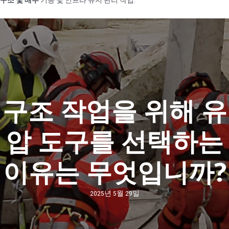
구조 작업을 위해 유
압 도구를 선택하는
이유는 무엇입니까?
2025년 5월 29일