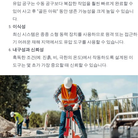
유압 공구는 수동 공구보다 복잡한 작업을 훨씬 빠르게 완료할 수
있어 사고 후 "골든 아워" 동안 생존 가능성을 크게 높일 수 있습니
다.
이식성
최신 시스템은 종종 소형 동력 장치를 사용하므로 원격 또는 접근하
기 어려운 재해 지역에서도 유압 도구를 사용할 수 있습니다.
내구성과 신뢰성
혹독한 조건(예: 진흙, 비, 극한의 온도)에서 작동하도록 설계된 이
도구는 몇 초가 가장 중요할 때 신뢰할 수 있습니다.