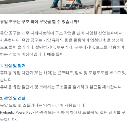
유압 도구는 구조 외에 무엇을 할 수 있습니까?
유압 공구는 매우 다재다능하며 구조 작업을 넘어 다양한 산업 분야에서
사용됩니다. 유압 공구는 가압 유체의 힘을 활용하여 엄청난 힘을 생성하
므로 들어 올리거나, 절단하거나, 부수거나, 구부리거나, 토크를 적용해야
하는 작업에 이상적입니다. 예를 들어:
1. 건설 및 철거
휴대용 유압 차단기(또는 해머)는 콘크리트, 암석 및 포장도로를 부수고 있
습니다.
휴대용 유압 절단기 및 크러셔는 구조물을 철거하고 철근을 제거합니다.
2. 광업 및 건설
유압 드릴 및 스플리터는 암석 파괴에 사용됩니다.
Hydraulic Power Pack은 원격 또는 지하 위치에서 드릴링 및 절단 장비를 구
동합니다.