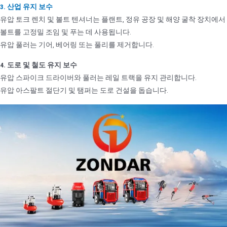
3. 산업 유지 보수
유압 토크 렌치 및 볼트 텐셔너는 플랜트, 정유 공장 및 해양 굴착 장치에서
볼트를 고정밀 조임 및 푸는 데 사용됩니다.
유압 풀러는 기어, 베어링 또는 풀리를 제거합니다.
4. 도로 및 철도 유지 보수
유압 스파이크 드라이버와 풀러는 레일 트랙을 유지 관리합니다.
유압 아스팔트 절단기 및 탬퍼는 도로 건설을 돕습니다.