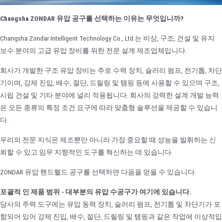
Changsha ZONDAR 유압 공구를 선택하는 이유는 무엇입니까?
Changsha Zondar Intelligent Technology Co., Ltd.는 비상, 구조, 건설 및 유지
보수 분야의 고급 유압 장비를 위한 전문 설계 제조업체입니다.
회사가 개발한 구조 유압 장비는 주로 수력 장치, 슬러리 펌프, 전기톱, 차단
기이며, 강제 진입, 배수, 절단, 드릴링 및 탬핑 등에 사용할 수 있으며 구조,
시립 건설 및 기타 분야에 널리 적용됩니다. 회사의 강력한 설계 개발 능력
은 모든 종류의 특정 조건 요구에 따라 맞춤형 솔루션을 제공할 수 있습니
다.
우리의 전문 지식은 제조뿐만 아니라 가장 중요할 때 성능을 발휘하는 신
뢰할 수 있고 임무 지향적인 도구를 혁신하는 데 있습니다.
ZONDAR 유압 핸드헬드 공구를 선택하면 다음을 얻을 수 있습니다.
포괄적 인 제품 범위 - 대부분의 유압 수공구가 여기에 있습니다.
당사의 주력 도구에는 유압 동력 장치, 슬러리 펌프, 전기톱 및 차단기가 포
함되어 있어 강제 진입, 배수, 절단, 드릴링 및 탬핑과 같은 작업에 이상적입