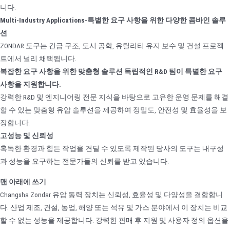
니다.
Multi-Industry Applications-특별한 요구 사항을 위한 다양한 콤바인 솔루
션
ZONDAR 도구는 긴급 구조, 도시 공학, 유틸리티 유지 보수 및 건설 프로젝
트에서 널리 채택됩니다.
복잡한 요구 사항을 위한 맞춤형 솔루션 독립적인 R&D 팀이 특별한 요구
사항을 지원합니다.
강력한 R&D 및 엔지니어링 전문 지식을 바탕으로 고유한 운영 문제를 해결
할 수 있는 맞춤형 유압 솔루션을 제공하여 정밀도, 안전성 및 효율성을 보
장합니다.
고성능 및 신뢰성
혹독한 환경과 힘든 작업을 견딜 수 있도록 제작된 당사의 도구는 내구성
과 성능을 요구하는 전문가들의 신뢰를 받고 있습니다.
맨 아래에 쓰기
Changsha Zondar 유압 동력 장치는 신뢰성, 효율성 및 다양성을 결합합니
다. 산업 제조, 건설, 농업, 해양 또는 석유 및 가스 분야에서 이 장치는 비교
할 수 없는 성능을 제공합니다. 강력한 판매 후 지원 및 사용자 정의 옵션을