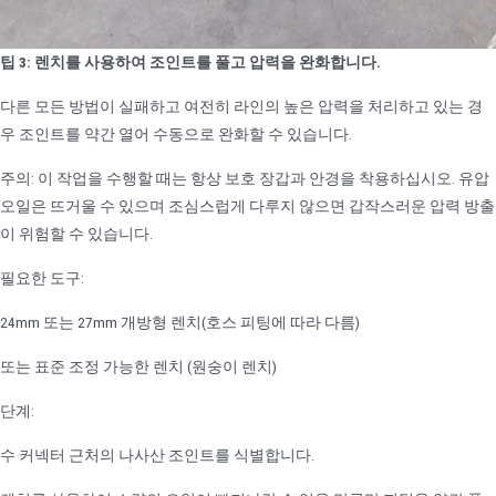
팁 3: 렌치를 사용하여 조인트를 풀고 압력을 완화합니다.
다른 모든 방법이 실패하고 여전히 라인의 높은 압력을 처리하고 있는 경
우 조인트를 약간 열어 수동으로 완화할 수 있습니다.
주의: 이 작업을 수행할 때는 항상 보호 장갑과 안경을 착용하십시오. 유압
오일은 뜨거울 수 있으며 조심스럽게 다루지 않으면 갑작스러운 압력 방출
이 위험할 수 있습니다.
필요한 도구:
24mm 또는 27mm 개방형 렌치(호스 피팅에 따라 다름)
또는 표준 조정 가능한 렌치 (원숭이 렌치)
단계:
수 커넥터 근처의 나사산 조인트를 식별합니다.