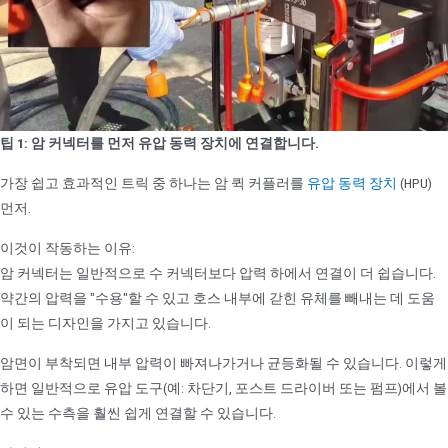
팁 1: 암 커넥터를 먼저 유압 동력 장치에 연결합니다.
가장 쉽고 효과적인 트릭 중 하나는 암 퀵 커플러를
유압 동력 장치
(HPU)
먼저.
이것이 작동하는 이유:
암 커넥터는 일반적으로 수 커넥터보다 압력 하에서 연결이 더 쉽습니다.
약간의 압력을 "수용"할 수 있고 호스 내부에 갇힌 유체를 빼내는 데 도움
이 되는 디자인을 가지고 있습니다.
암면이 부착되면 내부 압력이 빠져나가거나 균등화될 수 있습니다. 이렇게
하면 일반적으로 유압 도구(예: 차단기, 포스트 드라이버 또는 펌프)에서 볼
수 있는 수측을 훨씬 쉽게 연결할 수 있습니다.