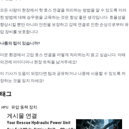
모든 사람이 현장에서 핫 호스 연결을 처리하는 방법을 알 수 있도록 이러
한 방법에 대해 승무원을 교육하는 것은 항상 좋은 생각입니다. 효율성을
향상시킬 뿐만 아니라 안전을 보장하고 강제 연결로 인한 손상으로부터 유
압 장비를 보호합니다.
나름의 팁이 있습니까?
더운 환경에서 고압 호스 연결을 어떻게 처리하는지 듣고 싶습니다. 아래
의견에 아이디어나 현장 트릭을 남겨주세요!
이 기사가 도움이 되었다면 팀과 공유하거나 나중에 사용할 수 있도록 저
장하는 것을 잊지 마세요!
태그
HPU
유압 동력 장치
게시물 연결
Your Rescue Hydraulic Power Unit