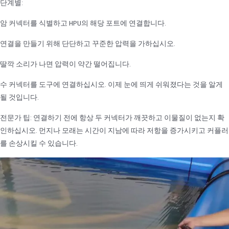
단계별:
암 커넥터를 식별하고 HPU의 해당 포트에 연결합니다.
연결을 만들기 위해 단단하고 꾸준한 압력을 가하십시오.
딸깍 소리가 나면 압력이 약간 떨어집니다.
수 커넥터를 도구에 연결하십시오. 이제 눈에 띄게 쉬워졌다는 것을 알게
될 것입니다.
전문가 팁: 연결하기 전에 항상 두 커넥터가 깨끗하고 이물질이 없는지 확
인하십시오. 먼지나 모래는 시간이 지남에 따라 저항을 증가시키고 커플러
를 손상시킬 수 있습니다.