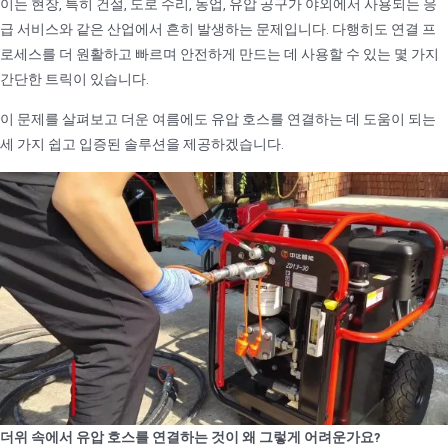
이는 현장, 특히 건설, 도로 수리, 농업, 유압 공구가 야외에서 사용되는 응
급 서비스와 같은 산업에서 흔히 발생하는 문제입니다. 다행히도 연결 프
로세스를 더 원활하고 빠르며 안전하게 만드는 데 사용할 수 있는 몇 가지
간단한 트릭이 있습니다.
이 문제를 살펴보고 더운 여름에도 유압 호스를 연결하는 데 도움이 되는
세 가지 쉽고 입증된 솔루션을 제공하겠습니다.
더위 속에서 유압 호스를 연결하는 것이 왜 그렇게 어려운가요?