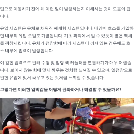
팁으로 이동하기 전에 왜 이런 일이 발생하는지 이해하는 것이 도움이 됩
니다.
유압 시스템은 유체로 채워진 폐쇄형 시스템입니다. 태양이 호스를 가열하
면 내부의 유압 오일도 가열됩니다. 기초 과학에서 알 수 있듯이 열은 액체
를 팽창시킵니다. 유체가 팽창함에 따라 시스템이 꺼져 있는 경우에도 호
스 내부에 압력이 발생합니다.
이 갇힌 압력으로 인해 수형 및 암형 퀵 커플러를 연결하기가 매우 어렵습
니다. 보이지 않는 힘에 맞서 싸우는 것처럼 느껴질 수 있으며, 열팽창으로
인한 유압에 맞서 싸우고 있는 것처럼 느껴질 수 있습니다.
그렇다면 이러한 압박감을 어떻게 완화하거나 해결할 수 있을까요?