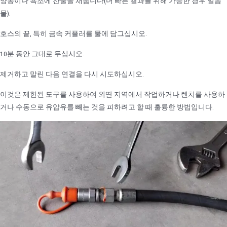
양동이나 욕조에 찬물을 채웁니다(더 빠른 결과를 위해 가능한 경우 얼음
물).
호스의 끝, 특히 금속 커플러를 물에 담그십시오.
10분 동안 그대로 두십시오.
제거하고 말린 다음 연결을 다시 시도하십시오.
이것은 제한된 도구를 사용하여 외딴 지역에서 작업하거나 렌치를 사용하
거나 수동으로 유압유를 빼는 것을 피하려고 할 때 훌륭한 방법입니다.