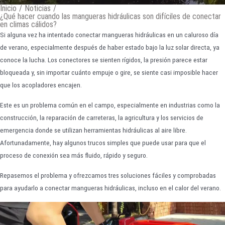
Inicio
/
Noticias
/
¿Qué hacer cuando las mangueras hidráulicas son difíciles de conectar
en climas cálidos?
Si alguna vez ha intentado conectar mangueras hidráulicas en un caluroso día
de verano, especialmente después de haber estado bajo la luz solar directa, ya
conoce la lucha. Los conectores se sienten rígidos, la presión parece estar
bloqueada y, sin importar cuánto empuje o gire, se siente casi imposible hacer
que los acopladores encajen.
Este es un problema común en el campo, especialmente en industrias como la
construcción, la reparación de carreteras, la agricultura y los servicios de
emergencia donde se utilizan herramientas hidráulicas al aire libre.
Afortunadamente, hay algunos trucos simples que puede usar para que el
proceso de conexión sea más fluido, rápido y seguro.
Repasemos el problema y ofrezcamos tres soluciones fáciles y comprobadas
para ayudarlo a conectar mangueras hidráulicas, incluso en el calor del verano.