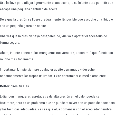
Use la llave para aflojar ligeramente el accesorio, lo suficiente para permitir que
escape una pequeña cantidad de aceite.
Deje que la presión se libere gradualmente. Es posible que escuche un silbido o
vea un pequeño goteo de aceite.
Una vez que la presión haya desaparecido, vuelva a apretar el accesorio de
forma segura.
Ahora, intente conectar las mangueras nuevamente, encontrará que funcionan
mucho más fácilmente.
Importante: Limpie siempre cualquier aceite derramado y deseche
adecuadamente los trapos utilizados. Evite contaminar el medio ambiente.
Reflexiones finales
Lidiar con mangueras apretadas y de alta presión en el calor puede ser
frustrante, pero es un problema que se puede resolver con un poco de paciencia
y las técnicas adecuadas. Ya sea que elija comenzar con el acoplador hembra,