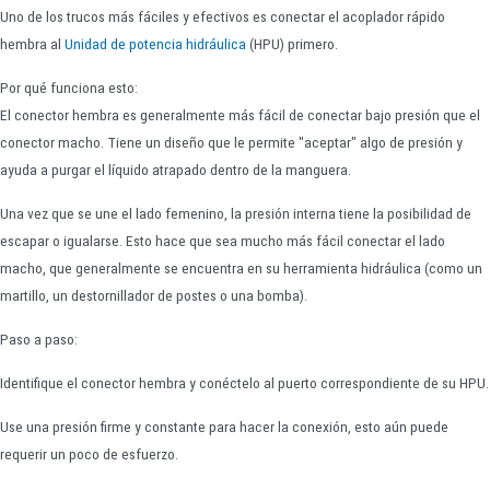
Uno de los trucos más fáciles y efectivos es conectar el acoplador rápido
hembra al
Unidad de potencia hidráulica
(HPU) primero.
Por qué funciona esto:
El conector hembra es generalmente más fácil de conectar bajo presión que el
conector macho. Tiene un diseño que le permite "aceptar" algo de presión y
ayuda a purgar el líquido atrapado dentro de la manguera.
Una vez que se une el lado femenino, la presión interna tiene la posibilidad de
escapar o igualarse. Esto hace que sea mucho más fácil conectar el lado
macho, que generalmente se encuentra en su herramienta hidráulica (como un
martillo, un destornillador de postes o una bomba).
Paso a paso:
Identifique el conector hembra y conéctelo al puerto correspondiente de su HPU.
Use una presión firme y constante para hacer la conexión, esto aún puede
requerir un poco de esfuerzo.