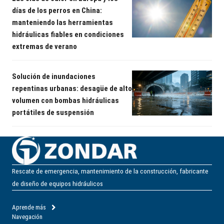
días de los perros en China:
manteniendo las herramientas
hidráulicas fiables en condiciones
extremas de verano
Solución de inundaciones
repentinas urbanas: desagüe de alto
volumen con bombas hidráulicas
portátiles de suspensión
Rescate de emergencia, mantenimiento de la construcción, fabricante
de diseño de equipos hidráulicos
Aprende más
Navegación