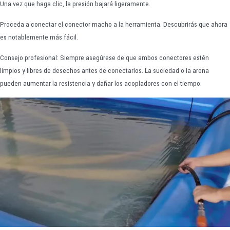
Una vez que haga clic, la presión bajará ligeramente.
Proceda a conectar el conector macho a la herramienta. Descubrirás que ahora
es notablemente más fácil.
Consejo profesional: Siempre asegúrese de que ambos conectores estén
limpios y libres de desechos antes de conectarlos. La suciedad o la arena
pueden aumentar la resistencia y dañar los acopladores con el tiempo.