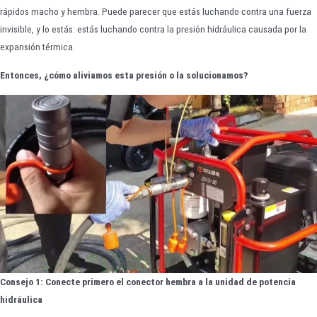
rápidos macho y hembra. Puede parecer que estás luchando contra una fuerza
invisible, y lo estás: estás luchando contra la presión hidráulica causada por la
expansión térmica.
Entonces, ¿cómo aliviamos esta presión o la solucionamos?
Consejo 1: Conecte primero el conector hembra a la unidad de potencia
hidráulica