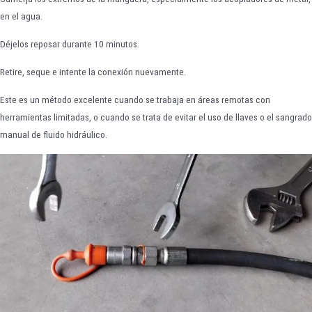
en el agua.
Déjelos reposar durante 10 minutos.
Retire, seque e intente la conexión nuevamente.
Este es un método excelente cuando se trabaja en áreas remotas con
herramientas limitadas, o cuando se trata de evitar el uso de llaves o el sangrado
manual de fluido hidráulico.