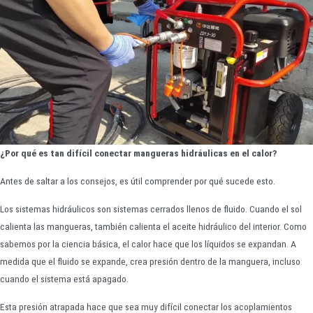
¿Por qué es tan difícil conectar mangueras hidráulicas en el calor?
Antes de saltar a los consejos, es útil comprender por qué sucede esto.
Los sistemas hidráulicos son sistemas cerrados llenos de fluido. Cuando el sol
calienta las mangueras, también calienta el aceite hidráulico del interior. Como
sabemos por la ciencia básica, el calor hace que los líquidos se expandan. A
medida que el fluido se expande, crea presión dentro de la manguera, incluso
cuando el sistema está apagado.
Esta presión atrapada hace que sea muy difícil conectar los acoplamientos