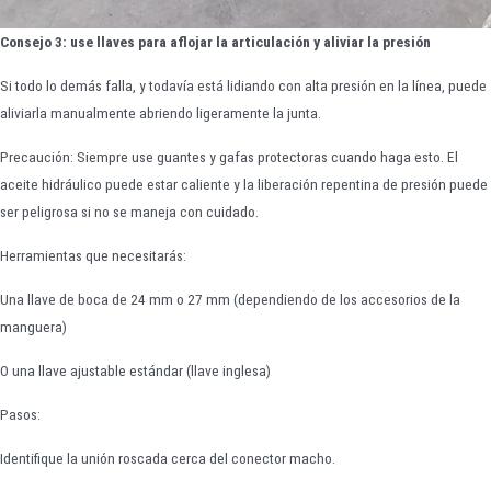
Consejo 3: use llaves para aflojar la articulación y aliviar la presión
Si todo lo demás falla, y todavía está lidiando con alta presión en la línea, puede
aliviarla manualmente abriendo ligeramente la junta.
Precaución: Siempre use guantes y gafas protectoras cuando haga esto. El
aceite hidráulico puede estar caliente y la liberación repentina de presión puede
ser peligrosa si no se maneja con cuidado.
Herramientas que necesitarás:
Una llave de boca de 24 mm o 27 mm (dependiendo de los accesorios de la
manguera)
O una llave ajustable estándar (llave inglesa)
Pasos:
Identifique la unión roscada cerca del conector macho.