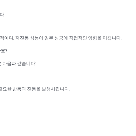
니다
수적이며, 저진동 성능이 임무 성공에 직접적인 영향을 미칩니다.
요?
 다음과 같습니다:
필요한 반동과 진동을 발생시킵니다.
.