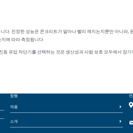
니다. 진정한 성능은 콘크리트가 얼마나 빨리 깨지는지뿐만 아니라, 
는지에 따라 측정됩니다.
저진동 유압 차단기를 선택하는 것은 생산성과 사람 보호 모두에서 장기
항행
연
제품
소개