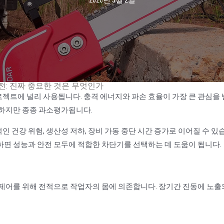
2026년 3월 2일
전: 진짜 중요한 것은 무엇인가
프로젝트에 널리 사용됩니다. 충격 에너지와 파손 효율이 가장 큰 관심을 
요하지만 종종 과소평가됩니다.
 건강 위험, 생산성 저하, 장비 가동 중단 시간 증가로 이어질 수 있
하면 성능과 안전 모두에 적합한 차단기를 선택하는 데 도움이 됩니다.
 제어를 위해 전적으로 작업자의 몸에 의존합니다. 장기간 진동에 노출