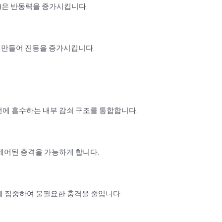
반)은 반동력을 증가시킵니다.
 만들어 진동을 증가시킵니다.
에 흡수하는 내부 감쇠 구조를 통합합니다.
제어된 충격을 가능하게 합니다.
달에 집중하여 불필요한 충격을 줄입니다.