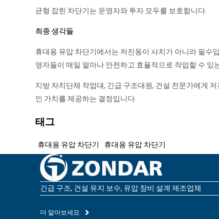
균형 잡힌 차단기는 운영자와 투자 모두를 보호합니다.
최종 생각들
휴대용 유압 차단기에서는 저진동이 사치가 아니라 필수입
영자들이 매일 얼마나 안전하고 효율적으로 작업할 수 있
지방 자치단체 작업대, 긴급 구조대원, 건설 전문가에게 
인 가치를 제공하는 결정입니다.
태그
휴대용 유압 차단기
휴대용 유압 차단기
긴급 구조, 건설 유지 보수, 유압 장비 설계 제조업체
더 알아보세요