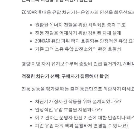
ZONDAR 휴대용 유압 차단기는 운영자의 안전을 최우선으
원활한 에너지 전달을 위한 최적화된 충격 구조
진동 전달을 억제하기 위한 강화된 차체 설계
ZONDAR 유압 파워 팩과 호환되는 안정적인 유압 요
기존 고객 소유 유압 발전소와의 완전 호환성
경량 지방 자치 유지보수부터 중장비 긴급 철거까지, ZOND
적절한 차단기 선택: 구매자가 집중해야 할 점
진동 성능을 평가할 때는 출력 등급만으로 의존하지 마세요
차단기가 장시간 작동을 위해 설계되었나요?
안정적인 유압 흐름을 지원하나요?
이 기관차는 운영자 안전 기준에 대한 인증이나 테
기존 유압 파워 팩과 원활하게 연결할 수 있나요?