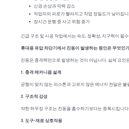
신경 손상과 악력 감소
작업자의 피로가 빨라지고 작업 정밀도가 낮아집
장시간 운행 중 사고 위험 증가
긴급 구조 및 시공 작업에서는 속도, 정확성, 지구력이 필
휴대용 유압 차단기에서 진동이 발생하는 원인은 무엇인가
진동은 충격력만으로 발생하는 것이 아닙니다. 실제 요인은
1. 충격 메커니즘 설계
균형이 맞지 않는 피스톤과 고르지 않은 에너지 전달은 불
2. 구조적 강성
약한 하우징 구조는 진동을 흡수하기보다는 증폭시킵니다
3. 도구-재료 상호작용