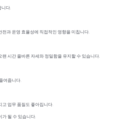
합니다.
안전과 운영 효율성에 직접적인 영향을 미칩니다.
오랜 시간 올바른 자세와 정밀함을 유지할 수 있습니다.
 줄여줍니다.
지고 업무 품질도 좋아집니다.
가 될 수 있습니다.