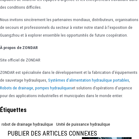
des conditions difficiles.
Nous invitons sincèrement les partenaires mondiaux, distributeurs, organisations
de secours et professionnels du secteur à visiter notre stand à l’exposition de
Guangzhou et à explorer ensemble les opportunités de future coopération.
À propos de ZONDAR
Site officiel de ZONDAR
ZONDAR est spécialisée dans le développement et la fabrication d’équipements
de sauvetage hydrauliques,
Systèmes d’alimentation hydraulique portables
,
Robots de drainage
,
pompes hydrauliques
et solutions d’opérations d’urgence
pour des applications industrielles et municipales dans le monde entier.
Étiquettes
robot de drainage hydraulique
Unité de puissance hydraulique
PUBLIER DES ARTICLES CONNEXES