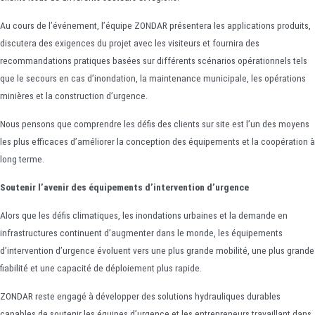
Au cours de l’événement, l’équipe ZONDAR présentera les applications produits,
discutera des exigences du projet avec les visiteurs et fournira des
recommandations pratiques basées sur différents scénarios opérationnels tels
que le secours en cas d’inondation, la maintenance municipale, les opérations
minières et la construction d’urgence.
Nous pensons que comprendre les défis des clients sur site est l’un des moyens
les plus efficaces d’améliorer la conception des équipements et la coopération à
long terme.
Soutenir l’avenir des équipements d’intervention d’urgence
Alors que les défis climatiques, les inondations urbaines et la demande en
infrastructures continuent d’augmenter dans le monde, les équipements
d’intervention d’urgence évoluent vers une plus grande mobilité, une plus grande
fiabilité et une capacité de déploiement plus rapide.
ZONDAR reste engagé à développer des solutions hydrauliques durables
capables de soutenir les équipes d’urgence et les entrepreneurs travaillant dans