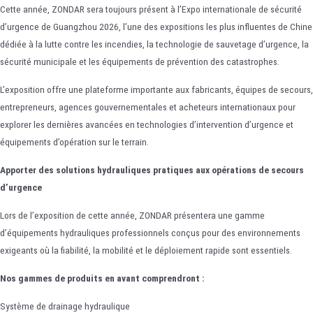
Cette année, ZONDAR sera toujours présent à l’Expo internationale de sécurité
d’urgence de Guangzhou 2026, l’une des expositions les plus influentes de Chine
dédiée à la lutte contre les incendies, la technologie de sauvetage d’urgence, la
sécurité municipale et les équipements de prévention des catastrophes.
L’exposition offre une plateforme importante aux fabricants, équipes de secours,
entrepreneurs, agences gouvernementales et acheteurs internationaux pour
explorer les dernières avancées en technologies d’intervention d’urgence et
équipements d’opération sur le terrain.
Apporter des solutions hydrauliques pratiques aux opérations de secours
d’urgence
Lors de l’exposition de cette année, ZONDAR présentera une gamme
d’équipements hydrauliques professionnels conçus pour des environnements
exigeants où la fiabilité, la mobilité et le déploiement rapide sont essentiels.
Nos gammes de produits en avant comprendront :
Système de drainage hydraulique