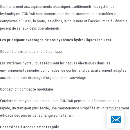
Contrairement aux équipements électriques traditionnels, les systèmes
hydrauliques ZONDAR sont conçus pour des environnements instables et
complexes où l’eau, la boue, les débris, la poussière et l’accès limité à l’énergie
posent de sérieux défis opérationnels.
Les principaux avantages de nos systèmes hydrauliques incluent :
Sécurité d’alimentation non électrique
Les systèmes hydrauliques réduisent les risques électriques dans les
environnements inondés ou humides, ce qui les rend particulièrement adaptés
aux situations de drainage d’urgence et de sauvetage.
Conception compacte modulaire
L’architecture hydraulique modulaire ZONDAR permet un déploiement plus
rapide, un transport plus facile, une maintenance simplifiée et un remplacement
efficace des pièces de rechange sur le terrain.
E-mail
Connexions à accouplement rapide