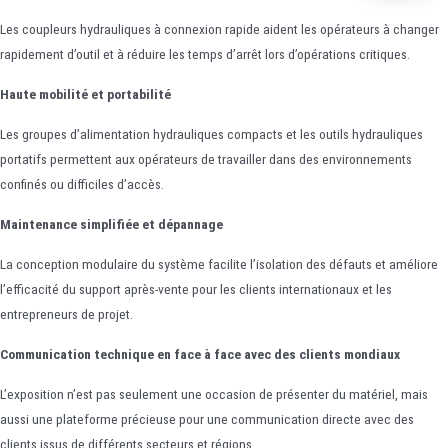
Les coupleurs hydrauliques à connexion rapide aident les opérateurs à changer
rapidement d’outil et à réduire les temps d’arrêt lors d’opérations critiques.
Haute mobilité et portabilité
Les groupes d’alimentation hydrauliques compacts et les outils hydrauliques
portatifs permettent aux opérateurs de travailler dans des environnements
confinés ou difficiles d’accès.
Maintenance simplifiée et dépannage
La conception modulaire du système facilite l’isolation des défauts et améliore
l’efficacité du support après-vente pour les clients internationaux et les
entrepreneurs de projet.
Communication technique en face à face avec des clients mondiaux
L’exposition n’est pas seulement une occasion de présenter du matériel, mais
aussi une plateforme précieuse pour une communication directe avec des
clients issus de différents secteurs et régions.