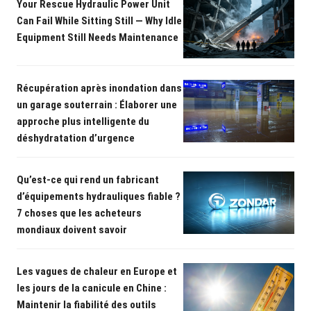
Your Rescue Hydraulic Power Unit
Can Fail While Sitting Still — Why Idle
Equipment Still Needs Maintenance
Récupération après inondation dans
un garage souterrain : Élaborer une
approche plus intelligente du
déshydratation d’urgence
Qu’est-ce qui rend un fabricant
d’équipements hydrauliques fiable ?
7 choses que les acheteurs
mondiaux doivent savoir
Les vagues de chaleur en Europe et
les jours de la canicule en Chine :
Maintenir la fiabilité des outils