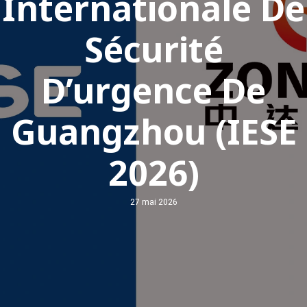
Internationale De
Sécurité
D’urgence De
Guangzhou (IESE
2026)
27 mai 2026