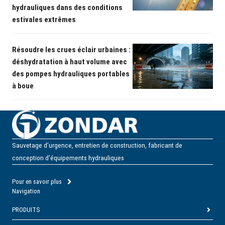
hydrauliques dans des conditions
estivales extrêmes
Résoudre les crues éclair urbaines :
déshydratation à haut volume avec
des pompes hydrauliques portables
à boue
Sauvetage d’urgence, entretien de construction, fabricant de
conception d’équipements hydrauliques
Pour en savoir plus
Navigation
PRODUITS