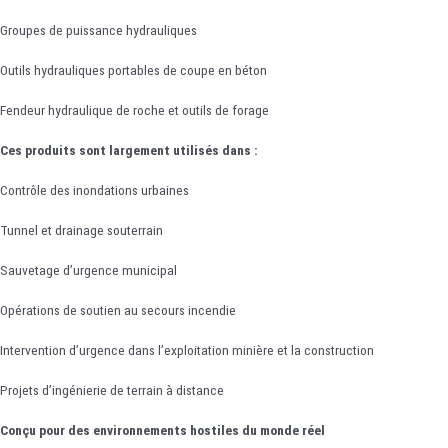
Groupes de puissance hydrauliques
Outils hydrauliques portables de coupe en béton
Fendeur hydraulique de roche et outils de forage
Ces produits sont largement utilisés dans :
Contrôle des inondations urbaines
Tunnel et drainage souterrain
Sauvetage d’urgence municipal
Opérations de soutien au secours incendie
Intervention d’urgence dans l’exploitation minière et la construction
Projets d’ingénierie de terrain à distance
Conçu pour des environnements hostiles du monde réel