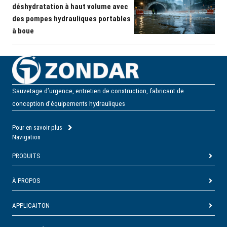
déshydratation à haut volume avec
des pompes hydrauliques portables
à boue
Sauvetage d’urgence, entretien de construction, fabricant de
conception d’équipements hydrauliques
Pour en savoir plus
Navigation
PRODUITS
À PROPOS
APPLICAITON