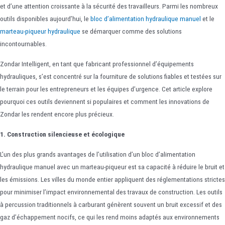
et d’une attention croissante à la sécurité des travailleurs. Parmi les nombreux
outils disponibles aujourd’hui, le
bloc d’alimentation hydraulique manuel
et le
marteau-piqueur hydraulique
se démarquer comme des solutions
incontournables.
Zondar Intelligent, en tant que fabricant professionnel d’équipements
hydrauliques, s’est concentré sur la fourniture de solutions fiables et testées sur
le terrain pour les entrepreneurs et les équipes d’urgence. Cet article explore
pourquoi ces outils deviennent si populaires et comment les innovations de
Zondar les rendent encore plus précieux.
1. Construction silencieuse et écologique
L’un des plus grands avantages de l’utilisation d’un bloc d’alimentation
hydraulique manuel avec un marteau-piqueur est sa capacité à réduire le bruit et
les émissions. Les villes du monde entier appliquent des réglementations strictes
pour minimiser l’impact environnemental des travaux de construction. Les outils
à percussion traditionnels à carburant génèrent souvent un bruit excessif et des
gaz d’échappement nocifs, ce qui les rend moins adaptés aux environnements