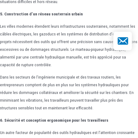
situations difficiles et hors réseau.
5. Construction d’un réseau souterrain urbain
Les villes modernes étendent leurs infrastructures souterraines, notamment les
câbles électriques, les gazoducs et les systèmes de distribution d’eau. Ces
E-mail
projets nécessitent des outils qui offrent une précision sans causer de vibrations
excessives ou de dommages structurels. Le marteau-piqueur hydraulique,
alimenté par une centrale hydraulique manuelle, est très apprécié pour sa
capacité de rupture contrôlée.
Dans les secteurs de l’ingénierie municipale et des travaux routiers, les
entrepreneurs comptent de plus en plus sur les systèmes hydrauliques pour
réduire les dommages collatéraux et améliorer la sécurité sur les chantiers. En
minimisant les vibrations, les travailleurs peuvent travailler plus près des
structures sensibles tout en maintenant leur efficacité.
6. Sécurité et conception ergonomique pour les travailleurs
Un autre facteur de popularité des outils hydrauliques est l’attention croissante