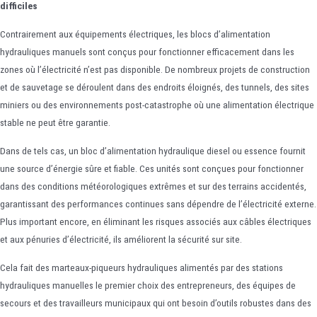
difficiles
Contrairement aux équipements électriques, les blocs d’alimentation
hydrauliques manuels sont conçus pour fonctionner efficacement dans les
zones où l’électricité n’est pas disponible. De nombreux projets de construction
et de sauvetage se déroulent dans des endroits éloignés, des tunnels, des sites
miniers ou des environnements post-catastrophe où une alimentation électrique
stable ne peut être garantie.
Dans de tels cas, un bloc d’alimentation hydraulique diesel ou essence fournit
une source d’énergie sûre et fiable. Ces unités sont conçues pour fonctionner
dans des conditions météorologiques extrêmes et sur des terrains accidentés,
garantissant des performances continues sans dépendre de l’électricité externe.
Plus important encore, en éliminant les risques associés aux câbles électriques
et aux pénuries d’électricité, ils améliorent la sécurité sur site.
Cela fait des marteaux-piqueurs hydrauliques alimentés par des stations
hydrauliques manuelles le premier choix des entrepreneurs, des équipes de
secours et des travailleurs municipaux qui ont besoin d’outils robustes dans des