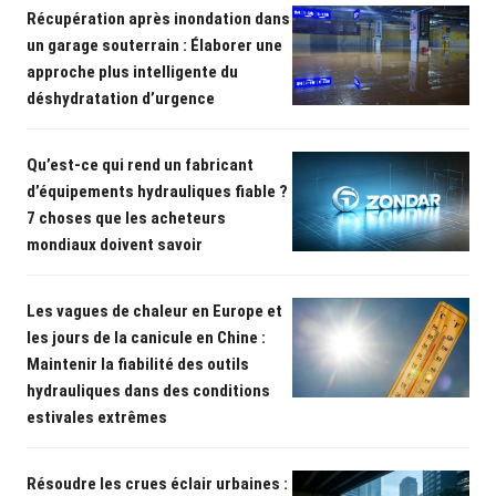
Récupération après inondation dans
un garage souterrain : Élaborer une
approche plus intelligente du
déshydratation d’urgence
Qu’est-ce qui rend un fabricant
d’équipements hydrauliques fiable ?
7 choses que les acheteurs
mondiaux doivent savoir
Les vagues de chaleur en Europe et
les jours de la canicule en Chine :
Maintenir la fiabilité des outils
hydrauliques dans des conditions
estivales extrêmes
Résoudre les crues éclair urbaines :