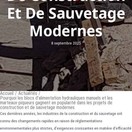
Et De Sauvetage
Modernes
8 septembre 2025
Accueil
/
Actualités
/
Pourquoi les blocs d’alimentation hydrauliques manuels et les
marteaux-piqueurs gagnent en popularité dans les projets de
construction et de sauvetage modernes
Ces dernières années, les industries de la construction et du sauvetage ont
connu des changements rapides en raison de réglementations
environnementales plus strictes, d’exigences croissantes en matière d’efficacité