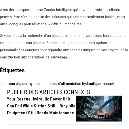
Avec des marques comme Zondar Intelligent qui ouvrent la voie, les clients
peuvent être sûrs de choisir des solutions qui sont non seulement fiables, mais
aussi conçues pour résister aux défis du monde réel.
Si vous êtes à la recherche d’un bloc d’alimentation hydraulique fiable et d’une
solution de marteau-piqueur, Zondar Intelligent propose des options
personnalisées conçues pour répondre aux besoins uniques de vos projets, de la
construction aux opérations de sauvetage.
Étiquettes
marteau-piqueur hydraulique
bloc d’alimentation hydraulique manuel
PUBLIER DES ARTICLES CONNEXES
Your Rescue Hydraulic Power Unit
Can Fail While Sitting Still — Why Idle
Equipment Still Needs Maintenance