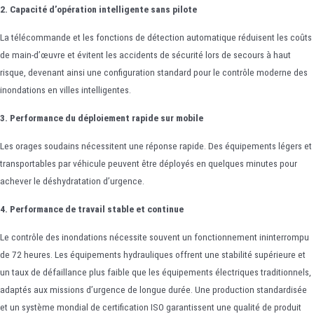
2. Capacité d’opération intelligente sans pilote
La télécommande et les fonctions de détection automatique réduisent les coûts
de main-d’œuvre et évitent les accidents de sécurité lors de secours à haut
risque, devenant ainsi une configuration standard pour le contrôle moderne des
inondations en villes intelligentes.
3. Performance du déploiement rapide sur mobile
Les orages soudains nécessitent une réponse rapide. Des équipements légers et
transportables par véhicule peuvent être déployés en quelques minutes pour
achever le déshydratation d’urgence.
4. Performance de travail stable et continue
Le contrôle des inondations nécessite souvent un fonctionnement ininterrompu
de 72 heures. Les équipements hydrauliques offrent une stabilité supérieure et
un taux de défaillance plus faible que les équipements électriques traditionnels,
adaptés aux missions d’urgence de longue durée. Une production standardisée
et un système mondial de certification ISO garantissent une qualité de produit