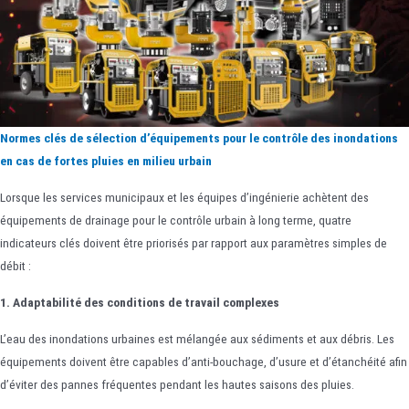
Normes clés de sélection d’équipements pour le contrôle des inondations
en cas de fortes pluies en milieu urbain
Lorsque les services municipaux et les équipes d’ingénierie achètent des
équipements de drainage pour le contrôle urbain à long terme, quatre
indicateurs clés doivent être priorisés par rapport aux paramètres simples de
débit :
1. Adaptabilité des conditions de travail complexes
L’eau des inondations urbaines est mélangée aux sédiments et aux débris. Les
équipements doivent être capables d’anti-bouchage, d’usure et d’étanchéité afin
d’éviter des pannes fréquentes pendant les hautes saisons des pluies.