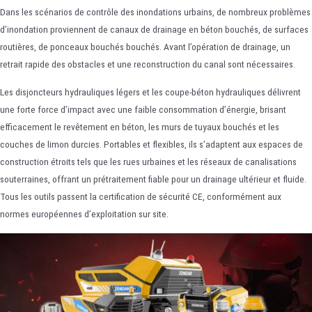
Dans les scénarios de contrôle des inondations urbains, de nombreux problèmes
d’inondation proviennent de canaux de drainage en béton bouchés, de surfaces
routières, de ponceaux bouchés bouchés. Avant l’opération de drainage, un
retrait rapide des obstacles et une reconstruction du canal sont nécessaires.
Les disjoncteurs hydrauliques légers et les coupe-béton hydrauliques délivrent
une forte force d’impact avec une faible consommation d’énergie, brisant
efficacement le revêtement en béton, les murs de tuyaux bouchés et les
couches de limon durcies. Portables et flexibles, ils s’adaptent aux espaces de
construction étroits tels que les rues urbaines et les réseaux de canalisations
souterraines, offrant un prétraitement fiable pour un drainage ultérieur et fluide.
Tous les outils passent la certification de sécurité CE, conformément aux
normes européennes d’exploitation sur site.