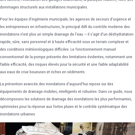
dommages structurels aux installations municipales.
Pour les équipes d’ingénierie municipale, les agences de secours d’urgence et
les entrepreneurs en infrastructures, le principal défi du contrôle moderne des
inondations n’est plus un simple drainage de l’eau — il s’agit d’un déshydratation
rapide, sûre, sans personnel et à haute efficacité sous un terrain complexe et
des conditions météorologiques difficiles. Le fonctionnement manuel
conventionnel de la pompe présente des limitations évidentes, notamment une
faible efficacité, des risques élevés pour la sécurité et une faible adaptabilité
aux eaux de crue boueuses et riches en sédiments.
La prévention avancée des inondations d’aujourd’hui repose sur des
équipements de drainage mobiles, intelligents et robustes. Dans ce guide, nous
décomposons les solutions de drainage des inondations les plus performantes,
optimisées pour la réponse aux fortes pluies et le contrôle systématique des
inondations urbaines.