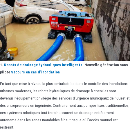
1.
Robots de drainage hydrauliques intelligents
: Nouvelle génération sans
pilote
Secours en cas d’inondation
En tant que mise à niveau la plus perturbatrice dans le contrôle des inondations
urbaines modernes, les robots hydrauliques de drainage à chenilles sont
devenus l’équipement privilégié des services d’urgence municipaux de l’Ouest et
des entrepreneurs en ingénierie. Contrairement aux pompes fixes traditionnelles,
ces systèmes robotiques tout-terrain assurent un drainage entièrement
autonome dans les zones inondables à haut risque où l’accès manuel est
restreint.