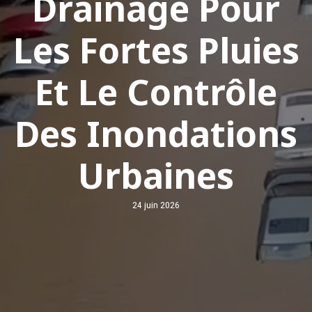
Drainage Pour
Les Fortes Pluies
Et Le Contrôle
Des Inondations
Urbaines
24 juin 2026