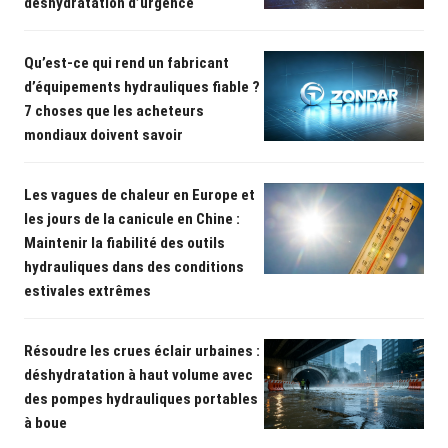
déshydratation d’urgence
Qu’est-ce qui rend un fabricant
d’équipements hydrauliques fiable ?
7 choses que les acheteurs
mondiaux doivent savoir
Les vagues de chaleur en Europe et
les jours de la canicule en Chine :
Maintenir la fiabilité des outils
hydrauliques dans des conditions
estivales extrêmes
Résoudre les crues éclair urbaines :
déshydratation à haut volume avec
des pompes hydrauliques portables
à boue