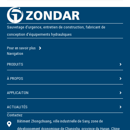
Sauvetage d’urgence, entretien de construction, fabricant de
conception d’équipements hydrauliques
Pour en savoir plus
Navigation
PRODUITS
À PROPOS
APPLICAITON
ACTUALITÉS
Contactez
Bâtiment Zhongchuang, ville industrielle de Sany, zone de
développement économique de Changsha, province du Hunan, Chine